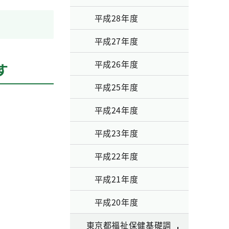
平成28年度
平成27年度
平成26年度
す
平成25年度
平成24年度
平成23年度
平成22年度
平成21年度
平成20年度
東京都福祉保健基礎調