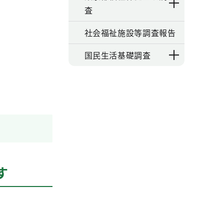
査
社会福祉施設等調査報告
国民生活基礎調査
す