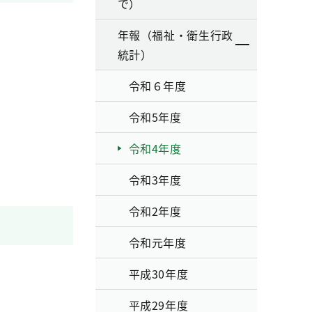
で）
年報（福祉・衛生行政
統計）
令和６年度
令和5年度
令和4年度
令和3年度
令和2年度
令和元年度
平成30年度
平成29年度