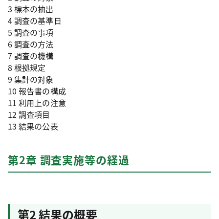
3 標本の抽出
4 調査の基準日
5 調査の事項
6 調査の方法
7 調査の機構
8 根拠規定
9 集計の対象
10 報告書の構成
11 利用上の注意
12 調査項目
13 結果の公表
第2章 調査実施等の経過
第2 結果の概要