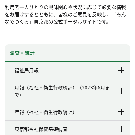
利用者一人ひとりの興味関心や状況に応じて必要な情報
をお届けするとともに、皆様のご意見を反映し、「みん
なでつくる」東京都の公式ポータルサイトです。
調査・統計
福祉局月報
月報（福祉・衛生行政統計）（2023年6月ま
で）
年報（福祉・衛生行政統計）
東京都福祉保健基礎調査