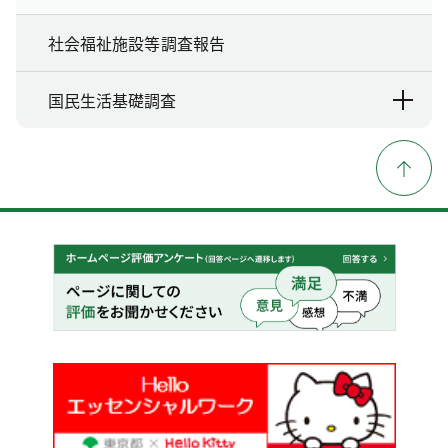
社会福祉施設等調査報告
国民生活基礎調査