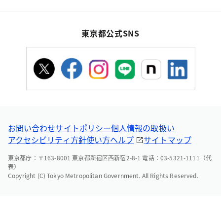
東京都公式SNS
お問い合わせ
サイトポリシー
個人情報の取扱い
アクセシビリティ方針
使い方ヘルプ
サイトマップ
東京都庁：〒163-8001 東京都新宿区西新宿2-8-1 電話：03-5321-1111（代
表）
Copyright (C) Tokyo Metropolitan Government. All Rights Reserved.