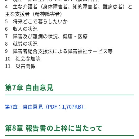
4 主な介護者（身体障害者、知的障害者、難病患者）と
主な支援者（精神障害者）
5 将来どこで暮らしたいか
6 収入の状況
7 障害及び難病の状況、健康・医療
8 就労の状況
9 障害者総合支援法による障害福祉サ－ビス等
10 社会参加等
11 災害関係
第7章 自由意見
第7章 自由意見（PDF：1,707KB）
第8章 報告書の上梓に当たって