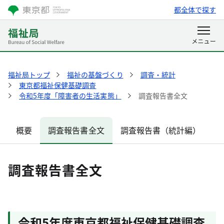
都全体で探す
福祉局トップ
福祉の基盤づくり
調査・統計
東京都福祉保健基礎調査
令和5年度「障害者の生活実態」
調査報告書全文
概要
調査報告書全文
調査報告書（統計編）
調査報告書全文
令和5年度東京都福祉保健基礎調査