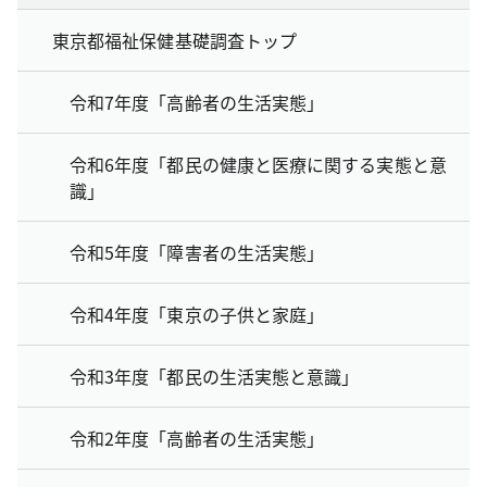
東京都福祉保健基礎調査トップ
令和7年度「高齢者の生活実態」
令和6年度「都民の健康と医療に関する実態と意
識」
令和5年度「障害者の生活実態」
令和4年度「東京の子供と家庭」
令和3年度「都民の生活実態と意識」
令和2年度「高齢者の生活実態」