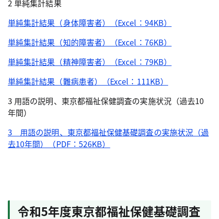
2 単純集計結果
単純集計結果（身体障害者）（Excel：94KB）
単純集計結果（知的障害者）（Excel：76KB）
単純集計結果（精神障害者）（Excel：79KB）
単純集計結果（難病患者）（Excel：111KB）
3 用語の説明、東京都福祉保健調査の実施状況（過去10
年間）
3 用語の説明、東京都福祉保健基礎調査の実施状況（過
去10年間）（PDF：526KB）
令和5年度東京都福祉保健基礎調査