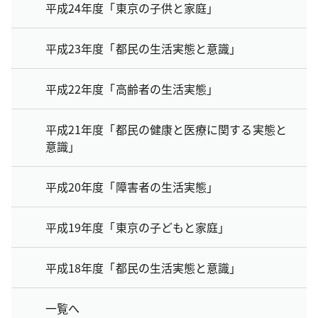
平成24年度「東京の子供と家庭」
平成23年度「都民の生活実態と意識」
平成22年度「高齢者の生活実態」
平成21年度「都民の健康と医療に関する実態と
意識」
平成20年度「障害者の生活実態」
平成19年度「東京の子どもと家庭」
平成18年度「都民の生活実態と意識」
一覧へ