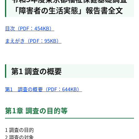
「障害者の生活実態」報告書全文
目次（PDF：454KB）
まえがき（PDF：95KB）
第1 調査の概要
第1 調査の概要（PDF：644KB）
第1章 調査の目的等
1 調査の目的
2 調査の対象