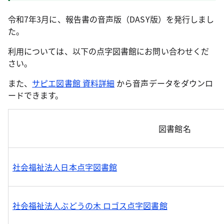
令和7年3月に、報告書の音声版（DASY版）を発行しまし
た。
利用については、以下の点字図書館にお問い合わせくだ
さい。
また、
サピエ図書館 資料詳細
から音声データをダウンロ
ードできます。
図書館名
社会福祉法人日本点字図書館
社会福祉法人ぶどうの木 ロゴス点字図書館