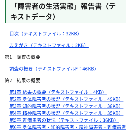
「障害者の生活実態」報告書（テ
キストデータ）
目次（テキストファイル：32KB）
まえがき（テキストファイル：2KB）
第1 調査の概要
調査の概要（テキストファイルF：46KB）
第2 結果の概要
第1章 結果の概要（テキストファイル：4KB）
第2章 身体障害者の状況（テキストファイル：49KB）
第3章 知的障害者の状況（テキストファイル：38KB）
第4章 精神障害者の状況（テキストファイル：35KB）
第5章 難病患者の状況（テキストファイル：36KB）
第6章 身体障害者・知的障害者・精神障害者・難病患者