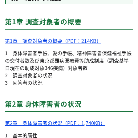
第1章 調査対象者の概要
第1章 調査対象者の概要（PDF：214KB）
1 身体障害者手帳、愛の手帳、精神障害者保健福祉手帳
の交付者数及び東京都難病医療費等助成制度（調査基準
日現在の助成対象346疾病）対象者数
2 調査対象者の状況
3 回答者の状況
第2章 身体障害者の状況
第2章 身体障害者の状況（PDF：1,740KB）
1 基本的属性