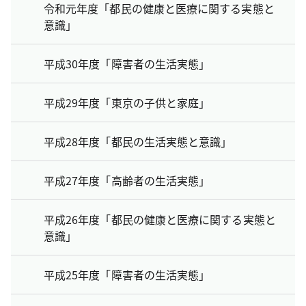
令和元年度「都民の健康と医療に関する実態と
意識」
平成30年度「障害者の生活実態」
平成29年度「東京の子供と家庭」
平成28年度「都民の生活実態と意識」
平成27年度「高齢者の生活実態」
平成26年度「都民の健康と医療に関する実態と
意識」
平成25年度「障害者の生活実態」