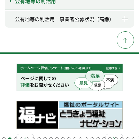
公有地等の利活用
公有地等の利活用 事業者公募状況（高齢）