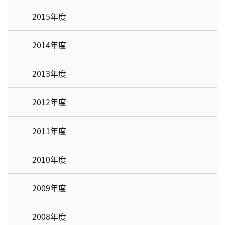
2015年度
2014年度
2013年度
2012年度
2011年度
2010年度
2009年度
2008年度