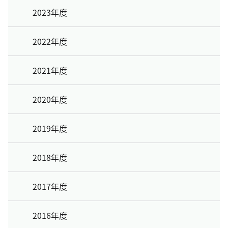
2023年度
2022年度
2021年度
2020年度
2019年度
2018年度
2017年度
2016年度