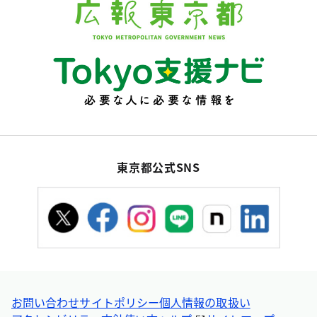
東京都公式SNS
お問い合わせ
サイトポリシー
個人情報の取扱い