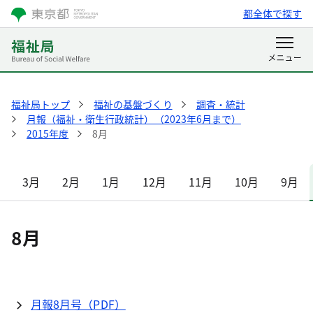
都全体で探す
福祉局トップ
福祉の基盤づくり
調査・統計
月報（福祉・衛生行政統計）（2023年6月まで）
2015年度
8月
3月
2月
1月
12月
11月
10月
9月
8月
月報8月号（PDF）