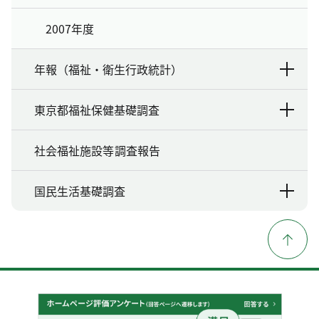
2007年度
年報（福祉・衛生行政統計）
東京都福祉保健基礎調査
社会福祉施設等調査報告
国民生活基礎調査