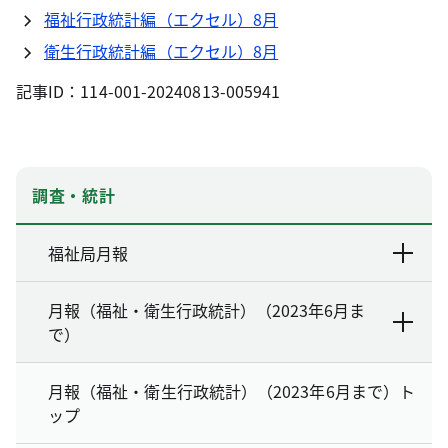
福祉行政統計編（エクセル）8月
衛生行政統計編（エクセル）8月
記事ID：114-001-20240813-005941
調査・統計
福祉局月報
月報（福祉・衛生行政統計）（2023年6月ま
で）
月報（福祉・衛生行政統計）（2023年6月まで）ト
ップ