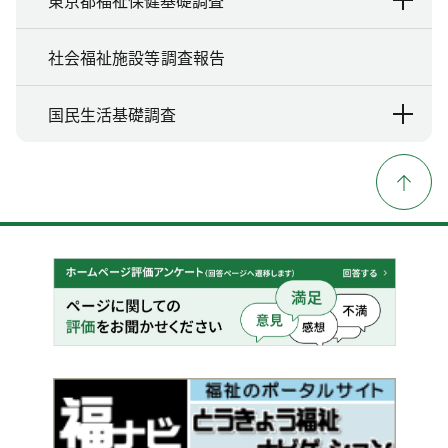
東京都福祉保健基礎調査
社会福祉施設等調査報告
国民生活基礎調査