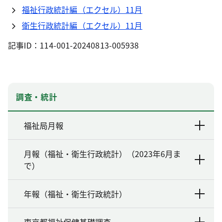
福祉行政統計編（エクセル）11月
衛生行政統計編（エクセル）11月
記事ID：114-001-20240813-005938
調査・統計
福祉局月報
月報（福祉・衛生行政統計）（2023年6月ま
で）
年報（福祉・衛生行政統計）