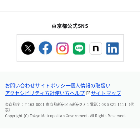
東京都公式SNS
お問い合わせ
サイトポリシー
個人情報の取扱い
アクセシビリティ方針
使い方ヘルプ
サイトマップ
東京都庁：〒163-8001 東京都新宿区西新宿2-8-1 電話：03-5321-1111（代
表）
Copyright (C) Tokyo Metropolitan Government. All Rights Reserved.