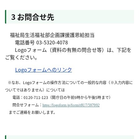
3 お問合せ先
福祉局生活福祉部企画課援護恩給担当
電話番号 03-5320-4078
Logoフォーム（資料の有無の問合せ等）は、下記を
ご覧ください。
Logoフォームへのリンク
※なお、Logoフォームの操作方法についての一般的な内容（※入力内容に
ついてではありません）については
電話：0120-711-123（開庁日の午前9時から午後5時まで）
問合せフォーム：
https://logoform.jp/form/r8U7/597992
までご連絡をお願いします。