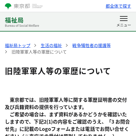
都全体で探す
福祉局トップ
生活の福祉
戦争犠牲者の援護等
旧陸軍軍人等の軍歴について
旧陸軍軍人等の軍歴について
東京都では、旧陸軍軍人等に関する軍歴証明書の交付
及び兵籍資料の提供を行っています。
ご希望の場合は、まず資料があるかどうかを確認いた
しますので、下記2(1)の内容をご確認のうえ、「3 お問合
せ先」に記載のLogoフォームまたは電話でお問い合せく