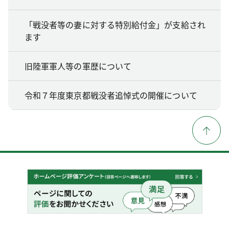
「戦没者等の妻に対する特別給付金」が支給され
ます
旧陸軍軍人等の軍歴について
令和７年度東京都戦没者追悼式の開催について