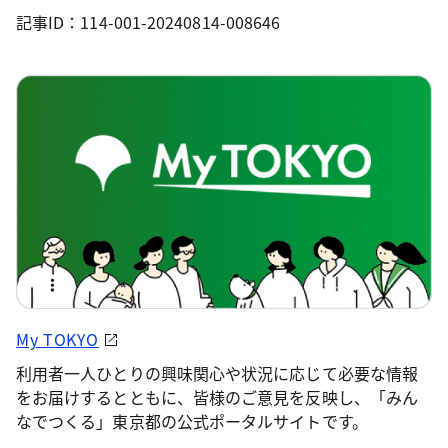
記事ID：114-001-20240814-008646
My TOKYO
利用者一人ひとりの興味関心や状況に応じて必要な情報
をお届けするとともに、皆様のご意見を反映し、「みん
なでつくる」東京都の公式ポータルサイトです。