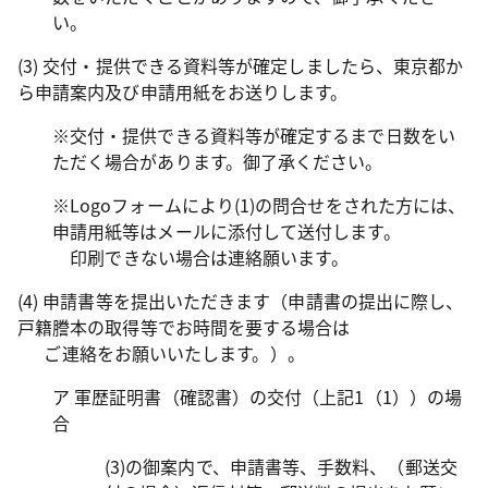
い。
(3) 交付・提供できる資料等が確定しましたら、東京都か
ら申請案内及び申請用紙をお送りします。
※交付・提供できる資料等が確定するまで日数をい
ただく場合があります。御了承ください。
※Logoフォームにより(1)の問合せをされた方には、
申請用紙等はメールに添付して送付します。
印刷できない場合は連絡願います。
(4) 申請書等を提出いただきます（申請書の提出に際し、
戸籍謄本の取得等でお時間を要する場合は
ご連絡をお願いいたします。）。
ア 軍歴証明書（確認書）の交付（上記1（1））の場
合
(3)の御案内で、申請書等、手数料、（郵送交