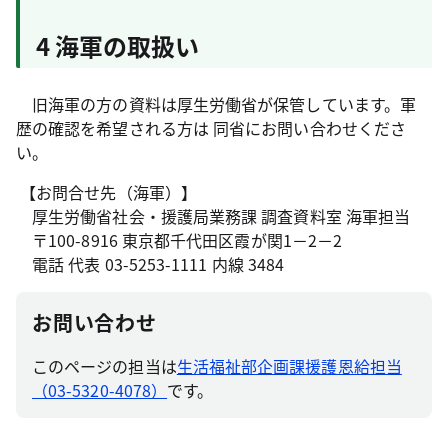
4 海軍の取扱い
旧海軍の方の資料は厚生労働省が保管しています。軍
歴の確認を希望される方は 同省にお問い合わせくださ
い。
【お問合せ先（海軍）】
厚生労働省社会・援護局業務課 調査資料室 海軍担当
〒100-8916 東京都千代田区霞が関1－2－2
電話 代表 03-5253-1111 内線 3484
お問い合わせ
このページの担当は
生活福祉部企画課援護恩給担当
（03-5320-4078）
です。