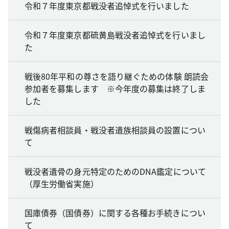
令和７年度東京都戦没者追悼式を行いました
令和７年度東京都硫黄島戦没者追悼式を行いまし
た
戦後80年平和の尊さを語り継ぐための体験 朗読会
参加者を募集します ※今年度の募集は終了しま
した
戦傷病者相談員・戦没者遺族相談員の設置につい
て
戦没者遺骨の身元特定のためのDNA鑑定について
（厚生労働省実施）
国庫債券（国債券）に関する各種お手続きについ
て