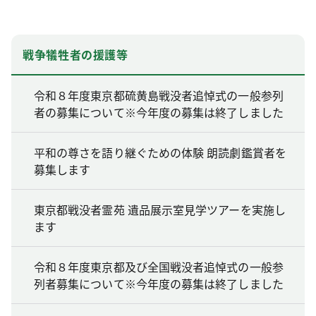
戦争犠牲者の援護等
令和８年度東京都硫黄島戦没者追悼式の一般参列
者の募集について※今年度の募集は終了しました
平和の尊さを語り継ぐための体験 朗読劇鑑賞者を
募集します
東京都戦没者霊苑 遺品展示室見学ツアーを実施し
ます
令和８年度東京都及び全国戦没者追悼式の一般参
列者募集について※今年度の募集は終了しました