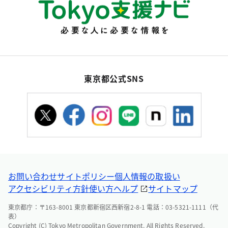
東京都公式SNS
お問い合わせ
サイトポリシー
個人情報の取扱い
アクセシビリティ方針
使い方ヘルプ
サイトマップ
東京都庁：〒163-8001 東京都新宿区西新宿2-8-1 電話：03-5321-1111（代
表）
Copyright (C) Tokyo Metropolitan Government. All Rights Reserved.