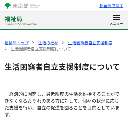
都全体で探す
福祉局トップ
生活の福祉
生活困窮者自立支援制度
生活困窮者自立支援制度について
生活困窮者自立支援制度について
経済的に困窮し、最低限度の生活を維持することがで
きなくなるおそれのある方に対して、個々の状況に応じ
た支援を行い、自立の促進を図ることを目的としていま
す。