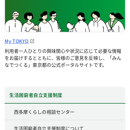
My TOKYO
利用者一人ひとりの興味関心や状況に応じて必要な情報
をお届けするとともに、皆様のご意見を反映し、「みん
なでつくる」東京都の公式ポータルサイトです。
生活困窮者自立支援制度
西多摩くらしの相談センター
生活困窮者自立支援制度について