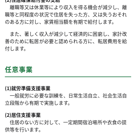
離職等又は休業等により収入を得る機会が減少し、離
職等と同程度の状況で住居を失った方、又は失うおそれ
のある方に対し、家賃相当額を有期で給付します。
また、著しく収入が減少して経済的に困窮し、家計改
善のために転居が必要と認められる方に、転居費用を給
付します。
任意事業
(1)就労準備支援事業
一般就労に必要な訓練を、日常生活自立、社会生活自
立段階から有期で実施します。
(2)居住支援事業
住居のない方に対して、一定期間宿泊場所や衣食の提
供等を行います。