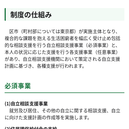
制度の仕組み
区市（町村部については東京都）が実施主体となり、
複合的な課題を抱える生活困窮者を幅広く受け止め包括
的な相談支援を行う自立相談支援事業（必須事業）と、
本人の状況に応じた支援を行う各支援事業（任意事業）
があり、自立相談支援機関において策定される自立支援
計画に基づき、各種支援が行われます。
必須事業
(1)自立相談支援事業
就労及び居住、その他の自立に関する相談支援、自立
に向けた支援計画の作成等を実施します。
(2)住居確保給付金の支給