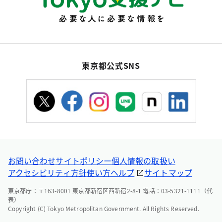
東京都公式SNS
お問い合わせ
サイトポリシー
個人情報の取扱い
アクセシビリティ方針
使い方ヘルプ
サイトマップ
東京都庁：〒163-8001 東京都新宿区西新宿2-8-1 電話：03-5321-1111（代
表）
Copyright (C) Tokyo Metropolitan Government. All Rights Reserved.