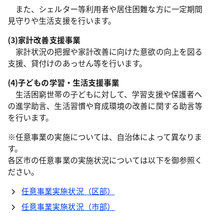
また、シェルター等利用者や居住困難な方に一定期間
見守りや生活支援を行います。
(3)家計改善支援事業
家計状況の把握や家計改善に向けた意欲の向上を図る
支援、貸付けのあっせん等を行います。
(4)子どもの学習・生活支援事業
生活困窮世帯の子どもに対して、学習支援や保護者へ
の進学助言、生活習慣や育成環境の改善に関する助言等
を行います。
※任意事業の実施については、自治体によって異なりま
す。
各区市の任意事業の実施状況については以下を御参照く
ださい。
任意事業実施状況（区部）
任意事業実施状況（市部）