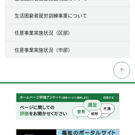
生活困窮者就労訓練事業について
任意事業実施状況（区部）
任意事業実施状況（市部）