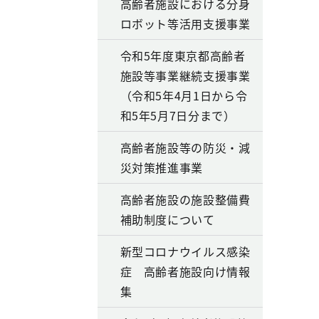
高齢者施設における分身
ロボット等活用支援事業
令和5年度東京都高齢者
施設等事業継続支援事業
（令和5年4月1日から令
和5年5月7日分まで）
高齢者施設等の防災・減
災対策推進事業
高齢者施設の施設整備費
補助制度について
新型コロナウイルス感染
症 高齢者施設向け情報
集