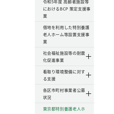
令和5年度 高齢者施設等
におけるBCP 策定支援事
業
借地を利用した特別養護
老人ホーム等設置支援事
業
社会福祉施設等の耐震
化促進事業
看取り環境整備に対す
る支援
各区市町村事業者公募
状況
東京都特別養護老人ホ