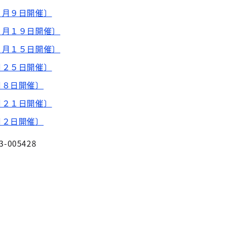
１月９日開催〕
１月１９日開催〕
２月１５日開催〕
月２５日開催〕
月８日開催〕
月２１日開催〕
月２日開催〕
3-005428