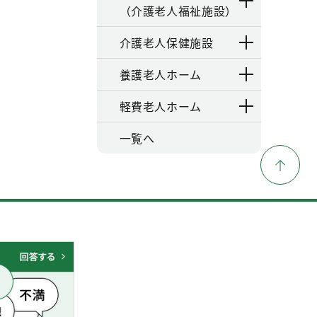
（介護老人福祉施設）
介護老人保健施設
養護老人ホーム
軽費老人ホーム
一覧へ