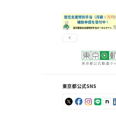
東京都公式SNS