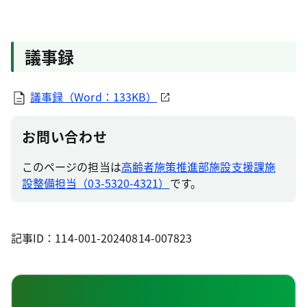
議事録
議事録（Word：133KB）
お問い合わせ
このページの担当は
高齢者施策推進部施設支援課施
設整備担当（03-5320-4321）
です。
記事ID：114-001-20240814-007823