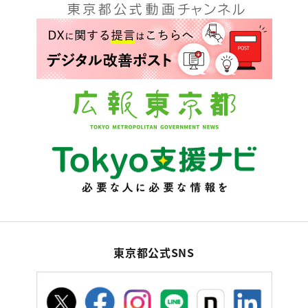
東京都公式SNS