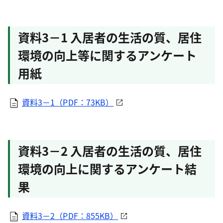
資料3－1 入居者の生活の質、居住
環境の向上等に関するアンケート
用紙
資料3－1（PDF：73KB）
資料3－2 入居者の生活の質、居住
環境の向上に関するアンケート結
果
資料3－2（PDF：855KB）