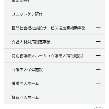
ユニットケア研修
民間社会福祉施設サービス推進費補助事業
介護人材対策関連事業
特別養護老人ホーム（介護老人福祉施設）
介護老人保健施設
養護老人ホーム
軽費老人ホーム