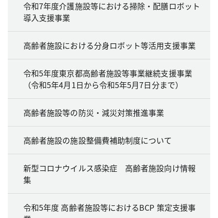
令和7年度介護施設等における掃除・配膳ロボット
導入支援事業
高齢者施設における分身ロボット等活用支援事業
令和5年度東京都高齢者施設等事業継続支援事業
（令和5年4月1日から令和5年5月7日分まで）
高齢者施設等の防災・減災対策推進事業
高齢者施設の施設整備費補助制度について
新型コロナウイルス感染症 高齢者施設向け情報
集
令和5年度 高齢者施設等におけるBCP 策定支援事