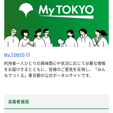
My TOKYO
利用者一人ひとりの興味関心や状況に応じて必要な情報
をお届けするとともに、皆様のご意見を反映し、「みん
なでつくる」東京都の公式ポータルサイトです。
高齢者施設