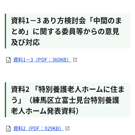
資料1－3 あり方検討会「中間のま
とめ」に関する委員等からの意見
及び対応
資料1－3（PDF：360KB）
資料2 「特別養護老人ホームに住ま
う」（練馬区立富士見台特別養護
老人ホーム発表資料）
資料2（PDF：929KB）