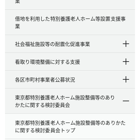
業
借地を利用した特別養護老人ホーム等設置支援事
業
社会福祉施設等の耐震化促進事業
看取り環境整備に対する支援
各区市町村事業者公募状況
東京都特別養護老人ホーム施設整備等のあり
かたに関する検討委員会
東京都特別養護老人ホーム施設整備等のありかた
に関する検討委員会トップ