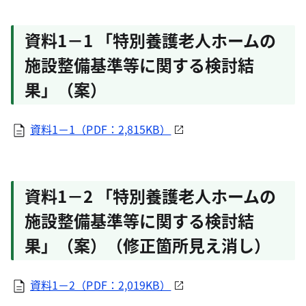
資料1－1 「特別養護老人ホームの
施設整備基準等に関する検討結
果」（案）
資料1－1（PDF：2,815KB）
資料1－2 「特別養護老人ホームの
施設整備基準等に関する検討結
果」（案）（修正箇所見え消し）
資料1－2（PDF：2,019KB）