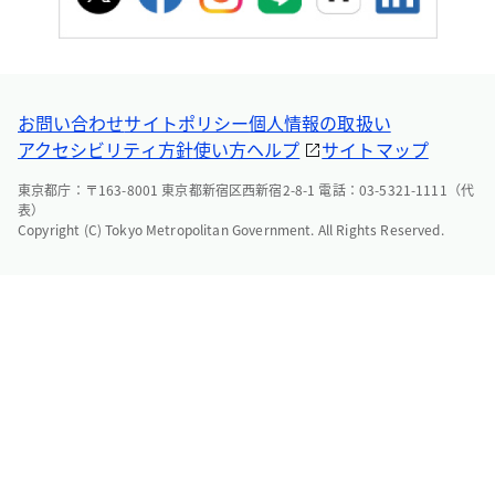
お問い合わせ
サイトポリシー
個人情報の取扱い
アクセシビリティ方針
使い方ヘルプ
サイトマップ
東京都庁：〒163-8001 東京都新宿区西新宿2-8-1 電話：03-5321-1111（代
表）
Copyright (C) Tokyo Metropolitan Government. All Rights Reserved.