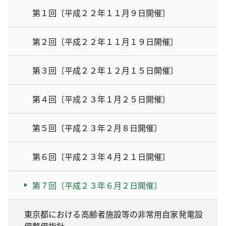
第１回〔平成２２年１１月９日開催〕
第２回〔平成２２年１１月１９日開催〕
第３回〔平成２２年１２月１５日開催〕
第４回〔平成２３年１月２５日開催〕
第５回〔平成２３年２月８日開催〕
第６回〔平成２３年４月２１日開催〕
第７回〔平成２３年６月２日開催〕
東京都における高齢者施設等の非常用自家発電設
備整備指針