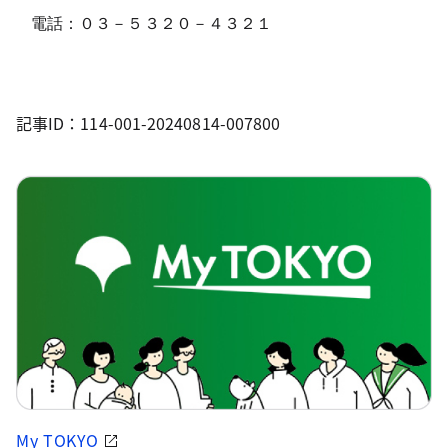
電話：０３－５３２０－４３２１
記事ID：114-001-20240814-007800
My TOKYO