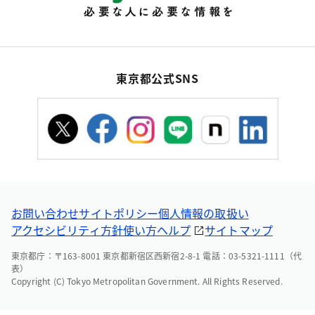
東京都公式SNS
お問い合わせ
サイトポリシー
個人情報の取扱い
アクセシビリティ方針
使い方ヘルプ
サイトマップ
東京都庁：〒163-8001 東京都新宿区西新宿2-8-1 電話：03-5321-1111（代
表）
Copyright (C) Tokyo Metropolitan Government. All Rights Reserved.