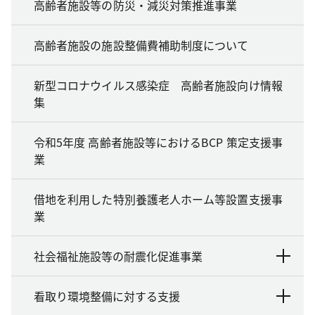
高齢者施設等の防災・減災対策推進事業
高齢者施設の施設整備費補助制度について
新型コロナウイルス感染症 高齢者施設向け情報
集
令和5年度 高齢者施設等におけるBCP 策定支援事
業
借地を利用した特別養護老人ホーム等設置支援事
業
社会福祉施設等の耐震化促進事業
看取り環境整備に対する支援