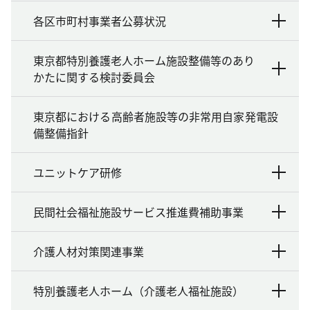
各区市町村事業者公募状況
東京都特別養護老人ホーム施設整備等のあり
かたに関する検討委員会
東京都における高齢者施設等の非常用自家発電設
備整備指針
ユニットケア研修
民間社会福祉施設サービス推進費補助事業
介護人材対策関連事業
特別養護老人ホーム（介護老人福祉施設）