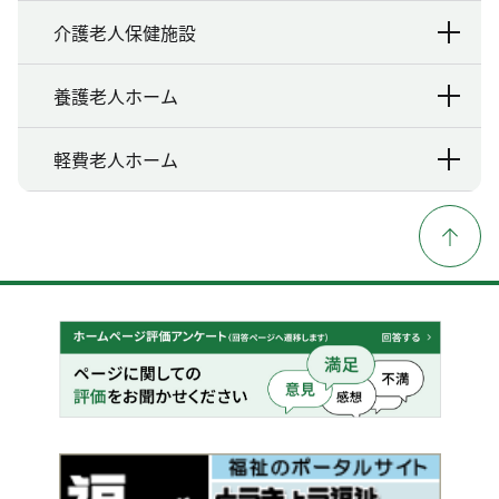
介護老人保健施設
養護老人ホーム
軽費老人ホーム