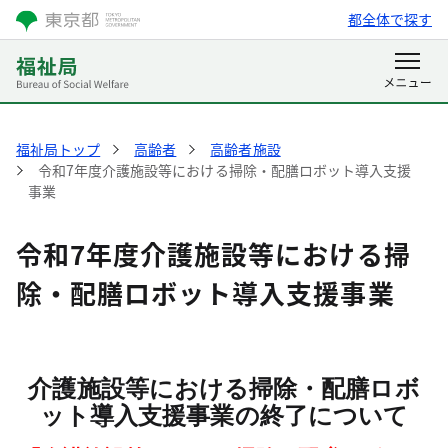
都全体で探す
福祉局トップ
高齢者
高齢者施設
令和7年度介護施設等における掃除・配膳ロボット導入支援
事業
令和7年度介護施設等における掃
除・配膳ロボット導入支援事業
介護施設等における掃除・配膳ロボ
ット導入支援事業の終了について