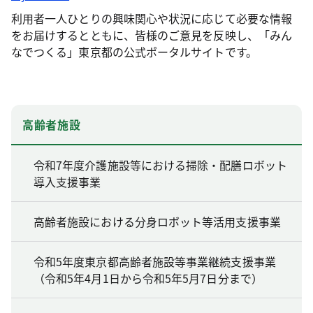
利用者一人ひとりの興味関心や状況に応じて必要な情報
をお届けするとともに、皆様のご意見を反映し、「みん
なでつくる」東京都の公式ポータルサイトです。
高齢者施設
令和7年度介護施設等における掃除・配膳ロボット
導入支援事業
高齢者施設における分身ロボット等活用支援事業
令和5年度東京都高齢者施設等事業継続支援事業
（令和5年4月1日から令和5年5月7日分まで）