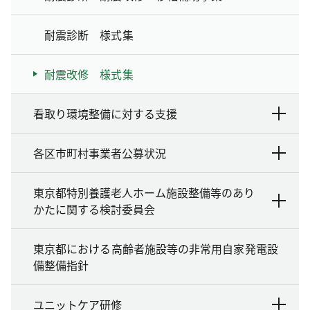
耐震診断 様式集
耐震改修 様式集
看取り環境整備に対する支援
各区市町村事業者公募状況
東京都特別養護老人ホーム施設整備等のあり
かたに関する検討委員会
東京都における高齢者施設等の非常用自家発電設
備整備指針
ユニットケア研修