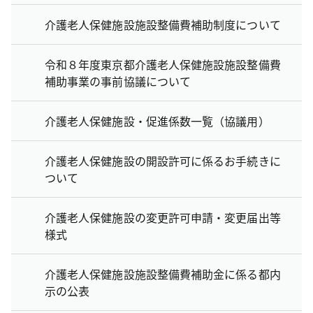
介護老人保健施設施設整備費補助制度について
令和８年度東京都介護老人保健施設施設整備費
補助事業の事前協議について
介護老人保健施設・促進係数一覧（協議用）
介護老人保健施設の開設許可に係るお手続きに
ついて
介護老人保健施設の変更許可申請・変更届出等
様式
介護老人保健施設施設整備費補助金に係る都内
示の公表