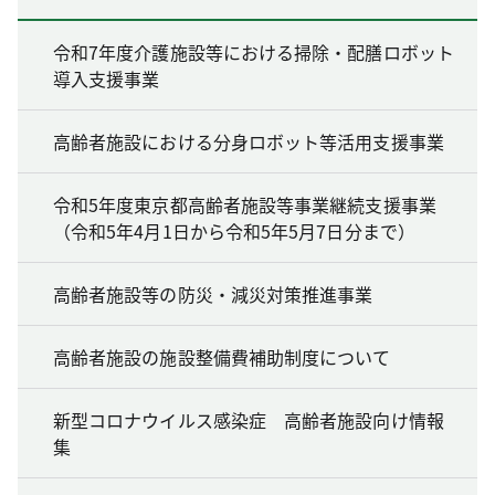
令和7年度介護施設等における掃除・配膳ロボット
導入支援事業
高齢者施設における分身ロボット等活用支援事業
令和5年度東京都高齢者施設等事業継続支援事業
（令和5年4月1日から令和5年5月7日分まで）
高齢者施設等の防災・減災対策推進事業
高齢者施設の施設整備費補助制度について
新型コロナウイルス感染症 高齢者施設向け情報
集