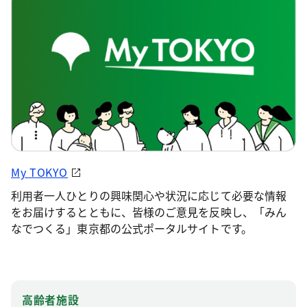
My TOKYO
利用者一人ひとりの興味関心や状況に応じて必要な情報
をお届けするとともに、皆様のご意見を反映し、「みん
なでつくる」東京都の公式ポータルサイトです。
高齢者施設