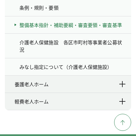
条例・規則・要領
整備基本指針・補助要綱・審査要領・審査基準
介護老人保健施設 各区市町村等事業者公募状
況
みなし指定について（介護老人保健施設）
養護老人ホーム
軽費老人ホーム