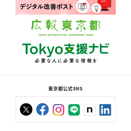
東京都公式SNS