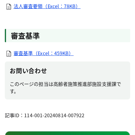
法人審査要領（Excel：78KB）
審査基準
審査基準（Excel：459KB）
お問い合わせ
このページの担当は高齢者施策推進部施設支援課で
す。
記事ID：114-001-20240814-007922