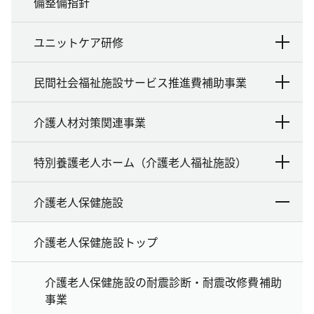
備整備指針
ユニットケア研修
民間社会福祉施設サービス推進費補助事業
介護人材対策関連事業
特別養護老人ホーム（介護老人福祉施設）
介護老人保健施設
介護老人保健施設トップ
介護老人保健施設の耐震診断・耐震改修費補助
事業