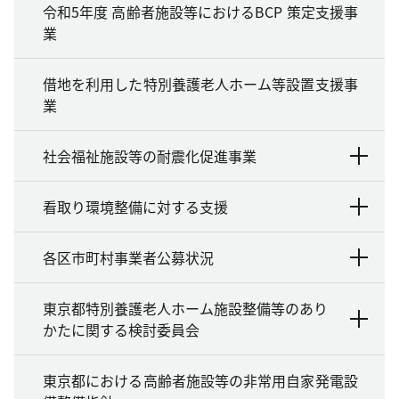
令和5年度 高齢者施設等におけるBCP 策定支援事
業
借地を利用した特別養護老人ホーム等設置支援事
業
社会福祉施設等の耐震化促進事業
看取り環境整備に対する支援
各区市町村事業者公募状況
東京都特別養護老人ホーム施設整備等のあり
かたに関する検討委員会
東京都における高齢者施設等の非常用自家発電設