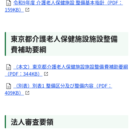
令和9年度 介護老人保健施設 整備基本指針（PDF：
159KB）
東京都介護老人保健施設施設整備
費補助要綱
（本文）東京都介護老人保健施設施設整備費補助要綱
（PDF：344KB）
（別表）別表1 整備区分及び整備内容（PDF：
409KB）
法人審査要領