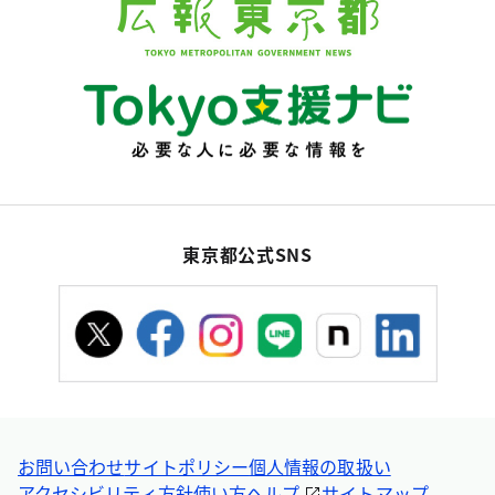
東京都公式SNS
お問い合わせ
サイトポリシー
個人情報の取扱い
アクセシビリティ方針
使い方ヘルプ
サイトマップ