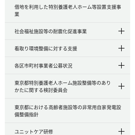
借地を利用した特別養護老人ホーム等設置支援事
業
社会福祉施設等の耐震化促進事業
看取り環境整備に対する支援
各区市町村事業者公募状況
東京都特別養護老人ホーム施設整備等のあり
かたに関する検討委員会
東京都における高齢者施設等の非常用自家発電設
備整備指針
ユニットケア研修