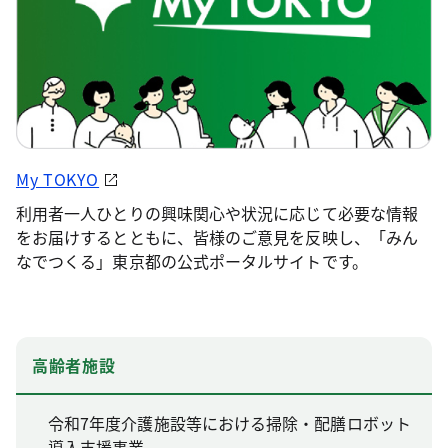
My TOKYO
利用者一人ひとりの興味関心や状況に応じて必要な情報
をお届けするとともに、皆様のご意見を反映し、「みん
なでつくる」東京都の公式ポータルサイトです。
高齢者施設
令和7年度介護施設等における掃除・配膳ロボット
導入支援事業