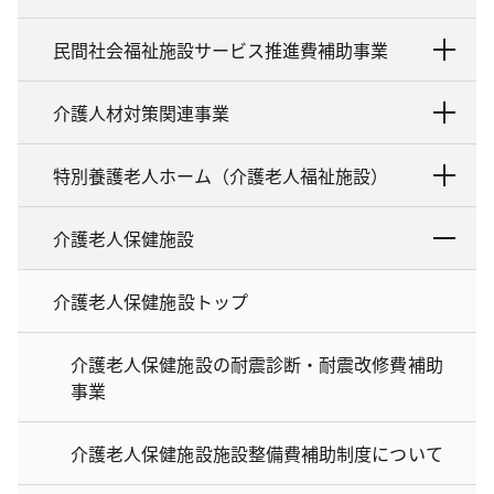
民間社会福祉施設サービス推進費補助事業
介護人材対策関連事業
特別養護老人ホーム（介護老人福祉施設）
介護老人保健施設
介護老人保健施設トップ
介護老人保健施設の耐震診断・耐震改修費補助
事業
介護老人保健施設施設整備費補助制度について