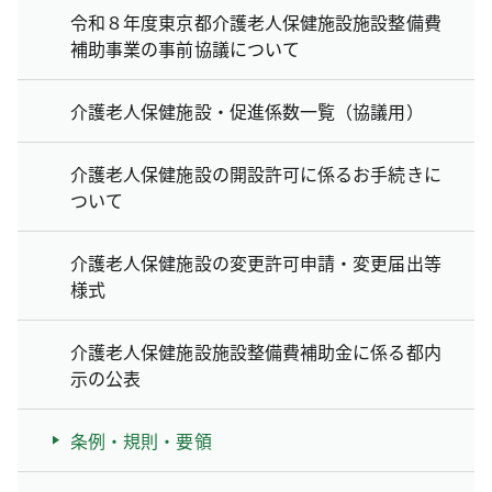
令和８年度東京都介護老人保健施設施設整備費
補助事業の事前協議について
介護老人保健施設・促進係数一覧（協議用）
介護老人保健施設の開設許可に係るお手続きに
ついて
介護老人保健施設の変更許可申請・変更届出等
様式
介護老人保健施設施設整備費補助金に係る都内
示の公表
条例・規則・要領