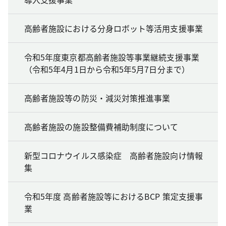
高齢者施設における分身ロボット等活用支援事業
令和5年度東京都高齢者施設等事業継続支援事業
（令和5年4月1日から令和5年5月7日分まで）
高齢者施設等の防災・減災対策推進事業
高齢者施設の施設整備費補助制度について
新型コロナウイルス感染症 高齢者施設向け情報
集
令和5年度 高齢者施設等におけるBCP 策定支援事
業