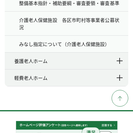
整備基本指針・補助要綱・審査要領・審査基準
介護老人保健施設 各区市町村等事業者公募状
況
みなし指定について（介護老人保健施設）
養護老人ホーム
軽費老人ホーム