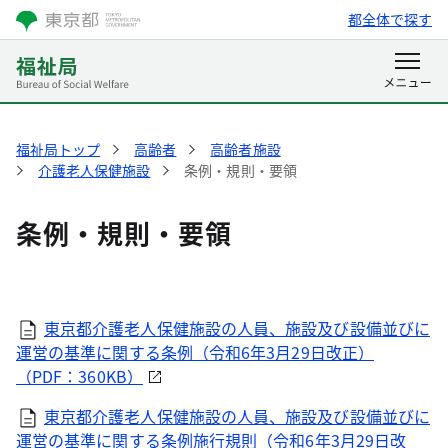
都全体で探す
福祉局トップ
高齢者
高齢者施設
介護老人保健施設
条例・規則・要領
条例・規則・要領
東京都介護老人保健施設の人員、施設及び設備並びに
運営の基準に関する条例（令和6年3月29日改正）
（PDF：360KB）
東京都介護老人保健施設の人員、施設及び設備並びに
運営の基準に関する条例施行規則（令和6年3月29日改