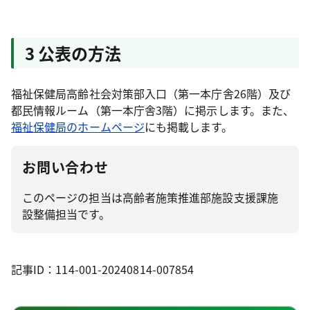
3 公表の方法
福祉保健局高齢社会対策部入口（第一本庁舎26階）及び
都民情報ルーム（第一本庁舎3階）に掲示します。また、
福祉保健局のホームページ
にも掲載します。
お問い合わせ
このページの担当は高齢者施策推進部施設支援課施
設整備担当です。
記事ID：114-001-20240814-007854