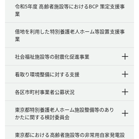
令和5年度 高齢者施設等におけるBCP 策定支援事
業
借地を利用した特別養護老人ホーム等設置支援事
業
社会福祉施設等の耐震化促進事業
看取り環境整備に対する支援
各区市町村事業者公募状況
東京都特別養護老人ホーム施設整備等のあり
かたに関する検討委員会
東京都における高齢者施設等の非常用自家発電設