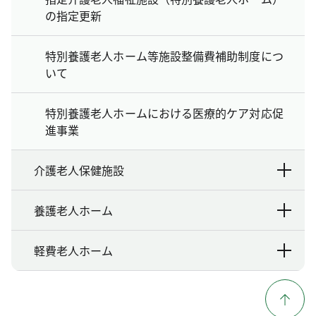
の指定更新
特別養護老人ホーム等施設整備費補助制度につ
いて
特別養護老人ホームにおける医療的ケア対応促
進事業
介護老人保健施設
養護老人ホーム
軽費老人ホーム