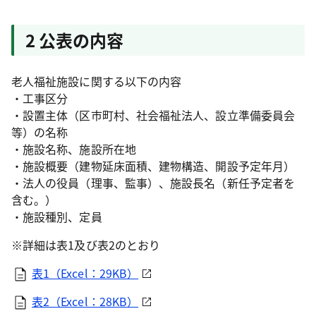
2 公表の内容
老人福祉施設に関する以下の内容
・工事区分
・設置主体（区市町村、社会福祉法人、設立準備委員会
等）の名称
・施設名称、施設所在地
・施設概要（建物延床面積、建物構造、開設予定年月）
・法人の役員（理事、監事）、施設長名（新任予定者を
含む。）
・施設種別、定員
※詳細は表1及び表2のとおり
表1（Excel：29KB）
表2（Excel：28KB）