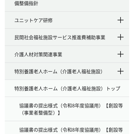
備整備指針
ユニットケア研修
民間社会福祉施設サービス推進費補助事業
介護人材対策関連事業
特別養護老人ホーム（介護老人福祉施設）
特別養護老人ホーム（介護老人福祉施設）トップ
協議書の提出様式（令和8年度協議用）【創設等
（事業者整備型）】
協議書の提出様式（令和8年度協議用）【創設等