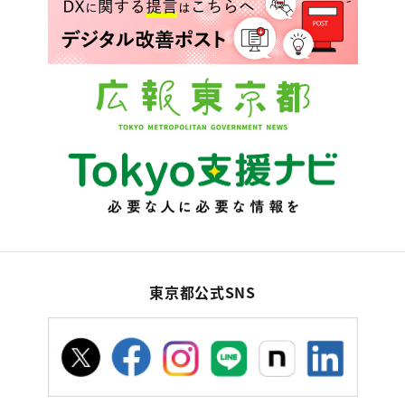
東京都公式SNS