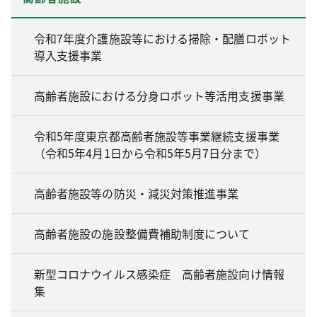
令和7年度介護施設等における掃除・配膳ロボット
導入支援事業
高齢者施設における分身ロボット等活用支援事業
令和5年度東京都高齢者施設等事業継続支援事業
（令和5年4月1日から令和5年5月7日分まで）
高齢者施設等の防災・減災対策推進事業
高齢者施設の施設整備費補助制度について
新型コロナウイルス感染症 高齢者施設向け情報
集