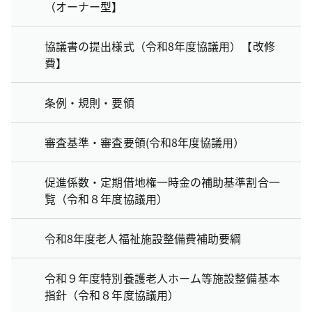
（オーナー型】
協議書の提出様式（令和8年度協議用）【改修
費】
条例・規則・要領
審査基準・審査要領(令和8年度協議用）
促進係数・定期借地権一時金の補助基準割合一
覧（令和８年度協議用）
令和8年度老人福祉施設整備費補助要綱
令和９年度特別養護老人ホーム等施設整備基本
指針（令和８年度協議用）