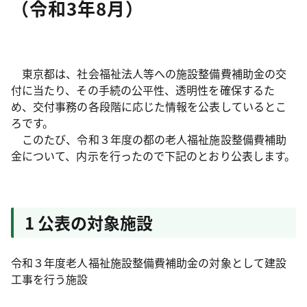
（令和3年8月）
東京都は、社会福祉法人等への施設整備費補助金の交
付に当たり、その手続の公平性、透明性を確保するた
め、交付事務の各段階に応じた情報を公表しているとこ
ろです。
このたび、令和３年度の都の老人福祉施設整備費補助
金について、内示を行ったので下記のとおり公表します。
1 公表の対象施設
令和３年度老人福祉施設整備費補助金の対象として建設
工事を行う施設