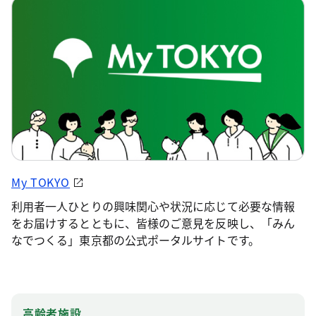
My TOKYO
利用者一人ひとりの興味関心や状況に応じて必要な情報
をお届けするとともに、皆様のご意見を反映し、「みん
なでつくる」東京都の公式ポータルサイトです。
高齢者施設