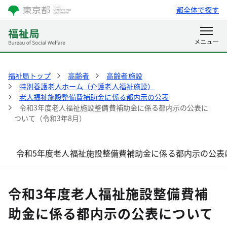
都全体で探す
福祉局トップ
高齢者
高齢者施設
特別養護老人ホーム（介護老人福祉施設）
老人福祉施設整備費補助金に係る都内示の公表
令和3年度老人福祉施設整備費補助金に係る都内示の公表に
ついて（令和3年8月）
令和5年度老人福祉施設整備費補助金に係る都内示の公表に
令和3年度老人福祉施設整備費補
助金に係る都内示の公表について