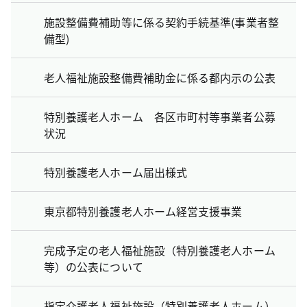
施設整備費補助等に係る契約手続基準(事業者整
備型)
老人福祉施設整備費補助金に係る都内示の公表
特別養護老人ホーム 各区市町村等事業者公募
状況
特別養護老人ホーム届出様式
東京都特別養護老人ホーム経営支援事業
完成予定の老人福祉施設（特別養護老人ホーム
等）の公表について
指定介護老人福祉施設（特別養護老人ホーム）