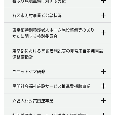
看取り環境整備に対する支援
各区市町村事業者公募状況
東京都特別養護老人ホーム施設整備等のあり
かたに関する検討委員会
東京都における高齢者施設等の非常用自家発電設
備整備指針
ユニットケア研修
民間社会福祉施設サービス推進費補助事業
介護人材対策関連事業