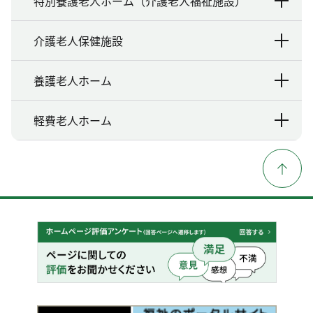
特別養護老人ホーム（介護老人福祉施設）
介護老人保健施設
養護老人ホーム
軽費老人ホーム