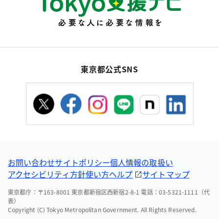
東京都公式SNS
お問い合わせ
サイトポリシー
個人情報の取扱い
アクセシビリティ方針
使い方ヘルプ
サイトマップ
東京都庁：〒163-8001 東京都新宿区西新宿2-8-1 電話：03-5321-1111（代
表）
Copyright (C) Tokyo Metropolitan Government. All Rights Reserved.