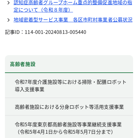
認知症高齢者グループホーム重点的整備促進地域の指
定について（令和８年度）
地域密着型サービス事業 各区市町村事業者公募状況
記事ID：114-001-20240813-005440
高齢者施設
令和7年度介護施設等における掃除・配膳ロボット
導入支援事業
高齢者施設における分身ロボット等活用支援事業
令和5年度東京都高齢者施設等事業継続支援事業
（令和5年4月1日から令和5年5月7日分まで）