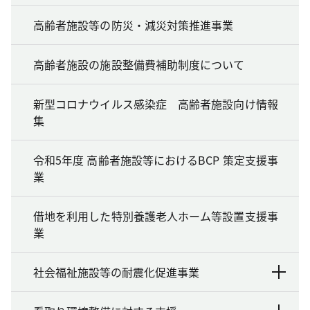
高齢者施設等の防災・減災対策推進事業
高齢者施設の施設整備費補助制度について
新型コロナウイルス感染症 高齢者施設向け情報
集
令和5年度 高齢者施設等におけるBCP 策定支援事
業
借地を利用した特別養護老人ホーム等設置支援事
業
社会福祉施設等の耐震化促進事業