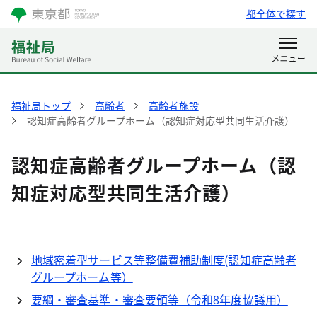
都全体で探す
福祉局トップ
高齢者
高齢者施設
認知症高齢者グループホーム（認知症対応型共同生活介護）
認知症高齢者グループホーム（認
知症対応型共同生活介護）
地域密着型サービス等整備費補助制度(認知症高齢者
グループホーム等）
要綱・審査基準・審査要領等（令和8年度協議用）