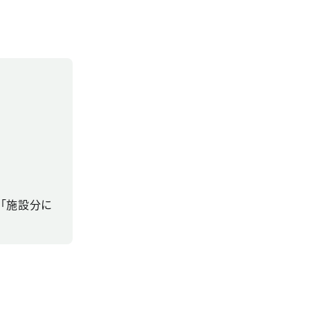
「施設分に