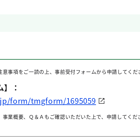
注意事項をご一読の上、事前受付フォームから申請してくだ
ム】：
.jp/form/tmgform/1695059
、事業概要、Ｑ＆Ａもご確認いただいた上で、申請してくだ