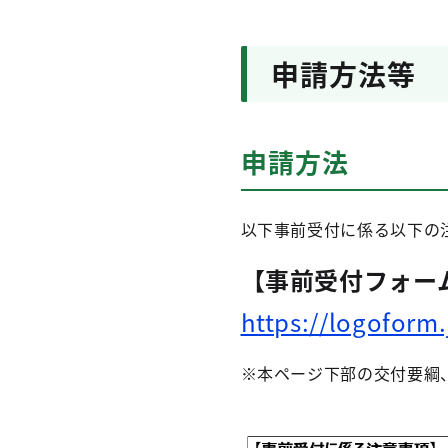
申請方法等
申請方法
以下事前受付に係る以下の
【事前受付フォー
https://logoform
※本ページ下部の交付要綱