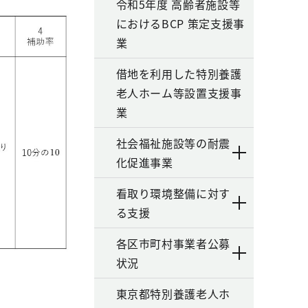
令和5年度 高齢者施設等
におけるBCP 策定支援事
業
借地を利用した特別養護
老人ホーム等設置支援事
業
社会福祉施設等の耐震
化促進事業
看取り環境整備に対す
る支援
各区市町村事業者公募
状況
東京都特別養護老人ホ