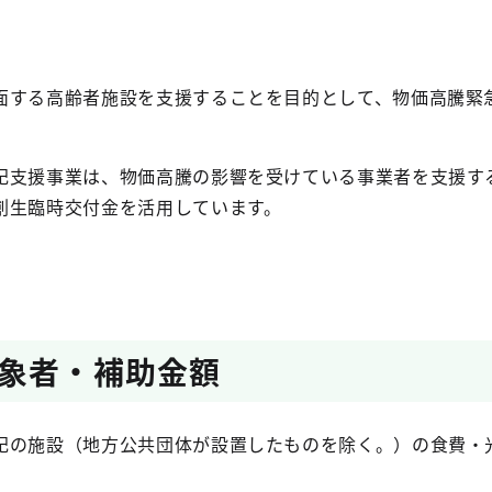
面する高齢者施設を支援することを目的として、物価高騰緊
記支援事業は、物価高騰の影響を受けている事業者を支援す
創生臨時交付金を活用しています。
象者・補助金額
記の施設（地方公共団体が設置したものを除く。）の食費・