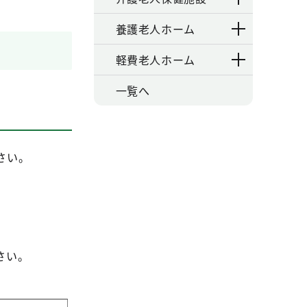
養護老人ホーム
軽費老人ホーム
一覧へ
さい。
さい。