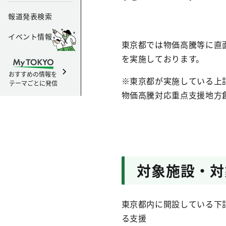
報道発表検索
イベント情報
東京都では物価高騰等に直
を実施しております。
おすすめの情報を
※東京都が実施している上
テーマごとに発信
物価高騰対応重点支援地方
対象施設・対
東京都内に開設している下
る支援