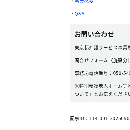
・
事業概要
・
Q&A
お問い合わせ
東京都介護サービス事業
問合せフォーム（施設分
事務局電話番号：050-5
※特別養護老人ホーム等
ついて」とお伝えくださ
記事ID：114-001-2025090