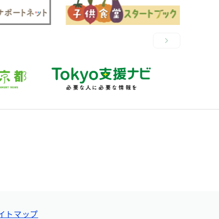
イトマップ