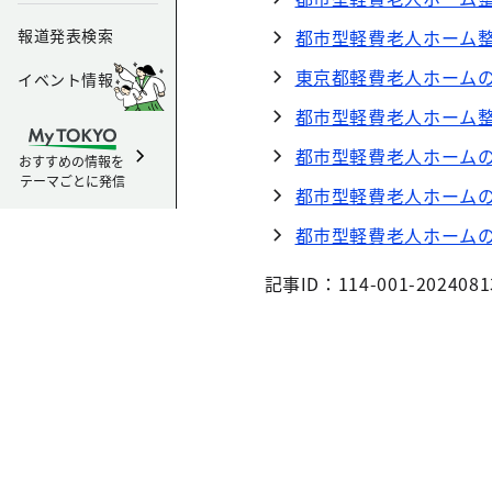
報道発表検索
都市型軽費老人ホーム
東京都軽費老人ホーム
イベント情報
都市型軽費老人ホーム
都市型軽費老人ホーム
おすすめの情報を
テーマごとに発信
都市型軽費老人ホーム
都市型軽費老人ホーム
記事ID：114-001-2024081