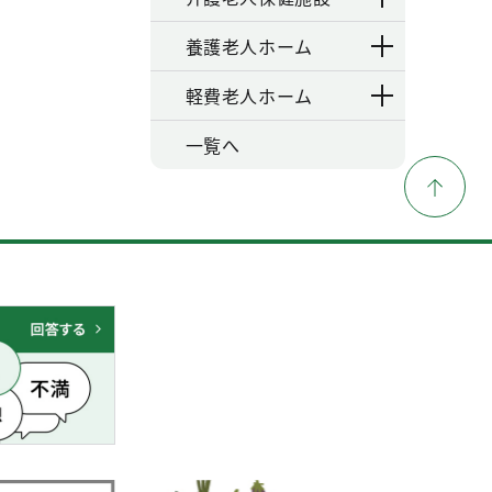
養護老人ホーム
軽費老人ホーム
一覧へ