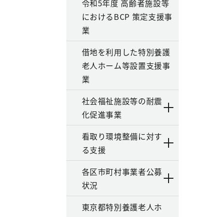
令和5年度 高齢者施設等
におけるBCP 策定支援事
業
借地を利用した特別養護
老人ホーム等設置支援事
業
社会福祉施設等の耐震
化促進事業
看取り環境整備に対す
る支援
各区市町村事業者公募
状況
東京都特別養護老人ホ