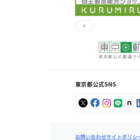
東京都公式SNS
お問い合わせ
サイトポリシ