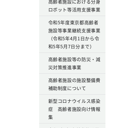
高齢者施設における分身
ロボット等活用支援事業
令和5年度東京都高齢者
施設等事業継続支援事業
（令和5年4月1日から令
和5年5月7日分まで）
高齢者施設等の防災・減
災対策推進事業
高齢者施設の施設整備費
補助制度について
新型コロナウイルス感染
症 高齢者施設向け情報
集