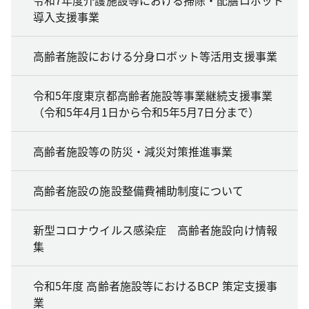
導入支援事業
高齢者施設における分身ロボット等活用支援事業
令和5年度東京都高齢者施設等事業継続支援事業
（令和5年4月1日から令和5年5月7日分まで）
高齢者施設等の防災・減災対策推進事業
高齢者施設の施設整備費補助制度について
新型コロナウイルス感染症 高齢者施設向け情報
集
令和5年度 高齢者施設等におけるBCP 策定支援事
業