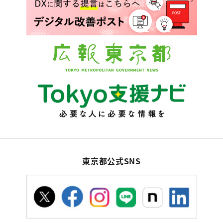
東京都公式SNS