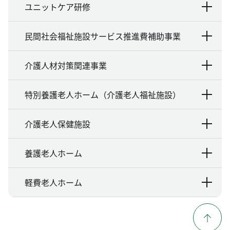
ユニットケア研修
民間社会福祉施設サービス推進費補助事業
介護人材対策関連事業
特別養護老人ホーム（介護老人福祉施設）
介護老人保健施設
養護老人ホーム
軽費老人ホーム