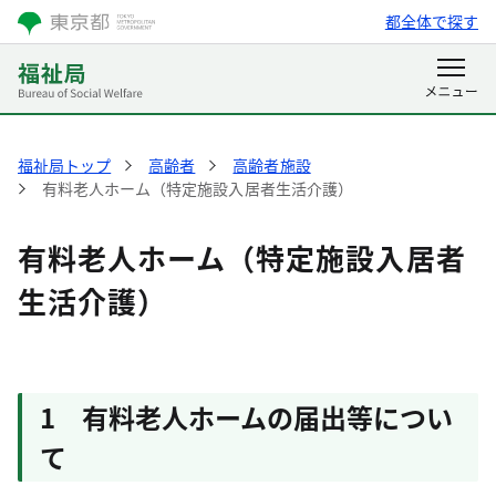
都全体で探す
福祉局トップ
高齢者
高齢者施設
有料老人ホーム（特定施設入居者生活介護）
有料老人ホーム（特定施設入居者
生活介護）
1 有料老人ホームの届出等につい
て