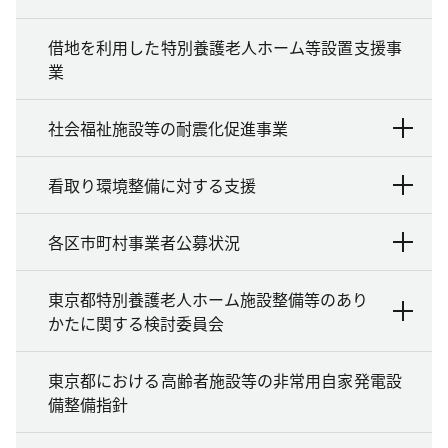
借地を利用した特別養護老人ホーム等設置支援事
業
社会福祉施設等の耐震化促進事業
看取り環境整備に対する支援
各区市町村事業者公募状況
東京都特別養護老人ホーム施設整備等のあり
かたに関する検討委員会
東京都における高齢者施設等の非常用自家発電設
備整備指針