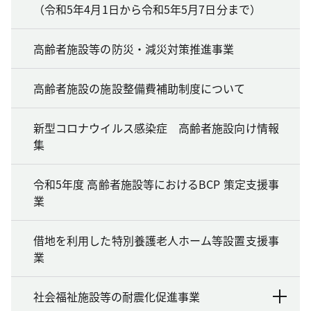
（令和5年4月1日から令和5年5月7日分まで）
高齢者施設等の防災・減災対策推進事業
高齢者施設の施設整備費補助制度について
新型コロナウイルス感染症 高齢者施設向け情報
集
令和5年度 高齢者施設等におけるBCP 策定支援事
業
借地を利用した特別養護老人ホーム等設置支援事
業
社会福祉施設等の耐震化促進事業