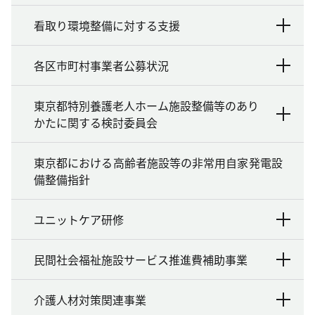
看取り環境整備に対する支援
各区市町村事業者公募状況
東京都特別養護老人ホーム施設整備等のあり
かたに関する検討委員会
東京都における高齢者施設等の非常用自家発電設
備整備指針
ユニットケア研修
民間社会福祉施設サービス推進費補助事業
介護人材対策関連事業