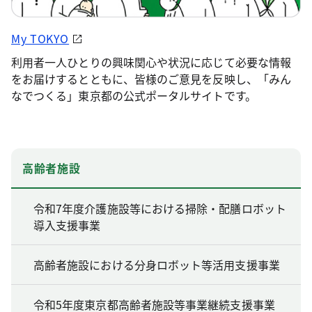
My TOKYO
利用者一人ひとりの興味関心や状況に応じて必要な情報
をお届けするとともに、皆様のご意見を反映し、「みん
なでつくる」東京都の公式ポータルサイトです。
高齢者施設
令和7年度介護施設等における掃除・配膳ロボット
導入支援事業
高齢者施設における分身ロボット等活用支援事業
令和5年度東京都高齢者施設等事業継続支援事業