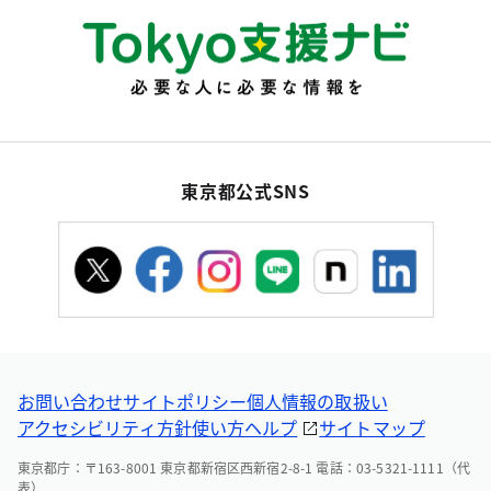
東京都公式SNS
お問い合わせ
サイトポリシー
個人情報の取扱い
アクセシビリティ方針
使い方ヘルプ
サイトマップ
東京都庁：〒163-8001 東京都新宿区西新宿2-8-1 電話：03-5321-1111（代
表）