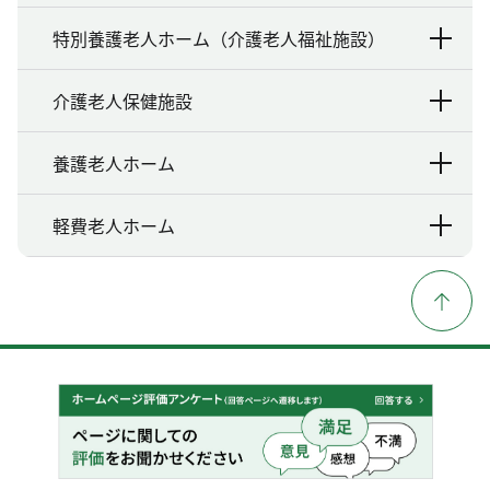
特別養護老人ホーム（介護老人福祉施設）
介護老人保健施設
養護老人ホーム
軽費老人ホーム