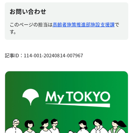
お問い合わせ
このページの担当は
高齢者施策推進部施設支援課
で
す。
記事ID：114-001-20240814-007967