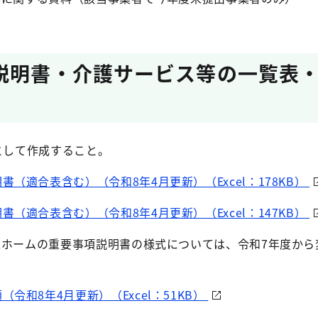
説明書・介護サービス等の一覧表
として作成すること。
（適合表含む）（令和8年4月更新）（Excel：178KB）
（適合表含む）（令和8年4月更新）（Excel：147KB）
人ホームの重要事項説明書の様式については、令和7年度から
令和8年4月更新）（Excel：51KB）