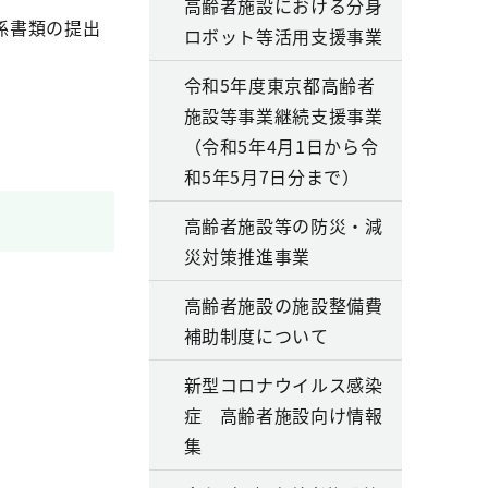
高齢者施設における分身
係書類の提出
ロボット等活用支援事業
令和5年度東京都高齢者
施設等事業継続支援事業
（令和5年4月1日から令
和5年5月7日分まで）
高齢者施設等の防災・減
災対策推進事業
高齢者施設の施設整備費
補助制度について
新型コロナウイルス感染
症 高齢者施設向け情報
集