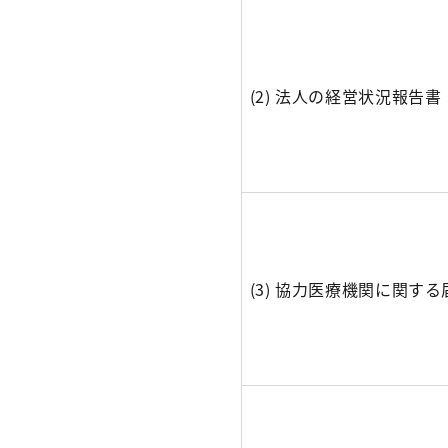
(2) 法人の経営状況報告書
(3) 協力医療機関に関す