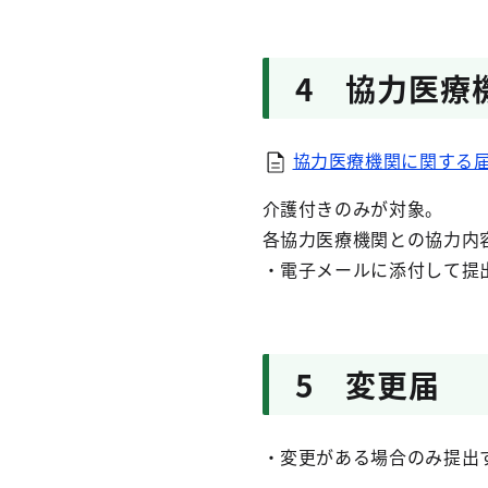
4 協力医療
協力医療機関に関する届出
介護付きのみが対象。
各協力医療機関との協力内
・電子メールに添付して提
5 変更届
・変更がある場合のみ提出