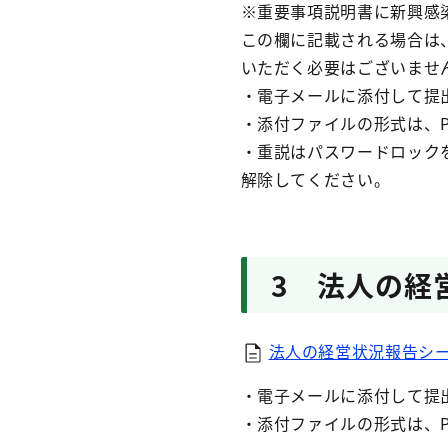
※重要事項説明書に新興感
この欄に記載される場合は
いただく必要はございませ
・電子メールに添付して提
・添付ファイルの形式は、
・重説はパスワードロックをか
解除してください。
3 法人の経
法人の経営状況報告シート
・電子メールに添付して提
・添付ファイルの形式は、