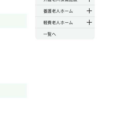
養護老人ホーム
軽費老人ホーム
一覧へ