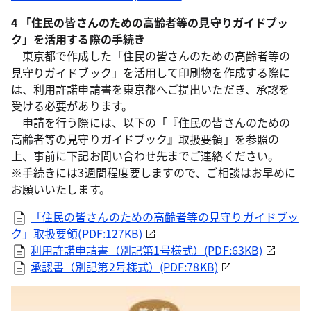
4 「住民の皆さんのための高齢者等の見守りガイドブッ
ク」を活用する際の手続き
東京都で作成した「住民の皆さんのための高齢者等の
見守りガイドブック」を活用して印刷物を作成する際に
は、利用許諾申請書を東京都へご提出いただき、承認を
受ける必要があります。
申請を行う際には、以下の「『住民の皆さんのための
高齢者等の見守りガイドブック』取扱要領」を参照の
上、事前に下記お問い合わせ先までご連絡ください。
※手続きには3週間程度要しますので、ご相談はお早めに
お願いいたします。
「住民の皆さんのための高齢者等の見守りガイドブッ
ク」取扱要領(PDF:127KB)
利用許諾申請書（別記第1号様式）(PDF:63KB)
承認書（別記第2号様式）(PDF:78KB)