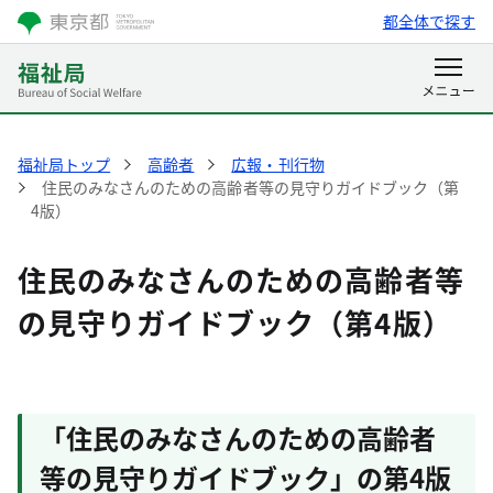
都全体で探す
福祉局トップ
高齢者
広報・刊行物
住民のみなさんのための高齢者等の見守りガイドブック（第
4版）
住民のみなさんのための高齢者等
の見守りガイドブック（第4版）
「住民のみなさんのための高齢者
等の見守りガイドブック」の第4版