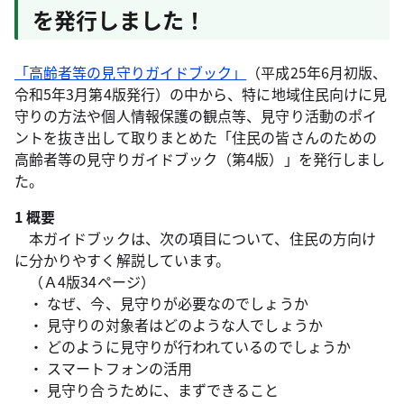
を発行しました！
「高齢者等の見守りガイドブック」
（平成25年6月初版、
令和5年3月第4版発行）の中から、特に地域住民向けに見
守りの方法や個人情報保護の観点等、見守り活動のポイ
ントを抜き出して取りまとめた「住民の皆さんのための
高齢者等の見守りガイドブック（第4版）」を発行しまし
た。
1 概要
本ガイドブックは、次の項目について、住民の方向け
に分かりやすく解説しています。
（Ａ4版34ページ）
・ なぜ、今、見守りが必要なのでしょうか
・ 見守りの対象者はどのような人でしょうか
・ どのように見守りが行われているのでしょうか
・ スマートフォンの活用
・ 見守り合うために、まずできること