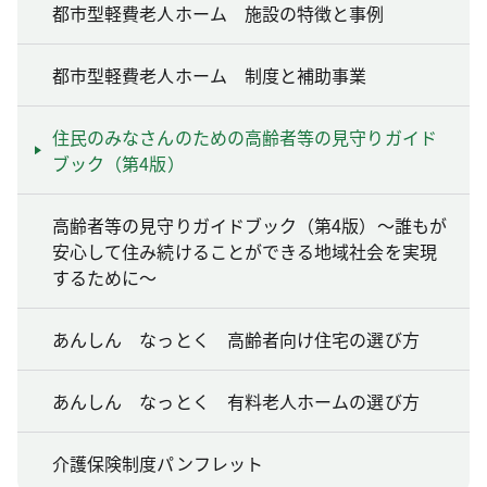
都市型軽費老人ホーム 施設の特徴と事例
都市型軽費老人ホーム 制度と補助事業
住民のみなさんのための高齢者等の見守りガイド
ブック（第4版）
高齢者等の見守りガイドブック（第4版）～誰もが
安心して住み続けることができる地域社会を実現
するために～
あんしん なっとく 高齢者向け住宅の選び方
あんしん なっとく 有料老人ホームの選び方
介護保険制度パンフレット