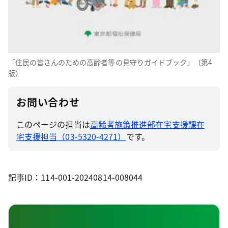
「住民の皆さんのための高齢者等の見守りガイドブック」（第4
版）
お問い合わせ
このページの担当は
高齢者施策推進部在宅支援課在
宅支援担当（03-5320-4271）
です。
記事ID：114-001-20240814-008044