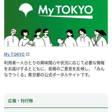
My TOKYO
利用者一人ひとりの興味関心や状況に応じて必要な情報
をお届けするとともに、皆様のご意見を反映し、「みん
なでつくる」東京都の公式ポータルサイトです。
広報・刊行物