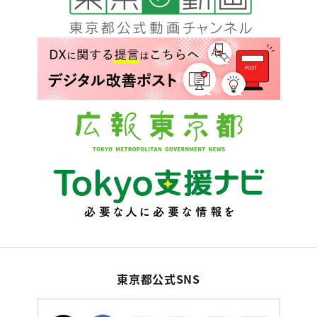
東京都公式SNS