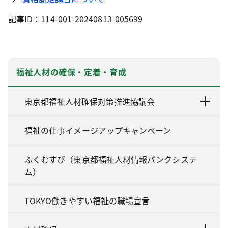
記事ID：114-001-20240813-005699
福祉人材の確保・定着・育成
東京都福祉人材確保対策推進協議会
福祉の仕事イメージアップキャンペーン
ふくむすび（東京都福祉人材情報バンクシステ
ム）
TOKYO働きやすい福祉の職場宣言