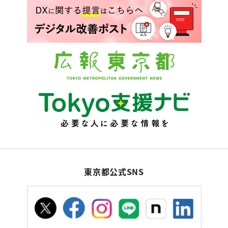
東京都公式SNS