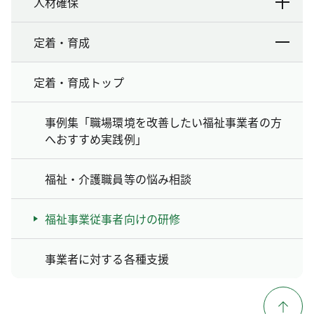
人材確保
定着・育成
定着・育成トップ
事例集「職場環境を改善したい福祉事業者の方
へおすすめ実践例」
福祉・介護職員等の悩み相談
福祉事業従事者向けの研修
事業者に対する各種支援