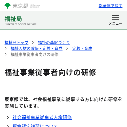
都全体で探す
福祉局トップ
福祉の基盤づくり
福祉人材の確保・定着・育成
定着・育成
福祉事業従事者向けの研修
福祉事業従事者向けの研修
東京都では、社会福祉事業に従事する方に向けた研修を
実施しています。
社会福祉事業従事者人権研修
資格認定講習について