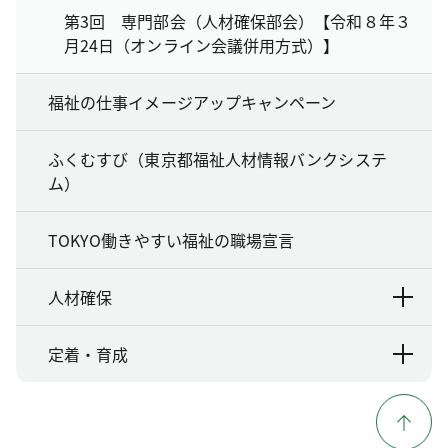
第3回 専門部会（人材確保部会）【令和８年３
月24日（オンライン会議併用方式）】
福祉の仕事イメージアップキャンペーン
ふくむすび（東京都福祉人材情報バンクシステ
ム）
TOKYO働きやすい福祉の職場宣言
人材確保
定着・育成