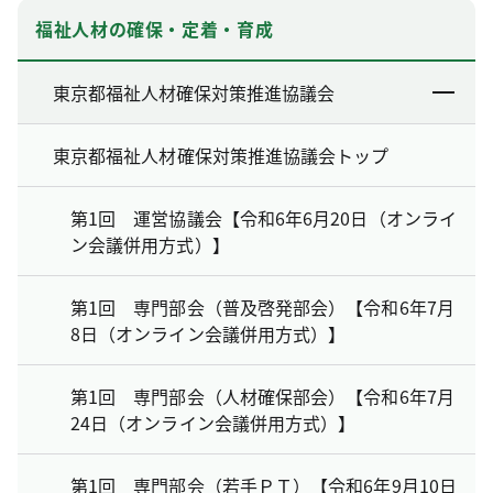
福祉人材の確保・定着・育成
東京都福祉人材確保対策推進協議会
東京都福祉人材確保対策推進協議会トップ
第1回 運営協議会【令和6年6月20日（オンライ
ン会議併用方式）】
第1回 専門部会（普及啓発部会）【令和6年7月
8日（オンライン会議併用方式）】
第1回 専門部会（人材確保部会）【令和6年7月
24日（オンライン会議併用方式）】
第1回 専門部会（若手ＰＴ）【令和6年9月10日