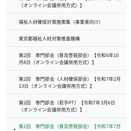
（オンライン会議併用方式）】
福祉人材確保対策施策集（事業者向け）
東京都福祉人材対策推進機構
第2回 専門部会（普及啓発部会）【令和6年10
月8日（オンライン会議併用方式）】
第2回 専門部会（人材確保部会）【令和7年2月
13日（オンライン会議併用方式）】
第2回 専門部会（若手PT）【令和7年3月6日
（オンライン会議併用方式）】
第1回 専門部会（普及啓発部会）【令和7年7月