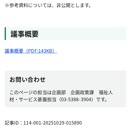
※参考資料については、非公開とします。
議事概要
議事概要（PDF:143KB）
お問い合わせ
このページの担当は企画部 企画政策課 福祉人
材・サービス基盤担当（03-5388-3904）です。
記事ID：114-001-20251029-015890