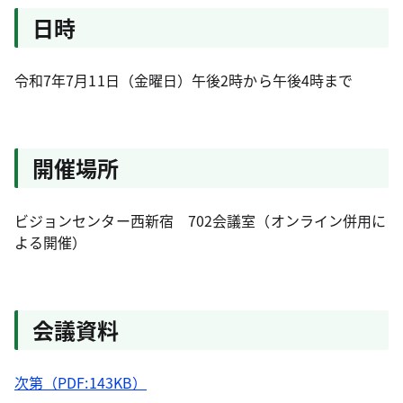
日時
令和7年7月11日（金曜日）午後2時から午後4時まで
開催場所
ビジョンセンター西新宿 702会議室（オンライン併用に
よる開催）
会議資料
次第（PDF:143KB）