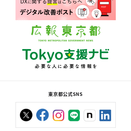
東京都公式SNS