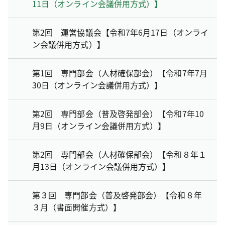
11日（オンライン会議併用方式）】
第2回 運営協議会【令和7年6月17日（オンライ
ン会議併用方式）】
第1回 専門部会（人材確保部会）【令和7年7月
30日（オンライン会議併用方式）】
第2回 専門部会（普及啓発部会）【令和7年10
月9日（オンライン会議併用方式）】
第2回 専門部会（人材確保部会）【令和８年１
月13日（オンライン会議併用方式）】
第３回 専門部会（普及啓発部会）【令和８年
３月（書面開催方式）】