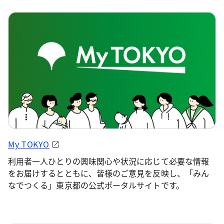
My TOKYO
利用者一人ひとりの興味関心や状況に応じて必要な情報
をお届けするとともに、皆様のご意見を反映し、「みん
なでつくる」東京都の公式ポータルサイトです。