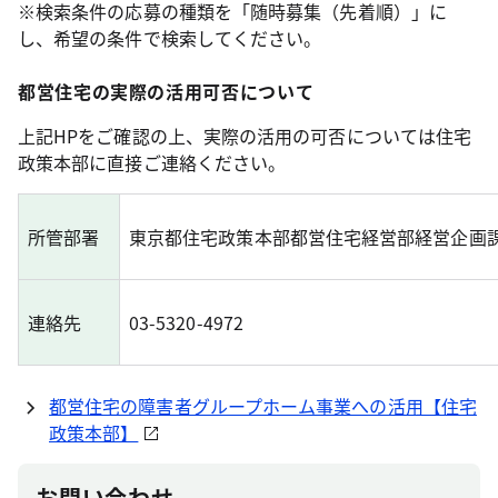
※検索条件の応募の種類を「随時募集（先着順）」に
し、希望の条件で検索してください。
都営住宅の実際の活用可否について
上記HPをご確認の上、実際の活用の可否については住宅
政策本部に直接ご連絡ください。
所管部署
東京都住宅政策本部都営住宅経営部経営企画
連絡先
03-5320-4972
都営住宅の障害者グループホーム事業への活用【住宅
政策本部】
お問い合わせ