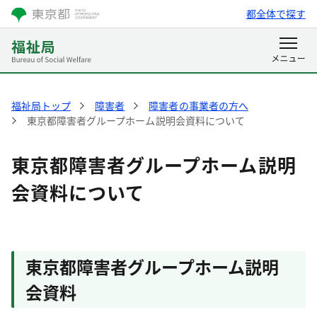
都全体で探す
福祉局トップ
障害者
障害者の事業者の方へ
東京都障害者グループホーム説明会資料について
東京都障害者グループホーム説明
会資料について
東京都障害者グループホーム説明
会資料