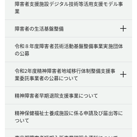
障害者支援施設デジタル技術等活用支援モデル事
業
障害者の生活基盤整備
令和８年度障害者芸術活動基盤整備事業実施団体
の公募
令和2年度精神障害者地域移行体制整備支援事
業委託事業者の公募について
精神障害者早期退院支援事業について
精神保健福祉士養成施設に係る申請及び届出等に
ついて