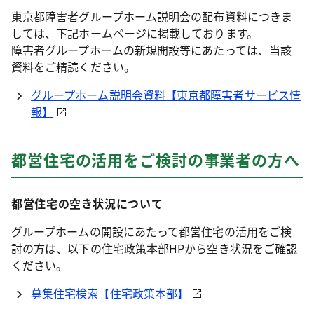
東京都障害者グループホーム説明会の配布資料につきま
しては、下記ホームページに掲載しております。
障害者グループホームの新規開設等にあたっては、当該
資料をご精読ください。
グループホーム説明会資料【東京都障害者サービス情
報】
都営住宅の活用をご検討の事業者の方へ
都営住宅の空き状況について
グループホームの開設にあたって都営住宅の活用をご検
討の方は、以下の住宅政策本部HPから空き状況をご確認
ください。
募集住宅検索【住宅政策本部】