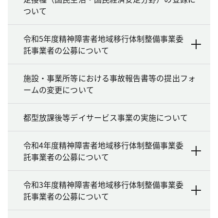
ついて
令和5年度精神障害者地域移行体制整備事業委
託事業者の公募について
施設・事業所等における事故報告書等の提出フォ
ームの変更について
都型放課後等デイサービス事業の実施について
令和4年度精神障害者地域移行体制整備事業委
託事業者の公募について
令和3年度精神障害者地域移行体制整備事業委
託事業者の公募について