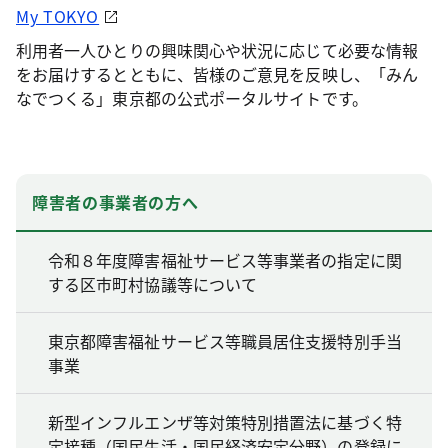
My TOKYO
利用者一人ひとりの興味関心や状況に応じて必要な情報
をお届けするとともに、皆様のご意見を反映し、「みん
なでつくる」東京都の公式ポータルサイトです。
障害者の事業者の方へ
令和８年度障害福祉サービス等事業者の指定に関
する区市町村協議等について
東京都障害福祉サービス等職員居住支援特別手当
事業
新型インフルエンザ等対策特別措置法に基づく特
定接種（国民生活・国民経済安定分野）の登録に