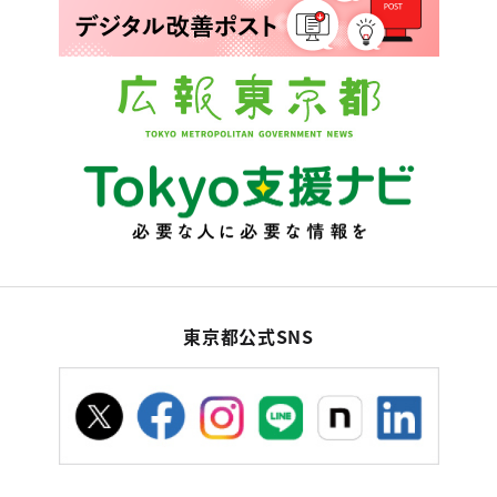
東京都公式SNS