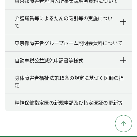
東京都障害者短期入所事業説明会資料について
介護職員等によるたんの吸引等の実施につい
て
東京都障害者グループホーム説明会資料について
自動車税公益減免申請書等様式
身体障害者福祉法第15条の規定に基づく医師の指
定
精神保健指定医の新規申請及び指定医証の更新等