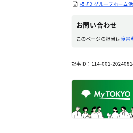
様式2 グループホーム活
お問い合わせ
このページの担当は
障害
記事ID：114-001-2024081