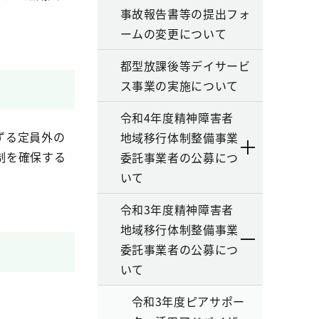
事故報告書等の提出フォ
ームの変更について
都型放課後等デイサービ
ス事業の実施について
令和4年度精神障害者
ずる定員外の
地域移行体制整備事業
制を確保する
委託事業者の公募につ
いて
令和3年度精神障害者
地域移行体制整備事業
委託事業者の公募につ
いて
令和3年度ピアサポー