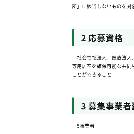
所」に該当しないものを対
2 応募資格
社会福祉法人、医療法人、
専用居室を確保可能な共同
ことができること
3 募集事業者
5事業者