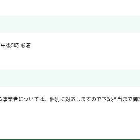
 午後5時 必着
事業者については、個別に対応しますので下記担当まで御