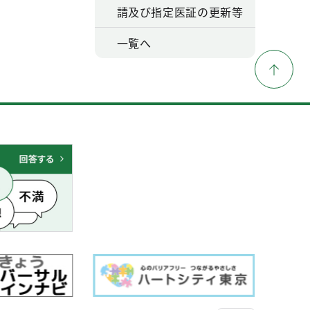
請及び指定医証の更新等
一覧へ