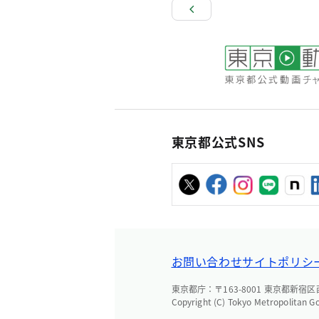
東京都公式SNS
お問い合わせ
サイトポリシ
東京都庁：〒163-8001 東京都新宿区西新
Copyright (C) Tokyo Metropolitan G