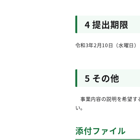
4 提出期限
令和3年2月10日（水曜日）
5 その他
事業内容の説明を希望する
い。
添付ファイル