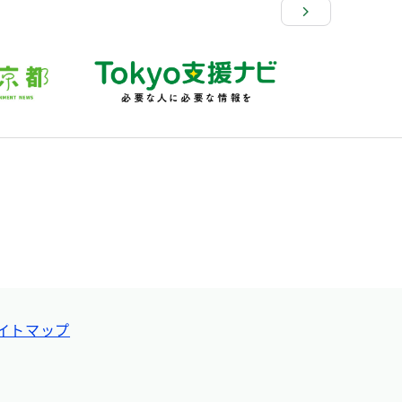
イトマップ