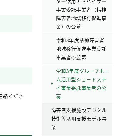
ター活用アドバイザー
事業委託事業者（精神
障害者地域移行促進事
業）の公募
令和3年度精神障害者
地域移行促進事業委託
事業者の公募
令和3年度グループホー
ム活用型ショートステ
イ事業委託事業者の公
連絡くださ
募
障害者支援施設デジタル
技術等活用支援モデル事
業