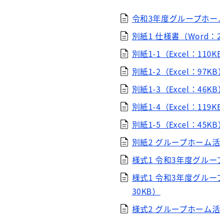
令和3年度グループホー
別紙1 仕様書（Word：
別紙1-1（Excel：110K
別紙1-2（Excel：97K
別紙1-3（Excel：46K
別紙1-4（Excel：119K
別紙1-5（Excel：45K
別紙2 グループホーム活
様式1 令和3年度グルー
様式1 令和3年度グル
30KB）
様式2 グループホーム活