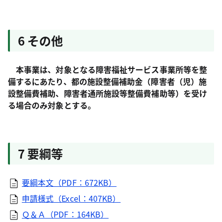
6 その他
本事業は、対象となる障害福祉サービス事業所等を整
備するにあたり、都の施設整備補助金（障害者（児）施
設整備費補助、障害者通所施設等整備費補助等）を受け
る場合のみ対象とする。
7 要綱等
要綱本文（PDF：672KB）
申請様式（Excel：407KB）
Ｑ＆Ａ（PDF：164KB）