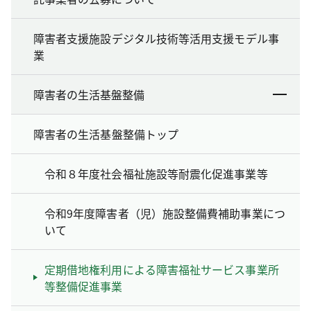
障害者支援施設デジタル技術等活用支援モデル事
業
障害者の生活基盤整備
障害者の生活基盤整備トップ
令和８年度社会福祉施設等耐震化促進事業等
令和9年度障害者（児）施設整備費補助事業につ
いて
定期借地権利用による障害福祉サービス事業所
等整備促進事業