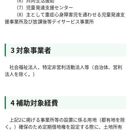
（6）共同生活援助
（7）児童発達支援センター
（8）主として重症心身障害児を通わせる児童発達支
援事業所及び放課後等デイサービス事業所
3 対象事業者
社会福祉法人、特定非営利活動法人等（自治体、営利
法人を除く。）
4 補助対象経費
上記2に掲げる事業所等の設置に係る用地（都有地を除
く。）確保のため定期借地権を設定する際に、土地所有