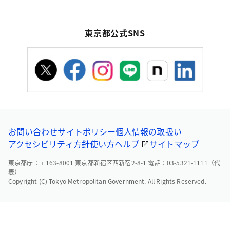
東京都公式SNS
お問い合わせ
サイトポリシー
個人情報の取扱い
アクセシビリティ方針
使い方ヘルプ
サイトマップ
東京都庁：〒163-8001 東京都新宿区西新宿2-8-1 電話：03-5321-1111（代
表）
Copyright (C) Tokyo Metropolitan Government. All Rights Reserved.