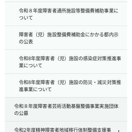
令和８年度障害者通所施設等整備費補助事業に
ついて
障害者（児）施設整備費補助金にかかる都内示
の公表
令和8年度障害者（児）施設の感染症対策推進事
業について
令和8年度障害者（児）施設の防災・減災対策推
進事業について
令和８年度障害者芸術活動基盤整備事業実施団体
の公募
令和2年度精神障害者地域移行体制整備支援事