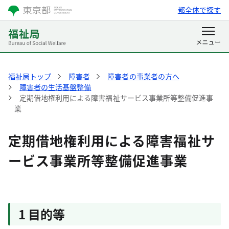
都全体で探す
福祉局トップ
障害者
障害者の事業者の方へ
障害者の生活基盤整備
定期借地権利用による障害福祉サービス事業所等整備促進事
業
定期借地権利用による障害福祉サ
ービス事業所等整備促進事業
1 目的等