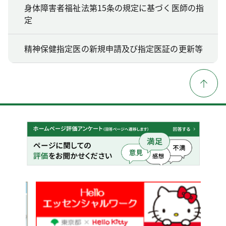
身体障害者福祉法第15条の規定に基づく医師の指
定
精神保健指定医の新規申請及び指定医証の更新等