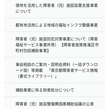
借地を活用した障害者（児）施設設置支援事業
について
都有地活用による地域の福祉インフラ整備事業
障害者（児）施設防犯対策事業について（障害
福祉サービス事業所等） 【障害者施策推進区市
町村包括補助事業】
事前相談のご案内・説明会資料（一括ダウンロ
ード版）等掲載 「東京都障害者サービス情報
（書式ライブラリー）」
補助事業に係る財産処分について
障害者（児）施設整備費国庫補助協議の公表