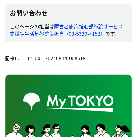
お問い合わせ
このページの担当は
障害者施策推進部施設サービス
支援課生活基盤整備担当（03-5320-4152）
です。
記事ID：114-001-20240814-008518