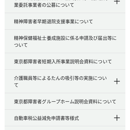
業委託事業者の公募について
精神障害者早期退院支援事業について
精神保健福祉士養成施設に係る申請及び届出等に
ついて
東京都障害者短期入所事業説明会資料について
介護職員等によるたんの吸引等の実施につい
て
東京都障害者グループホーム説明会資料について
自動車税公益減免申請書等様式