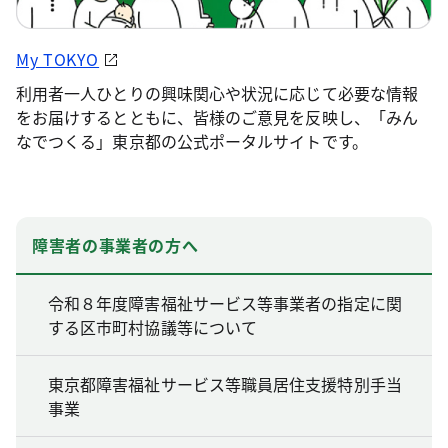
My TOKYO
利用者一人ひとりの興味関心や状況に応じて必要な情報
をお届けするとともに、皆様のご意見を反映し、「みん
なでつくる」東京都の公式ポータルサイトです。
障害者の事業者の方へ
令和８年度障害福祉サービス等事業者の指定に関
する区市町村協議等について
東京都障害福祉サービス等職員居住支援特別手当
事業