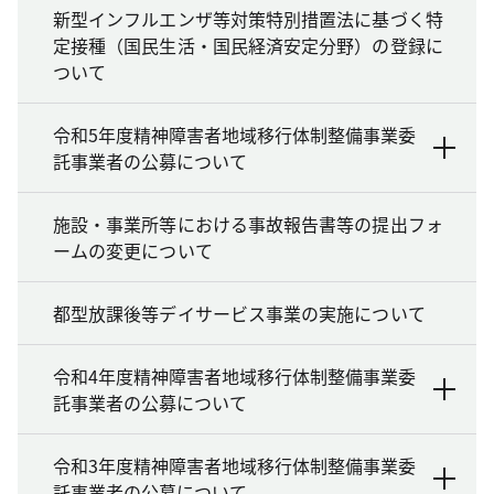
新型インフルエンザ等対策特別措置法に基づく特
定接種（国民生活・国民経済安定分野）の登録に
ついて
令和5年度精神障害者地域移行体制整備事業委
託事業者の公募について
施設・事業所等における事故報告書等の提出フォ
ームの変更について
都型放課後等デイサービス事業の実施について
令和4年度精神障害者地域移行体制整備事業委
託事業者の公募について
令和3年度精神障害者地域移行体制整備事業委
託事業者の公募について