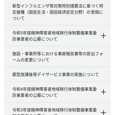
新型インフルエンザ等対策特別措置法に基づく特
定接種（国民生活・国民経済安定分野）の登録に
ついて
令和5年度精神障害者地域移行体制整備事業委
託事業者の公募について
施設・事業所等における事故報告書等の提出フォ
ームの変更について
都型放課後等デイサービス事業の実施について
令和4年度精神障害者地域移行体制整備事業委
託事業者の公募について
令和3年度精神障害者地域移行体制整備事業委