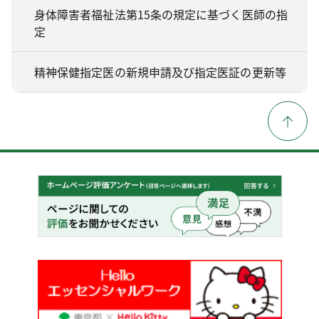
身体障害者福祉法第15条の規定に基づく医師の指
定
精神保健指定医の新規申請及び指定医証の更新等