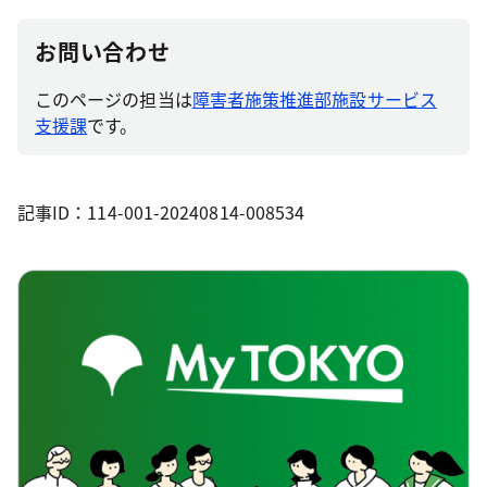
お問い合わせ
このページの担当は
障害者施策推進部施設サービス
支援課
です。
記事ID：114-001-20240814-008534