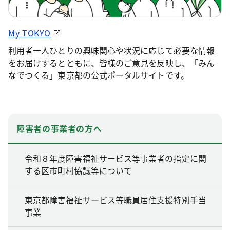
My TOKYO
利用者一人ひとりの興味関心や状況に応じて必要な情報
をお届けするとともに、皆様のご意見を反映し、「みん
なでつくる」東京都の公式ポータルサイトです。
障害者の事業者の方へ
令和８年度障害福祉サービス等事業者の指定に関
する区市町村協議等について
東京都障害福祉サービス等職員居住支援特別手当
事業