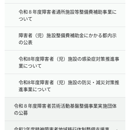
令和８年度障害者通所施設等整備費補助事業に
ついて
障害者（児）施設整備費補助金にかかる都内示
の公表
令和8年度障害者（児）施設の感染症対策推進事
業について
令和8年度障害者（児）施設の防災・減災対策推
進事業について
令和８年度障害者芸術活動基盤整備事業実施団体
の公募
令和2年度精神障害者地域移行体制整備支援事