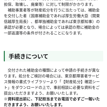
担保、取壊し、廃棄等）に対して制限がかかります。
補助事業者等が財産処分を行うに当たっては、補助金
を交付した者（国庫補助金であれば厚生労働大臣（関東
信越厚生局長）、都単独補助金であれば東京都知事）の
承認が必要となり、場合によっては承認の際に補助金の
一部返還等の条件が付されることになります。
手続きについて
交付された補助金の種類によって申請の手続きが異な
ります。処分をご検討の場合には、東京都障害者サービ
ス情報の書式ライブラリーより「【財産処分】確認シー
ト」をダウンロードの上で、事前相談に必要な資料をご
提出いただきますよう、お願いいたします。
※資料提出前に、下記担当までお電話で必ずご一報いた
だきますよう、お願いいたします。