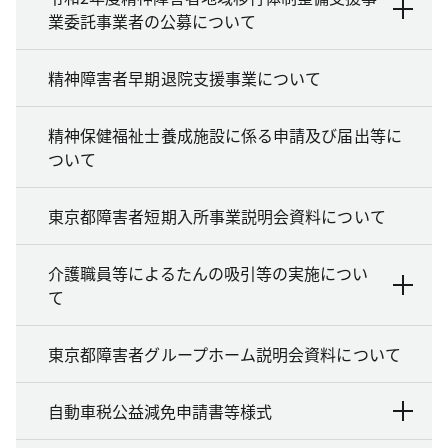
業委託事業者の公募について
精神障害者早期退院支援事業について
精神保健福祉士養成施設に係る申請及び届出等に
ついて
東京都障害者短期入所事業説明会資料について
介護職員等によるたんの吸引等の実施につい
て
東京都障害者グループホーム説明会資料について
自動車税公益減免申請書等様式