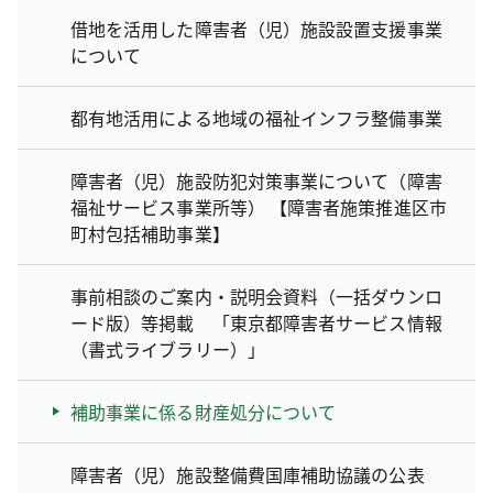
借地を活用した障害者（児）施設設置支援事業
について
都有地活用による地域の福祉インフラ整備事業
障害者（児）施設防犯対策事業について（障害
福祉サービス事業所等） 【障害者施策推進区市
町村包括補助事業】
事前相談のご案内・説明会資料（一括ダウンロ
ード版）等掲載 「東京都障害者サービス情報
（書式ライブラリー）」
補助事業に係る財産処分について
障害者（児）施設整備費国庫補助協議の公表