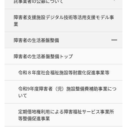
託事業者の公募について
障害者支援施設デジタル技術等活用支援モデル事
業
障害者の生活基盤整備
障害者の生活基盤整備トップ
令和８年度社会福祉施設等耐震化促進事業等
令和9年度障害者（児）施設整備費補助事業につ
いて
定期借地権利用による障害福祉サービス事業所
等整備促進事業