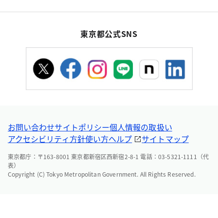
東京都公式SNS
お問い合わせ
サイトポリシー
個人情報の取扱い
アクセシビリティ方針
使い方ヘルプ
サイトマップ
東京都庁：〒163-8001 東京都新宿区西新宿2-8-1 電話：03-5321-1111（代
表）
Copyright (C) Tokyo Metropolitan Government. All Rights Reserved.