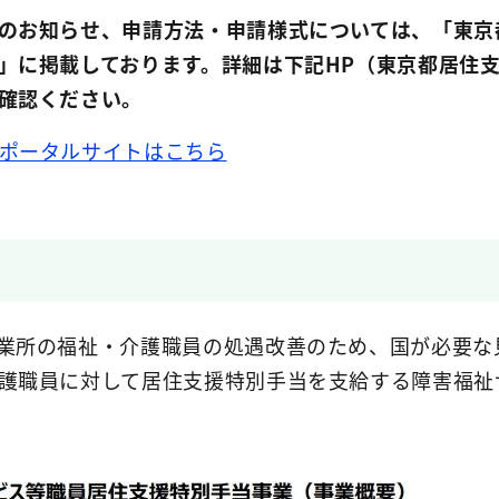
のお知らせ、申請方法・申請様式については、「東京
」に掲載しております。詳細は下記HP（東京都居住
確認ください。
ポータルサイトはこちら
業所の福祉・介護職員の処遇改善のため、国が必要な
護職員に対して居住支援特別手当を支給する障害福祉