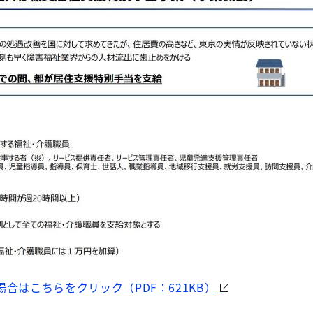
合はこちらをクリック（PDF：621KB）