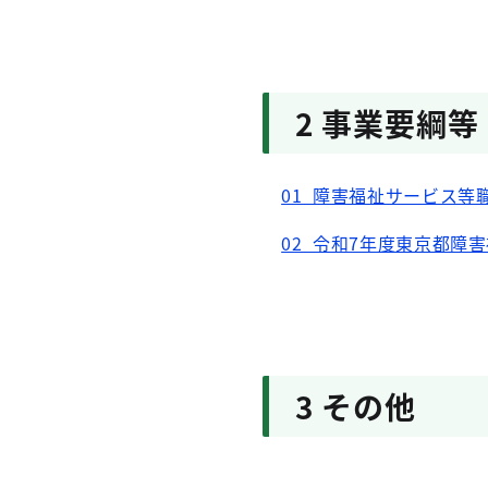
2 事業要綱等
01_障害福祉サービス等
02_令和7年度東京都
3 その他