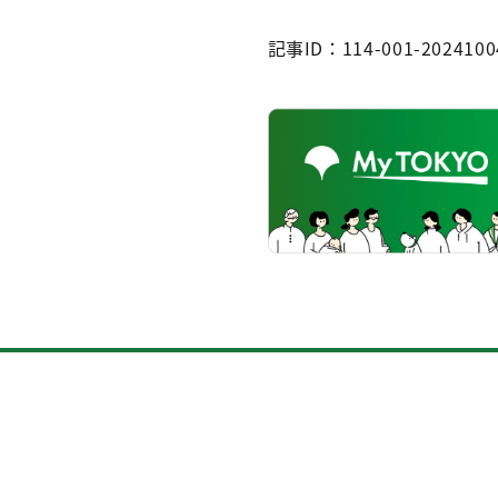
記事ID：114-001-2024100