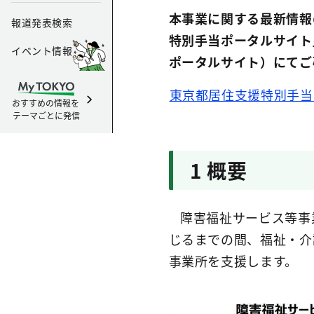
本事業に関する最新情報
報道発表検索
特別手当ポータルサイト
イベント情報
ポータルサイト）にてご
東京都居住支援特別手当
おすすめの情報を
テーマごとに発信
1 概要
障害福祉サービス等事
じるまでの間、福祉・介
事業所を支援します。