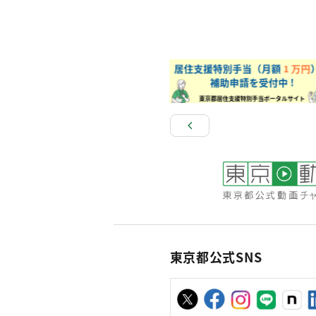
東京都公式SNS