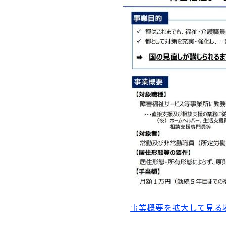
事業概要を拡大して見る場