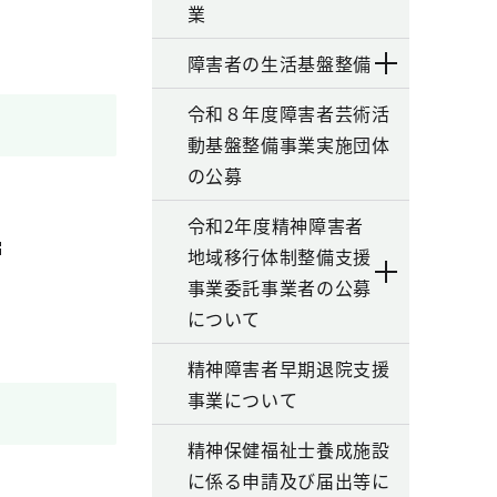
業
障害者の生活基盤整備
令和８年度障害者芸術活
動基盤整備事業実施団体
の公募
令和2年度精神障害者
地域移行体制整備支援
事業委託事業者の公募
について
精神障害者早期退院支援
事業について
精神保健福祉士養成施設
に係る申請及び届出等に