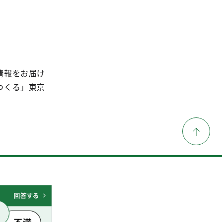
情報をお届け
つくる」東京