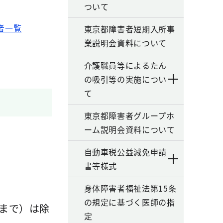
ついて
者一覧
東京都障害者短期入所事
業説明会資料について
介護職員等によるたん
の吸引等の実施につい
て
東京都障害者グループホ
ーム説明会資料について
。
自動車税公益減免申請
書等様式
身体障害者福祉法第15条
の規定に基づく医師の指
まで）は除
定