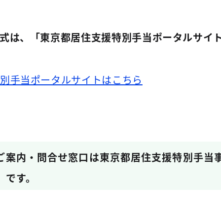
式は、「東京都居住支援特別手当ポータルサイ
別手当ポータルサイトはこちら
ご案内・問合せ窓口は東京都居住支援特別手当
1）です。