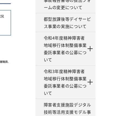
事故報告書等の提出フォ
ームの変更について
都型放課後等デイサービ
ス事業の実施について
令和4年度精神障害者
地域移行体制整備事業
委託事業者の公募につ
いて
令和3年度精神障害者
地域移行体制整備事業
委託事業者の公募につ
いて
障害者支援施設デジタル
技術等活用支援モデル事