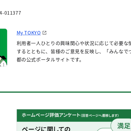
4-011377
My TOKYO
利用者一人ひとりの興味関心や状況に応じて必要な
するとともに、皆様のご意見を反映し、「みんなで
都の公式ポータルサイトです。