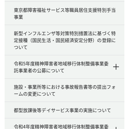
東京都障害福祉サービス等職員居住支援特別手当
事業
新型インフルエンザ等対策特別措置法に基づく特
定接種（国民生活・国民経済安定分野）の登録に
ついて
令和5年度精神障害者地域移行体制整備事業委
託事業者の公募について
施設・事業所等における事故報告書等の提出フォ
ームの変更について
都型放課後等デイサービス事業の実施について
令和4年度精神障害者地域移行体制整備事業委