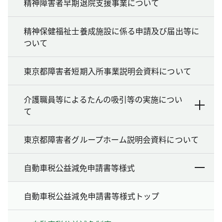
精神障害者早期退院支援事業について
精神保健福祉士養成施設に係る申請及び届出等に
ついて
東京都障害者短期入所事業説明会資料について
介護職員等によるたんの吸引等の実施につい
て
東京都障害者グループホーム説明会資料について
自動車税公益減免申請書等様式
自動車税公益減免申請書等様式トップ