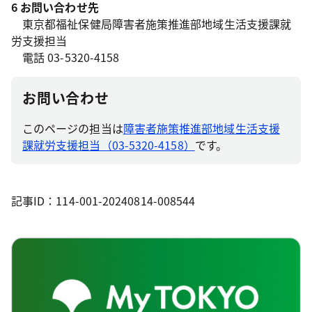
6 お問い合わせ先
東京都福祉保健局障害者施策推進部地域生活支援課就
労支援担当
電話 03-5320-4158
お問い合わせ
このページの担当は
障害者施策推進部地域生活支援
課就労支援担当（03-5320-4158）
です。
記事ID：114-001-20240814-008544