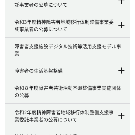
託事業者の公募について
令和3年度精神障害者地域移行体制整備事業委
託事業者の公募について
障害者支援施設デジタル技術等活用支援モデル事
業
障害者の生活基盤整備
令和８年度障害者芸術活動基盤整備事業実施団体
の公募
令和2年度精神障害者地域移行体制整備支援事
業委託事業者の公募について