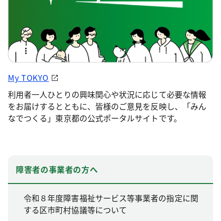
My TOKYO
利用者一人ひとりの興味関心や状況に応じて必要な情報
をお届けするとともに、皆様のご意見を反映し、「みん
なでつくる」東京都の公式ポータルサイトです。
障害者の事業者の方へ
令和８年度障害福祉サービス等事業者の指定に関
する区市町村協議等について