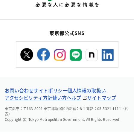
東京都公式SNS
お問い合わせ
サイトポリシー
個人情報の取扱い
アクセシビリティ方針
使い方ヘルプ
サイトマップ
東京都庁：〒163-8001 東京都新宿区西新宿2-8-1 電話：03-5321-1111（代
表）
Copyright (C) Tokyo Metropolitan Government. All Rights Reserved.