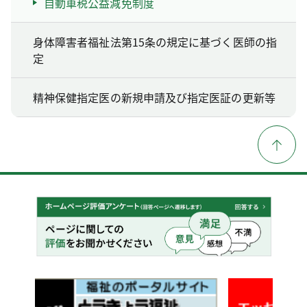
自動車税公益減免制度
身体障害者福祉法第15条の規定に基づく医師の指
定
精神保健指定医の新規申請及び指定医証の更新等