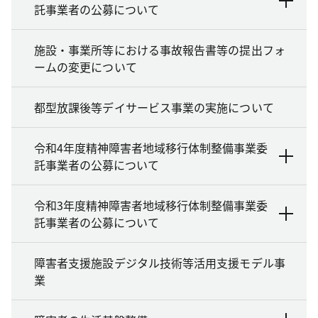
託事業者の公募について
施設・事業所等における事故報告書等の提出フォ
ームの変更について
都型放課後等デイサービス事業の実施について
令和4年度精神障害者地域移行体制整備事業委
託事業者の公募について
令和3年度精神障害者地域移行体制整備事業委
託事業者の公募について
障害者支援施設デジタル技術等活用支援モデル事
業