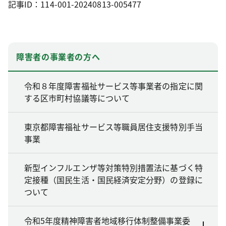
記事ID：114-001-20240813-005477
障害者の事業者の方へ
令和８年度障害福祉サービス等事業者の指定に関
する区市町村協議等について
東京都障害福祉サービス等職員居住支援特別手当
事業
新型インフルエンザ等対策特別措置法に基づく特
定接種（国民生活・国民経済安定分野）の登録に
ついて
令和5年度精神障害者地域移行体制整備事業委