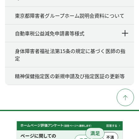
東京都障害者グループホーム説明会資料について
自動車税公益減免申請書等様式
身体障害者福祉法第15条の規定に基づく医師の指
定
精神保健指定医の新規申請及び指定医証の更新等