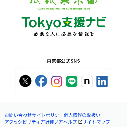
東京都公式SNS
お問い合わせ
サイトポリシー
個人情報の取扱い
アクセシビリティ方針
使い方ヘルプ
サイトマップ