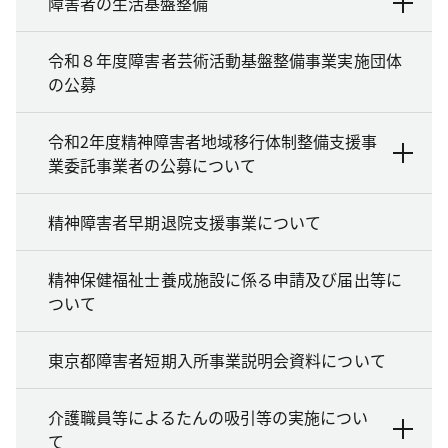
障害者の生活基盤整備
令和８年度障害者芸術活動基盤整備事業実施団体
の公募
令和2年度精神障害者地域移行体制整備支援事
業委託事業者の公募について
精神障害者早期退院支援事業について
精神保健福祉士養成施設に係る申請及び届出等に
ついて
東京都障害者短期入所事業説明会資料について
介護職員等によるたんの吸引等の実施につい
て