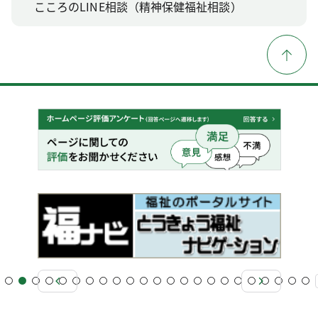
こころのLINE相談（精神保健福祉相談）