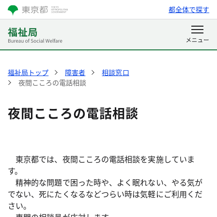
都全体で探す
福祉局トップ
障害者
相談窓口
夜間こころの電話相談
夜間こころの電話相談
東京都では、夜間こころの電話相談を実施していま
す。
精神的な問題で困った時や、よく眠れない、やる気が
でない、死にたくなるなどつらい時は気軽にご利用くだ
さい。