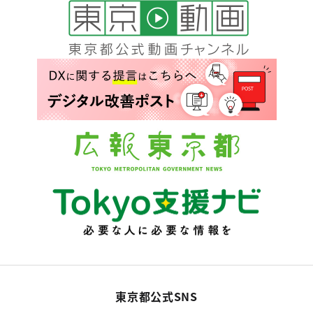
東京都公式SNS