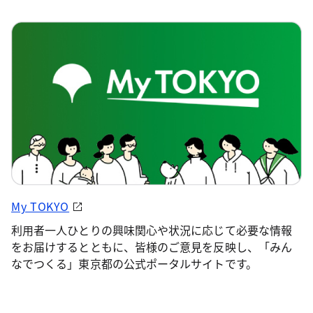
My TOKYO
利用者一人ひとりの興味関心や状況に応じて必要な情報
をお届けするとともに、皆様のご意見を反映し、「みん
なでつくる」東京都の公式ポータルサイトです。