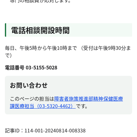
専門の相談員が応対します。
電話相談開設時間
毎日、午後5時から午後10時まで （受付は午後9時30分ま
で）
電話番号 03-5155-5028
お問い合わせ
このページの担当は
障害者施策推進部精神保健医療
課医療担当（03-5320-4462）
です。
記事ID：114-001-20240814-008338