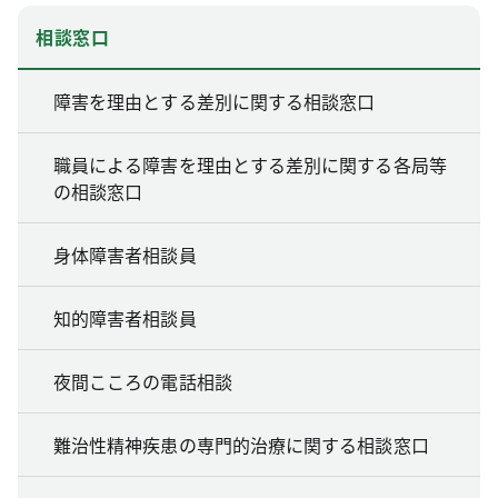
相談窓口
障害を理由とする差別に関する相談窓口
職員による障害を理由とする差別に関する各局等
の相談窓口
身体障害者相談員
知的障害者相談員
夜間こころの電話相談
難治性精神疾患の専門的治療に関する相談窓口