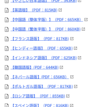
【やさしい日本語版】（PDF：543KB)
【英語版】（PDF：815KB)
【中国語（簡体字版）】（PDF：665KB）
【中国語（繁体字版）】（PDF：860KB)
【フランス語版】（PDF：817KB)
【ヒンディー語版】（PDF：655KB)
【インドネシア語版】（PDF：625KB)
【韓国語版】(PDF：644KB)
【ネパール語版】(PDF：656KB）
【ポルトガル語版】（PDF：817KB)
【ロシア語版】（PDF：855KB)
【スペイン語版】（PDF：816KB)