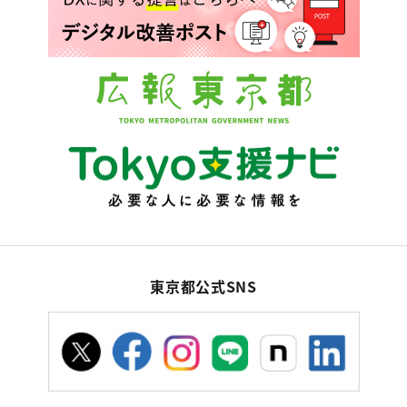
東京都公式SNS