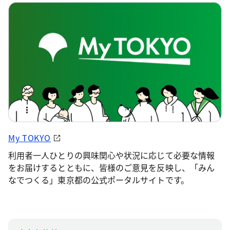
My TOKYO
利用者一人ひとりの興味関心や状況に応じて必要な情報
をお届けするとともに、皆様のご意見を反映し、「みん
なでつくる」東京都の公式ポータルサイトです。