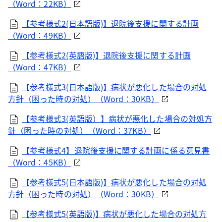
（Word：22KB）
【参考様式2(日本語版)】退院後支援に関する計画
（Word：49KB）
【参考様式2(英語版)】退院後支援に関する計画
（Word：47KB）
【参考様式3(日本語版)】病状が悪化した場合の対処
方針（困った時の対処）（Word：30KB）
【参考様式3(英語版）】病状が悪化した場合の対処方
針（困った時の対処）（Word：37KB）
【参考様式4】退院後支援に関する計画に係る意見書
（Word：45KB）
【参考様式5(日本語版)】病状が悪化した場合の対処
方針（困った時の対処）（Word：30KB）
【参考様式5(英語版)】病状が悪化した場合の対処方