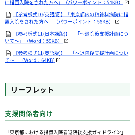
に措置入院をされた方へ」（パワーポイント：54KB）
【参考様式10(英語版)】「東京都内の精神科病院に措
置入院をされた方へ」（パワーポイント：58KB）
【参考様式11(日本語版)】 「～退院後支援計画につ
いて～」（Word：59KB）
【参考様式11(英語版)】 「～退院後支援計画につい
て～」（Word：64KB)
リーフレット
支援関係者向け
「東京都における措置入院者退院後支援ガイドライン」