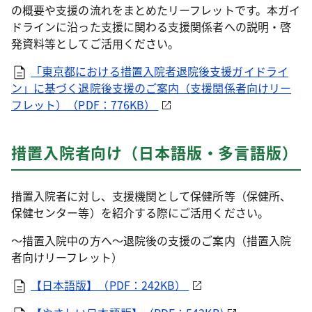
の概要や支援の流れをまとめたリーフレットです。本ガイ
ドラインに沿った支援に関わる支援関係者への説明・啓
発資料等としてご活用ください。
「東京都における措置入院者退院後支援ガイドライ
ン」に基づく退院後支援のご案内（支援関係者向けリー
フレット）（PDF：776KB）
措置入院者向け（日本語版・多言語版）
措置入院者に対し、支援機関として保健所等（保健所、
保健センター等）を紹介する際にご活用ください。
～措置入院中の方へ～退院後の支援のご案内（措置入院
者向けリーフレット）
【日本語版】（PDF：242KB）