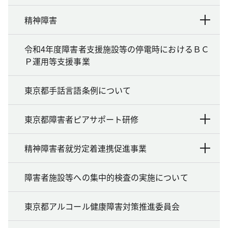
精神障害
令和4年度障害者支援施設等の停電時におけるＢＣ
Ｐ運用等支援事業
東京都手話言語条例について
東京都障害者ピアサポート研修
精神障害者就労定着連携促進事業
障害者施設等への集中的検査の実施について
東京都アルコール健康障害対策推進委員会