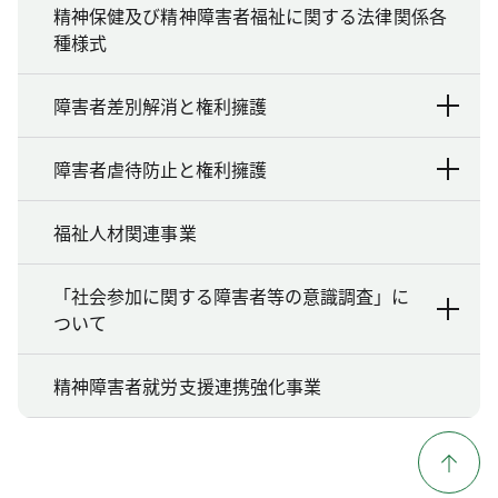
精神保健及び精神障害者福祉に関する法律関係各
種様式
障害者差別解消と権利擁護
障害者虐待防止と権利擁護
福祉人材関連事業
「社会参加に関する障害者等の意識調査」に
ついて
精神障害者就労支援連携強化事業