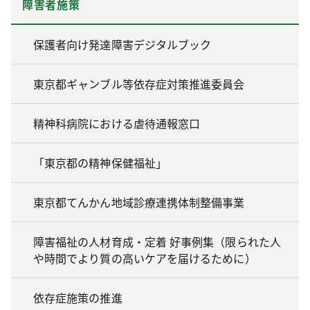
障害者施策
保護者向け発達障害デジタルブック
東京都ギャンブル等依存症対策推進委員会
精神科病院における虐待通報窓口
「東京都の精神保健福祉」
東京都てんかん地域診療連携体制整備事業
障害福祉の人材育成・定着 好事例集（限られた人
や時間でより質の高いケアを届けるために）
依存症施策の推進