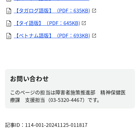
【タガログ語版】（PDF：635KB)
【タイ語版】（PDF：645KB)
【ベトナム語版】（PDF：693KB)
お問い合わせ
このページの担当は障害者施策推進部 精神保健医
療課 支援担当（03-5320-4467）です。
記事ID：114-001-20241125-011817