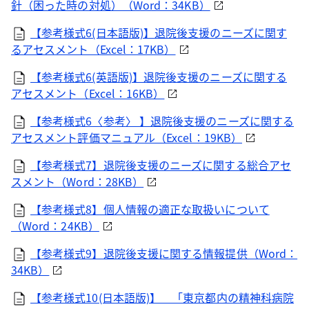
針（困った時の対処）（Word：34KB）
【参考様式6(日本語版)】退院後支援のニーズに関す
るアセスメント（Excel：17KB）
【参考様式6(英語版)】退院後支援のニーズに関する
アセスメント（Excel：16KB）
【参考様式6〈参考〉 】退院後支援のニーズに関する
アセスメント評価マニュアル（Excel：19KB）
【参考様式7】退院後支援のニーズに関する総合アセ
スメント（Word：28KB）
【参考様式8】個人情報の適正な取扱いについて
（Word：24KB）
【参考様式9】退院後支援に関する情報提供（Word：
34KB）
【参考様式10(日本語版)】 「東京都内の精神科病院