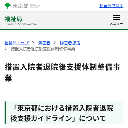
都全体で探す
福祉局トップ
障害者
障害者施策
措置入院者退院後支援体制整備事業
措置入院者退院後支援体制整備事
業
「東京都における措置入院者退院
後支援ガイドライン」について