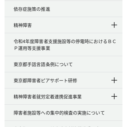
依存症施策の推進
精神障害
令和4年度障害者支援施設等の停電時におけるＢＣ
Ｐ運用等支援事業
東京都手話言語条例について
東京都障害者ピアサポート研修
精神障害者就労定着連携促進事業
障害者施設等への集中的検査の実施について