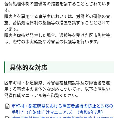
苦情処理体制の整備等の措置を講ずることとされていま
す。
障害者を雇用する事業主においては、労働者の研修の実
施、苦情処理体制の整備等の措置を講ずることとされて
います。
障害者虐待が発生した場合、通報等を受けた区市町村等
は、虐待の事実確認や障害者の保護等を行います。
具体的な対応
区市町村・都道府県、障害者福祉施設等及び障害者を雇
用する事業主の具体的な対応については、以下の厚生労
働省作成マニュアル等を御覧ください。
市町村・都道府県における障害者虐待の防止と対応の
手引き（自治体向けマニュアル）（令和6年7月）