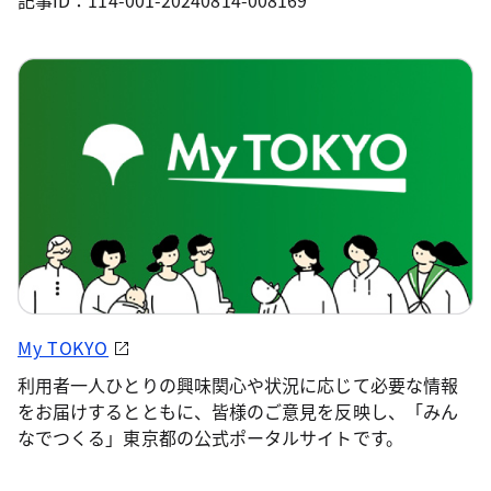
記事ID：114-001-20240814-008169
My TOKYO
利用者一人ひとりの興味関心や状況に応じて必要な情報
をお届けするとともに、皆様のご意見を反映し、「みん
なでつくる」東京都の公式ポータルサイトです。