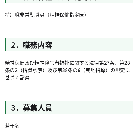
特別職非常勤職員（精神保健指定医）
2．職務内容
精神保健及び精神障害者福祉に関する法律第27条、第28
条の2（措置診察）及び第38条の6（実地指導）の規定に
基づく診察
3．募集人員
若干名