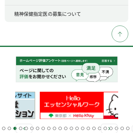
精神保健指定医の募集について