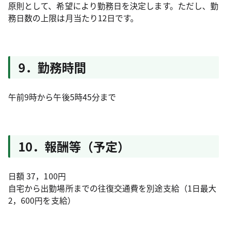
原則として、希望により勤務日を決定します。ただし、勤
務日数の上限は月当たり12日です。
9．勤務時間
午前9時から午後5時45分まで
10．報酬等（予定）
日額 37，100円
自宅から出勤場所までの往復交通費を別途支給（1日最大
2，600円を支給）