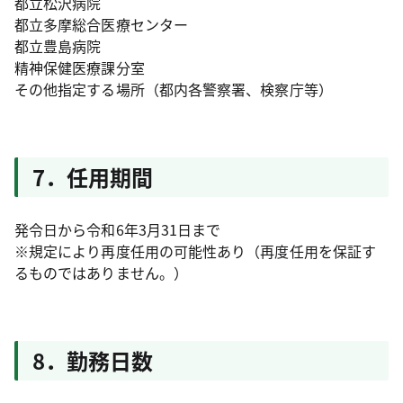
都立松沢病院
都立多摩総合医療センター
都立豊島病院
精神保健医療課分室
その他指定する場所（都内各警察署、検察庁等）
7．任用期間
発令日から令和6年3月31日まで
※規定により再度任用の可能性あり（再度任用を保証す
るものではありません。）
8．勤務日数