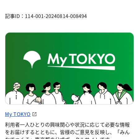
記事ID：114-001-20240814-008494
My TOKYO
利用者一人ひとりの興味関心や状況に応じて必要な情報
をお届けするとともに、皆様のご意見を反映し、「みん