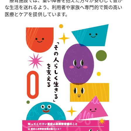
療育施設では、重い障害を抱えた方々が安心して豊か
な生活を送れるよう、利用者や家族へ専門的で質の高い
医療とケアを提供しています。