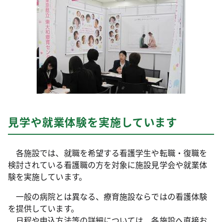
見学や就業体験を実施しています
各施設では、就職を希望する看護学生や転職・復職を
検討されている看護職の方を対象に施設見学会や就業体
験を実施しています。
一般の病院とは異なる、療育施設ならではの看護体験
を提供しています。
日程や申込方法等の詳細については、各施設へ直接お