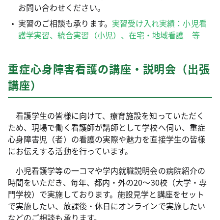
お問い合わせください。
実習のご相談も承ります。
実習受け入れ実績：小児看
護学実習、統合実習（小児）、在宅・地域看護 等
重症心身障害看護の講座・説明会（出張
講座）
看護学生の皆様に向けて、療育施設を知っていただく
ため、現場で働く看護師が講師として学校へ伺い、重症
心身障害児（者）の看護の実際や魅力を直接学生の皆様
にお伝えする活動を行っています。
小児看護学等の一コマや学内就職説明会の病院紹介の
時間をいただき、毎年、都内・外の20～30校（大学・専
門学校）で実施しております。施設見学と講座をセット
で実施したい、放課後・休日にオンラインで実施したい
などのご相談も承ります。