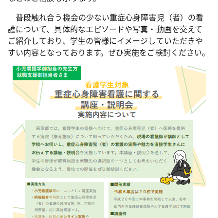
普段触れ合う機会の少ない重症心身障害児（者）の看
護について、具体的なエピソードや写真・動画を交えて
ご紹介しており、学生の皆様にイメージしていただきや
すい内容となっております。ぜひ実施をご検討ください。