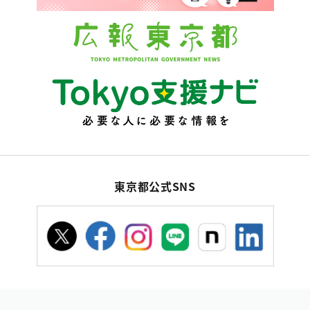
東京都公式SNS