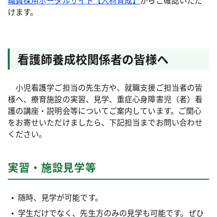
けます。
看護師養成校関係者の皆様へ
小児看護学ご担当の先生方や、就職支援ご担当者の皆
様へ、療育施設の実習、見学、重症心身障害児（者）看
護の講座・説明会等についてご案内しています。ご関心
をお寄せいただけましたら、下記担当までお問い合わせ
ください。
実習・施設見学等
随時、見学が可能です。
学生だけでなく、先生方のみの見学も可能です。ぜひ