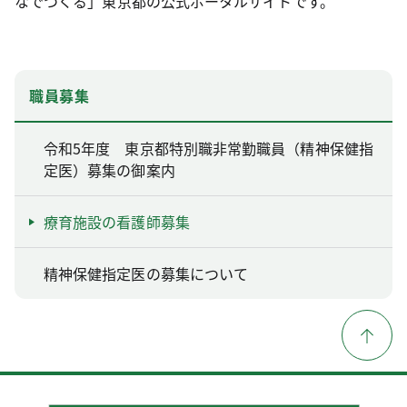
なでつくる」東京都の公式ポータルサイトです。
職員募集
令和5年度 東京都特別職非常勤職員（精神保健指
定医）募集の御案内
療育施設の看護師募集
精神保健指定医の募集について