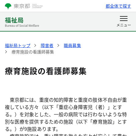
都全体で探す
福祉局トップ
障害者
職員募集
療育施設の看護師募集
療育施設の看護師募集
東京都には、重度の知的障害と重度の肢体不自由が重
複している方々（以下「重症心身障害児（者）」とす
る。）を対象とした、一般の病院では行わないような特
別な医療を提供するための施設（以下「療育施設」とす
る。）が9施設あります。