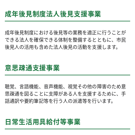
成年後見制度法人後見支援事業
成年後見制度における後見等の業務を適正に行うことが
できる法人を確保できる体制を整備するとともに、市民
後見人の活用も含めた法人後見の活動を支援します。
意思疎通支援事業
聴覚、言語機能、音声機能、視覚その他の障害のため意
思疎通を図ることに支障がある人を支援するために、手
話通訳や要約筆記等を行う人の派遣等を行います。
日常生活用具給付等事業