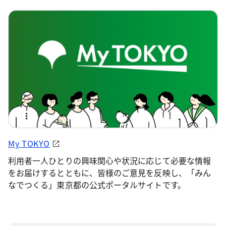
My TOKYO
利用者一人ひとりの興味関心や状況に応じて必要な情報
をお届けするとともに、皆様のご意見を反映し、「みん
なでつくる」東京都の公式ポータルサイトです。