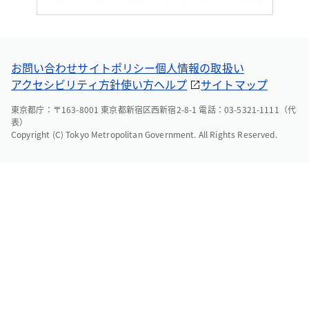
お問い合わせ
サイトポリシー
個人情報の取扱い
アクセシビリティ方針
使い方ヘルプ
サイトマップ
東京都庁：〒163-8001 東京都新宿区西新宿2-8-1 電話：03-5321-1111（代
表）
Copyright (C) Tokyo Metropolitan Government. All Rights Reserved.