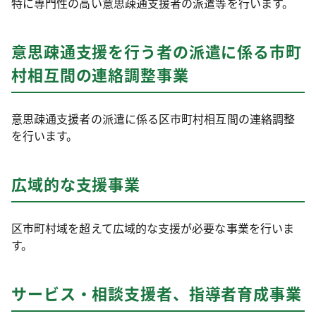
特に専門性の高い意思疎通支援者の派遣等を行います。
意思疎通支援を行う者の派遣に係る市町
村相互間の連絡調整事業
意思疎通支援者の派遣に係る区市町村相互間の連絡調整
を行います。
広域的な支援事業
区市町村域を超えて広域的な支援が必要な事業を行いま
す。
サービス・相談支援者、指導者育成事業