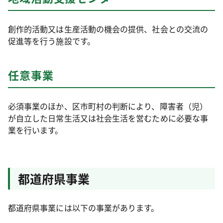
創作的活動又は生産活動の機会の提供、社会との交流の
促進等を行う施設です。
任意事業
必須事業のほか、区市町村の判断により、障害者（児）
が自立した日常生活又は社会生活を営むために必要な事
業を行います。
都道府県事業
都道府県事業には以下の事業があります。