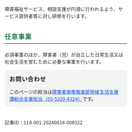
障害福祉サービス、相談支援が円滑に行われるよう、サ
ービス提供者等に対し研修を行います。
任意事業
必須事業のほか、障害者（児）が自立した日常生活又は
社会生活を営むために必要な事業を行います。
お問い合わせ
このページの担当は
障害者施策推進部地域生活支援
課総合支援担当（03-5320-4324）
です。
記事ID：114-001-20240814-008322