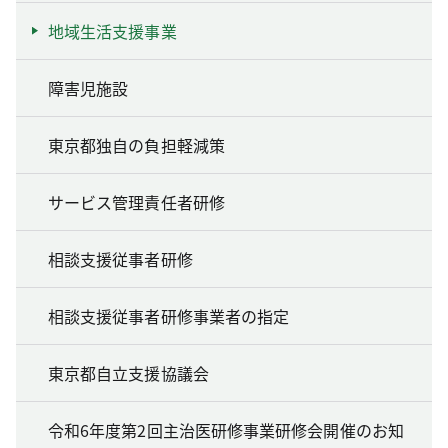
地域生活支援事業
障害児施設
東京都独自の負担軽減策
サービス管理責任者研修
相談支援従事者研修
相談支援従事者研修事業者の指定
東京都自立支援協議会
令和6年度第2回主治医研修事業研修会開催のお知