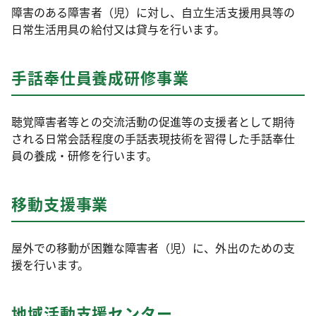
障害のある障害者（児）に対し、自立生活支援用具等の
日常生活用具の給付又は貸与を行います。
手話奉仕員養成研修事業
聴覚障害者等との交流活動の促進等の支援者として期待
される日常会話程度の手話表現技術を習得した手話奉仕
員の養成・研修を行います。
移動支援事業
屋外での移動が困難な障害者（児）に、外出のための支
援を行います。
地域活動支援センター