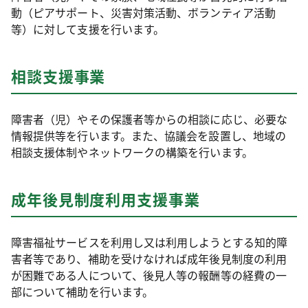
動（ピアサポート、災害対策活動、ボランティア活動
等）に対して支援を行います。
相談支援事業
障害者（児）やその保護者等からの相談に応じ、必要な
情報提供等を行います。また、協議会を設置し、地域の
相談支援体制やネットワークの構築を行います。
成年後見制度利用支援事業
障害福祉サービスを利用し又は利用しようとする知的障
害者等であり、補助を受けなければ成年後見制度の利用
が困難である人について、後見人等の報酬等の経費の一
部について補助を行います。