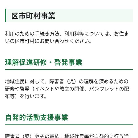
区市町村事業
利用のための手続き方法、利用料等については、お住ま
いの区市町村にお問い合わせください。
理解促進研修・啓発事業
地域住民に対して、障害者（児）の理解を深めるための
研修や啓発（イベントや教室の開催、パンフレットの配
布等）を行います。
自発的活動支援事業
障害者（児）やその家族、地域住民等が自発的に行う活