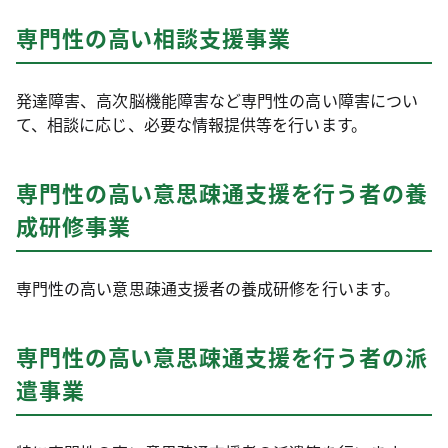
専門性の高い相談支援事業
発達障害、高次脳機能障害など専門性の高い障害につい
て、相談に応じ、必要な情報提供等を行います。
専門性の高い意思疎通支援を行う者の養
成研修事業
専門性の高い意思疎通支援者の養成研修を行います。
専門性の高い意思疎通支援を行う者の派
遣事業