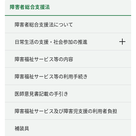
障害者総合支援法
障害者総合支援法について
日常生活の支援・社会参加の推進
障害福祉サービス等の内容
障害福祉サービス等の利用手続き
医師意見書記載の手引き
障害福祉サービス及び障害児支援の利用者負担
補装具