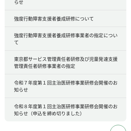
らせ
強度行動障害支援者養成研修について
強度行動障害支援者養成研修事業者の指定につい
て
東京都サービス管理責任者研修及び児童発達支援
管理責任者研修事業者の指定
令和７年度第１回主治医研修事業研修会開催のお
知らせ
令和８年度第１回主治医研修事業研修会開催のお
知らせ（申込を締め切りました）