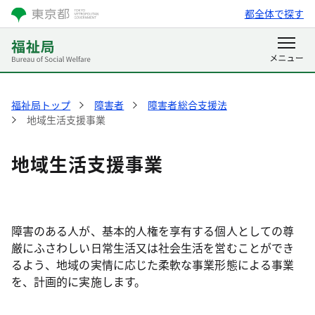
都全体で探す
福祉局トップ
障害者
障害者総合支援法
地域生活支援事業
地域生活支援事業
障害のある人が、基本的人権を享有する個人としての尊
厳にふさわしい日常生活又は社会生活を営むことができ
るよう、地域の実情に応じた柔軟な事業形態による事業
を、計画的に実施します。