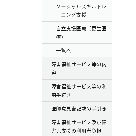
ソーシャルスキルトレ
ーニング支援
自立支援医療（更生医
療）
一覧へ
障害福祉サービス等の内
容
障害福祉サービス等の利
用手続き
医師意見書記載の手引き
障害福祉サービス及び障
害児支援の利用者負担