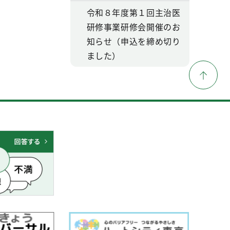
令和８年度第１回主治医
研修事業研修会開催のお
知らせ（申込を締め切り
ました）