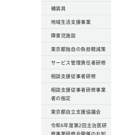
補装具
地域生活支援事業
障害児施設
東京都独自の負担軽減策
サービス管理責任者研修
相談支援従事者研修
相談支援従事者研修事業
者の指定
東京都自立支援協議会
令和6年度第2回主治医研
修事業研修会開催のお知