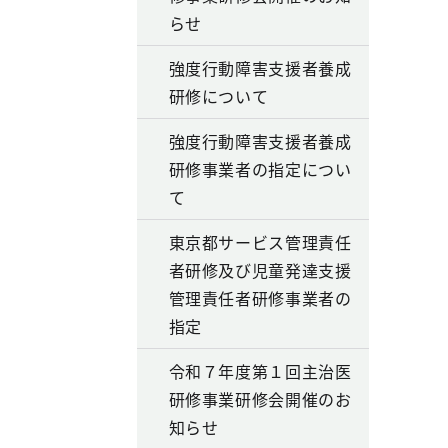
らせ
強度行動障害支援者養成
研修について
強度行動障害支援者養成
研修事業者の指定につい
て
東京都サービス管理責任
者研修及び児童発達支援
管理責任者研修事業者の
指定
令和７年度第１回主治医
研修事業研修会開催のお
知らせ