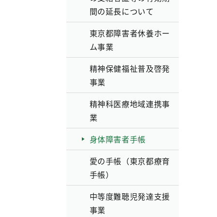
間の延長について
東京都障害者休養ホー
ム事業
精神保健福祉普及啓発
事業
精神科医療地域連携事
業
身体障害者手帳
愛の手帳（東京都療育
手帳）
中等度難聴児発達支援
事業