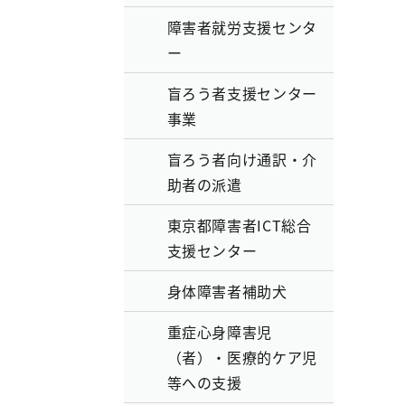
障害者就労支援センタ
ー
盲ろう者支援センター
事業
盲ろう者向け通訳・介
助者の派遣
東京都障害者ICT総合
支援センター
身体障害者補助犬
重症心身障害児
（者）・医療的ケア児
等への支援