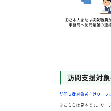
訪問支援対象
訪問支援対象者向けリーフレ
※こちらは見本です。リー