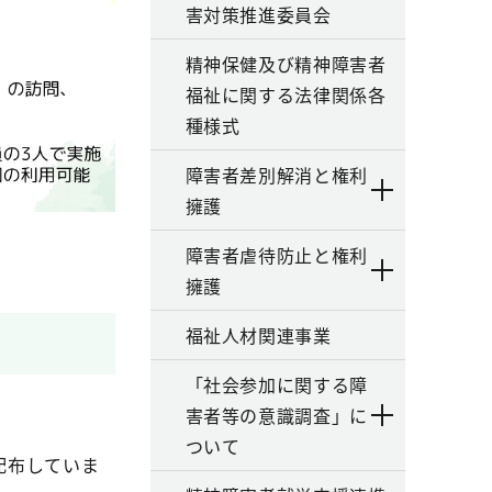
害対策推進委員会
精神保健及び精神障害者
福祉に関する法律関係各
種様式
障害者差別解消と権利
擁護
障害者虐待防止と権利
擁護
福祉人材関連事業
「社会参加に関する障
害者等の意識調査」に
ついて
配布していま