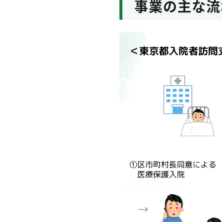
事業の主な流