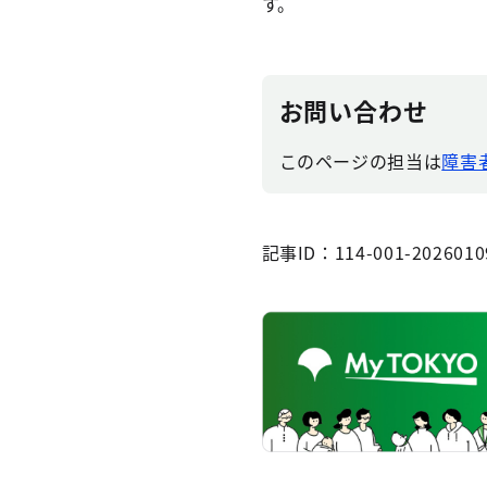
す。
お問い合わせ
このページの担当は
障害
記事ID：114-001-2026010