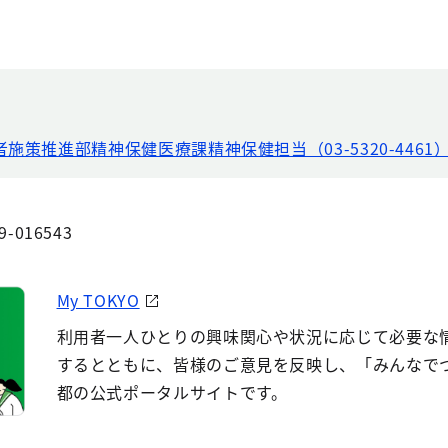
者施策推進部精神保健医療課精神保健担当（03-5320-4461
9-016543
My TOKYO
利用者一人ひとりの興味関心や状況に応じて必要な
するとともに、皆様のご意見を反映し、「みんなで
都の公式ポータルサイトです。