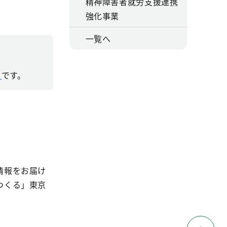
精神障害者就労支援連携
強化事業
一覧へ
）
です。
情報をお届け
つくる」東京