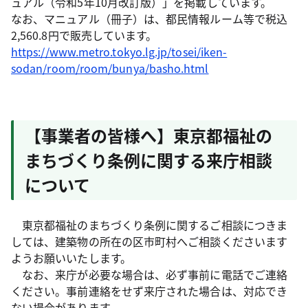
ュアル（令和5年10月改訂版）」を掲載しています。
なお、マニュアル（冊子）は、都民情報ルーム等で税込
2,560.8円で販売しています。
https://www.metro.tokyo.lg.jp/tosei/iken-
sodan/room/room/bunya/basho.html
【事業者の皆様へ】東京都福祉の
まちづくり条例に関する来庁相談
について
東京都福祉のまちづくり条例に関するご相談につきま
しては、建築物の所在の区市町村へご相談くださいます
ようお願いいたします。
なお、来庁が必要な場合は、必ず事前に電話でご連絡
ください。事前連絡をせず来庁された場合は、対応でき
ない場合があります。