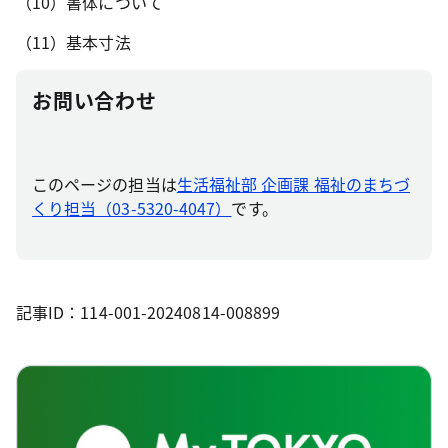
（10）書体について
（11）基本寸法
お問い合わせ
このページの担当は
生活福祉部 企画課 福祉のまちづ
くり担当（03-5320-4047）
です。
記事ID：114-001-20240814-008899