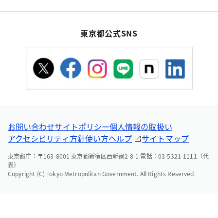
東京都公式SNS
お問い合わせ
サイトポリシー
個人情報の取扱い
アクセシビリティ方針
使い方ヘルプ
サイトマップ
東京都庁：〒163-8001 東京都新宿区西新宿2-8-1 電話：03-5321-1111（代
表）
Copyright (C) Tokyo Metropolitan Government. All Rights Reserved.