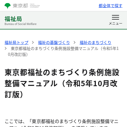
都全体で探す
福祉局トップ
福祉の基盤づくり
福祉のまちづくり
東京都福祉のまちづくり条例施設整備マニュアル（令和5年1
0月改訂版）
東京都福祉のまちづくり条例施設
整備マニュアル（令和5年10月改
訂版）
ここでは、「東京都福祉のまちづくり条例施設整備マニ