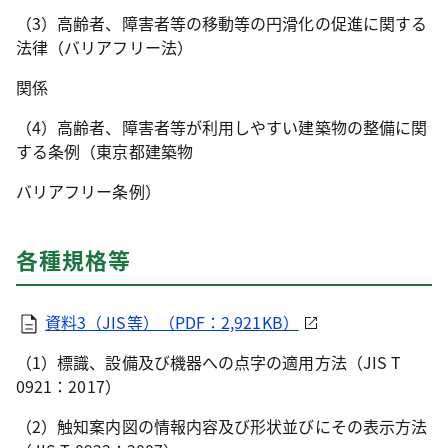
（3）高齢者、障害者等の移動等の円滑化の促進に関する
法律（バリアフリー法）
関係
（4）高齢者、障害者等が利用しやすい建築物の整備に関
する条例（東京都建築物
バリアフリー条例）
各種規格等
資料3（JIS等）（PDF：2,921KB）
（1）標識、設備及び機器への点字の適用方法（JIS T
0921：2017）
（2）触知案内図の情報内容及び形状並びにその表示方法