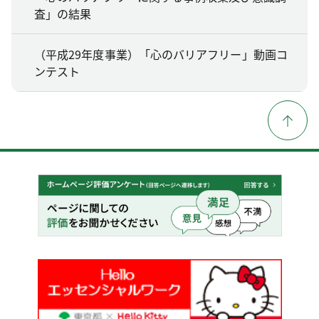
査」の結果
（平成29年度事業）「心のバリアフリー」動画コ
ンテスト