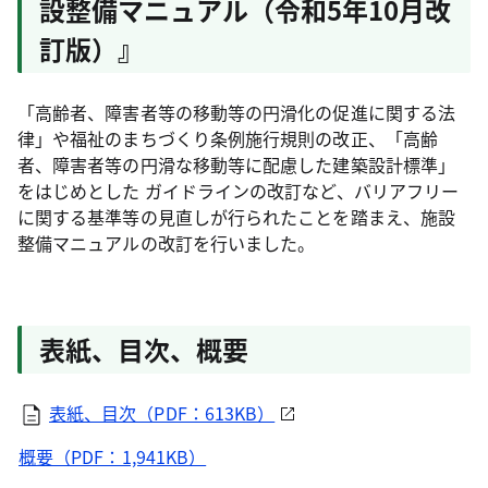
設整備マニュアル（令和5年10月改
訂版）』
「高齢者、障害者等の移動等の円滑化の促進に関する法
律」や福祉のまちづくり条例施行規則の改正、「高齢
者、障害者等の円滑な移動等に配慮した建築設計標準」
をはじめとした ガイドラインの改訂など、バリアフリー
に関する基準等の見直しが行られたことを踏まえ、施設
整備マニュアルの改訂を行いました。
表紙、目次、概要
表紙、目次（PDF：613KB）
概要（PDF：1,941KB）