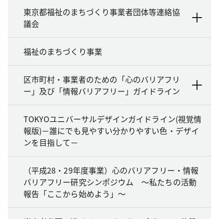
東京都福祉のまちづくり事業者団体等連絡協
議会
福祉のまちづくり事業
区市町村・事業者のための「心のバリアフリ
ー」及び「情報バリアフリー」ガイドライン
TOKYOユニバーサルデザインガイドライン(視覚情
報版)－誰にでも見やすい分かりやすい色・デザイ
ンを目指して－
（平成28・29年度事業）心のバリアフリー・情報
バリアフリー研究シンポジウム ～私たちの活動
報告「ここから始めよう」～