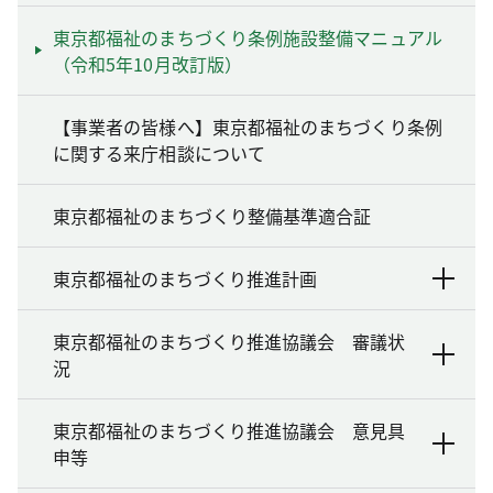
東京都福祉のまちづくり条例施設整備マニュアル
（令和5年10月改訂版）
【事業者の皆様へ】東京都福祉のまちづくり条例
に関する来庁相談について
東京都福祉のまちづくり整備基準適合証
東京都福祉のまちづくり推進計画
東京都福祉のまちづくり推進協議会 審議状
況
東京都福祉のまちづくり推進協議会 意見具
申等