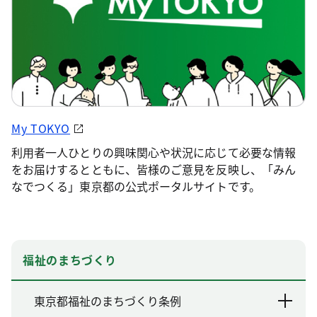
My TOKYO
利用者一人ひとりの興味関心や状況に応じて必要な情報
をお届けするとともに、皆様のご意見を反映し、「みん
なでつくる」東京都の公式ポータルサイトです。
福祉のまちづくり
東京都福祉のまちづくり条例