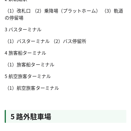
（1）改札口 （2）乗降場（プラットホーム） （3）軌道
の停留場
3 バスターミナル
（1）バスターミナル （2）バス停留所
4 旅客船ターミナル
（1）旅客船ターミナル
5 航空旅客ターミナル
（1）航空旅客ターミナル
5 路外駐車場