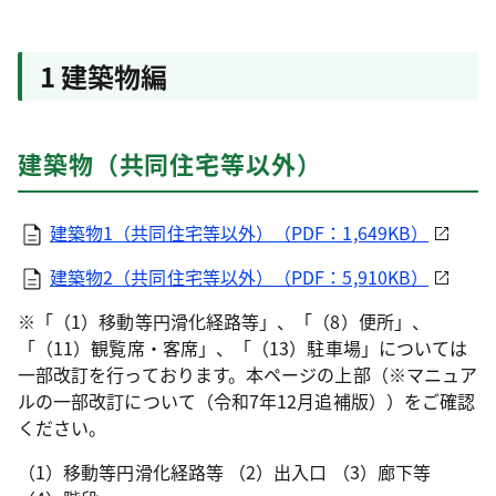
1 建築物編
建築物（共同住宅等以外）
建築物1（共同住宅等以外）（PDF：1,649KB）
建築物2（共同住宅等以外）（PDF：5,910KB）
※「（1）移動等円滑化経路等」、「（8）便所」、
「（11）観覧席・客席」、「（13）駐車場」については
一部改訂を行っております。本ページの上部（※マニュア
ルの一部改訂について（令和7年12月追補版））をご確認
ください。
（1）移動等円滑化経路等 （2）出入口 （3）廊下等