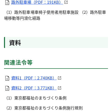
路外駐車場（PDF：191KB）
（1）路外駐車場車椅子使用者用駐車施設 （2）路外駐車
場移動等円滑化経路
資料
関連法令等
資料1（PDF：2,740KB）
資料2（PDF：3,771KB）
（1）東京都福祉のまちづくり条例
（2）東京都福祉のまちづくり条例施行規則