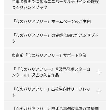
当事者参画で進めるユニバーサルデザインの施設
づくりハンドブック
「心のバリアフリー」ホームページのご案内
「心のバリアフリー」の実践に向けたハンドブッ
ク
東京都「心のバリアフリー」サポート企業
「『心のバリアフリー』普及啓発ポスターコ
ンクール」過去の入賞作品
「心のバリアフリー」高校生向けリーフレッ
ト
「心のバリアフリーに関する事例収集及び意識調