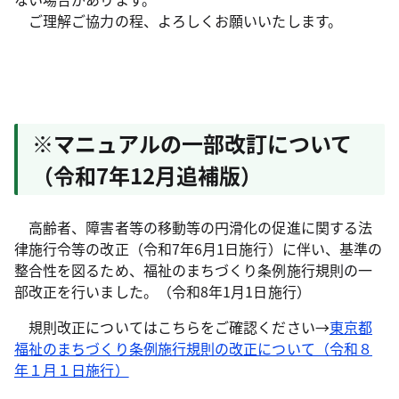
ご理解ご協力の程、よろしくお願いいたします。
※マニュアルの一部改訂について
（令和7年12月追補版）
高齢者、障害者等の移動等の円滑化の促進に関する法
律施行令等の改正（令和7年6月1日施行）に伴い、基準の
整合性を図るため、福祉のまちづくり条例施行規則の一
部改正を行いました。（令和8年1月1日施行）
規則改正についてはこちらをご確認ください→
東京都
福祉のまちづくり条例施行規則の改正について（令和８
年１月１日施行）