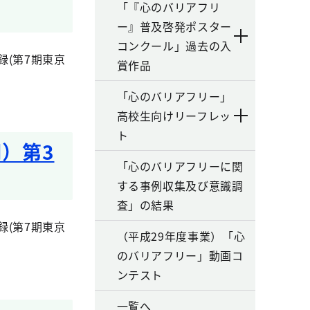
「『心のバリアフリ
ー』普及啓発ポスター
コンクール」過去の入
(第7期東京
賞作品
「心のバリアフリー」
高校生向けリーフレッ
ト
）第3
「心のバリアフリーに関
する事例収集及び意識調
査」の結果
(第7期東京
（平成29年度事業）「心
のバリアフリー」動画コ
ンテスト
一覧へ