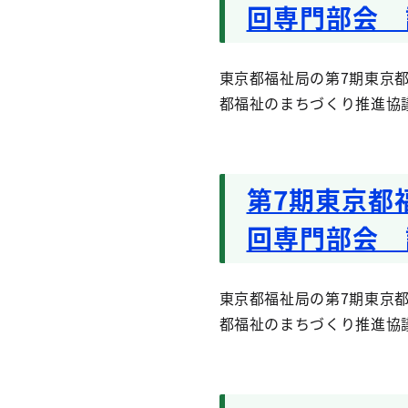
回専門部会 
東京都福祉局の第7期東京都
都福祉のまちづくり推進協
第7期東京都
回専門部会 
東京都福祉局の第7期東京都
都福祉のまちづくり推進協