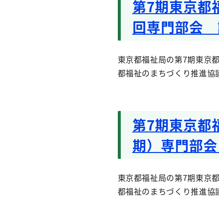
第7期東京都
回専門部会 
東京都福祉局の第7期東京都
都福祉のまちづくり推進協
第7期東京都
期）専門部会
東京都福祉局の第7期東京都
都福祉のまちづくり推進協