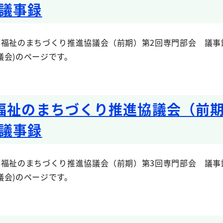
議事録
福祉のまちづくり推進協議会（前期）第2回専門部会 議事録
議会)のページです。
福祉のまちづくり推進協議会（前期
議事録
福祉のまちづくり推進協議会（前期）第3回専門部会 議事録
議会)のページです。