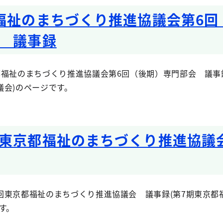
福祉のまちづくり推進協議会第6回
 議事録
福祉のまちづくり推進協議会第6回（後期）専門部会 議事録
議会)のページです。
東京都福祉のまちづくり推進協議
回東京都福祉のまちづくり推進協議会 議事録(第7期東京都
す。