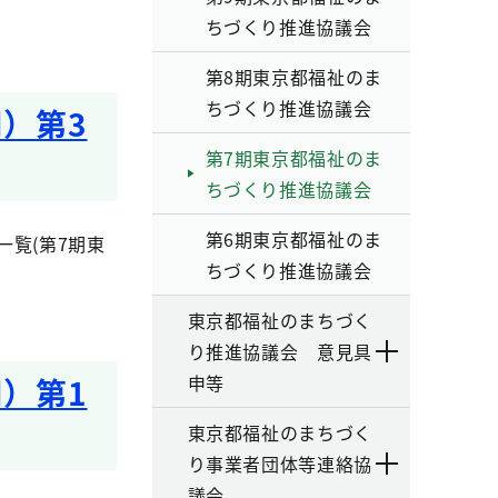
ちづくり推進協議会
第8期東京都福祉のま
ちづくり推進協議会
）第3
第7期東京都福祉のま
ちづくり推進協議会
第6期東京都福祉のま
覧(第7期東
ちづくり推進協議会
東京都福祉のまちづく
り推進協議会 意見具
申等
）第1
東京都福祉のまちづく
り事業者団体等連絡協
議会