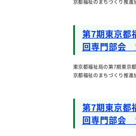
京都福祉のまちづくり推進
第7期東京都
回専門部会 
東京都福祉局の第7期東京都
京都福祉のまちづくり推進
第7期東京都
回専門部会 