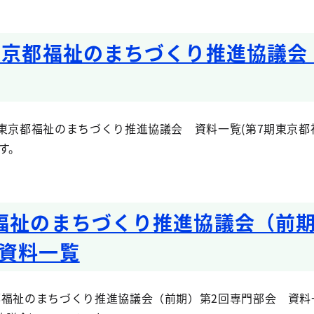
東京都福祉のまちづくり推進協議会
東京都福祉のまちづくり推進協議会 資料一覧(第7期東京都
す。
福祉のまちづくり推進協議会（前期
資料一覧
福祉のまちづくり推進協議会（前期）第2回専門部会 資料一