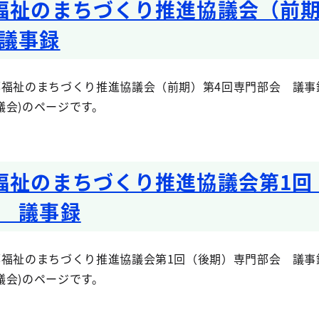
福祉のまちづくり推進協議会（前期
議事録
福祉のまちづくり推進協議会（前期）第4回専門部会 議事録
議会)のページです。
福祉のまちづくり推進協議会第1回
 議事録
福祉のまちづくり推進協議会第1回（後期）専門部会 議事録
議会)のページです。