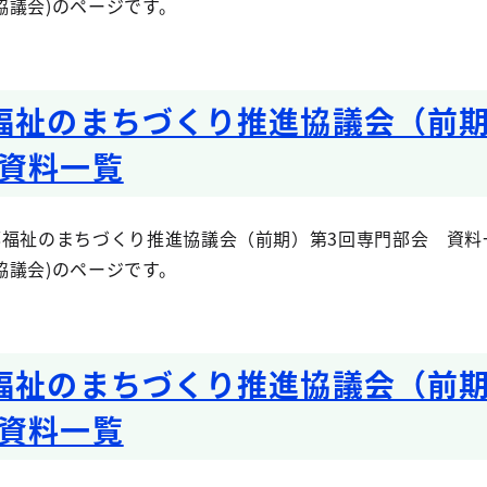
協議会)のページです。
福祉のまちづくり推進協議会（前期
資料一覧
福祉のまちづくり推進協議会（前期）第3回専門部会 資料一
協議会)のページです。
福祉のまちづくり推進協議会（前期
資料一覧