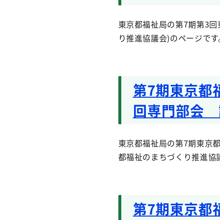
東京都福祉局の第7期第3回
り推進協議会)のページです
第7期東京都
回専門部会 
東京都福祉局の第7期東京都
都福祉のまちづくり推進協
第7期東京都