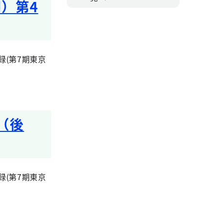
）第4
(第7期東京
（後
(第7期東京