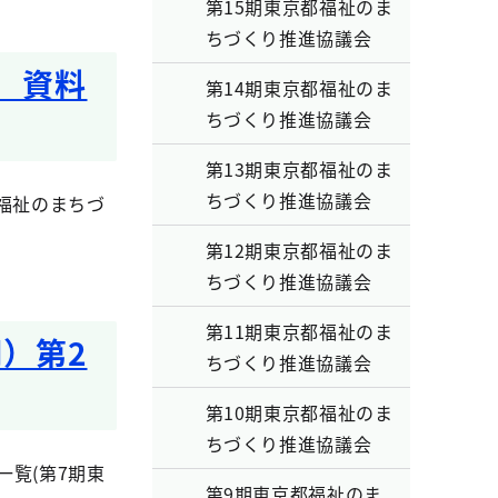
第15期東京都福祉のま
ちづくり推進協議会
 資料
第14期東京都福祉のま
ちづくり推進協議会
第13期東京都福祉のま
ちづくり推進協議会
福祉のまちづ
第12期東京都福祉のま
ちづくり推進協議会
第11期東京都福祉のま
）第2
ちづくり推進協議会
第10期東京都福祉のま
ちづくり推進協議会
覧(第7期東
第9期東京都福祉のま