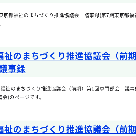
東京都福祉のまちづくり推進協議会 議事録(第7期東京都福
。
福祉のまちづくり推進協議会（前期
議事録
福祉のまちづくり推進協議会（前期）第1回専門部会 議事録
議会)のページです。
福祉のまちづくり推進協議会（前期