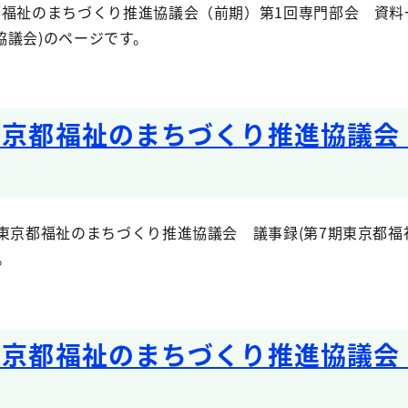
福祉のまちづくり推進協議会（前期）第1回専門部会 資料一
協議会)のページです。
東京都福祉のまちづくり推進協議会
東京都福祉のまちづくり推進協議会 議事録(第7期東京都福
。
東京都福祉のまちづくり推進協議会