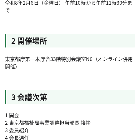
令和8年2月6日（金曜日） 午前10時から午前11時30分ま
で
2 開催場所
東京都庁第一本庁舎33階特別会議室N6（オンライン併用
開催）
3 会議次第
1 開会
2 東京都福祉局事業調整担当部長 挨拶
3 委員紹介
4 会長選任