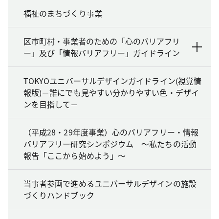
福祉のまちづくり事業
区市町村・事業者のための「心のバリアフリ
ー」及び「情報バリアフリー」ガイドライン
TOKYOユニバーサルデザインガイドライン(視覚情
報版)－誰にでも見やすい分かりやすい色・デザイ
ンを目指して－
（平成28・29年度事業）心のバリアフリー・情報
バリアフリー研究シンポジウム ～私たちの活動
報告「ここから始めよう」～
当事者参画で進めるユニバーサルデザインの施設
づくりハンドブック