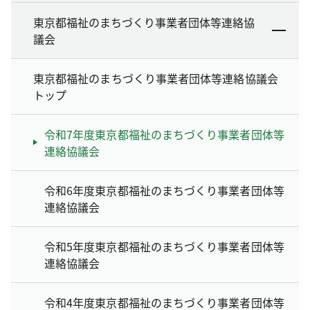
東京都福祉のまちづくり事業者団体等連絡協
議会
東京都福祉のまちづくり事業者団体等連絡協議会
トップ
令和7年度東京都福祉のまちづくり事業者団体等
連絡協議会
令和6年度東京都福祉のまちづくり事業者団体等
連絡協議会
令和5年度東京都福祉のまちづくり事業者団体等
連絡協議会
令和4年度東京都福祉のまちづくり事業者団体等