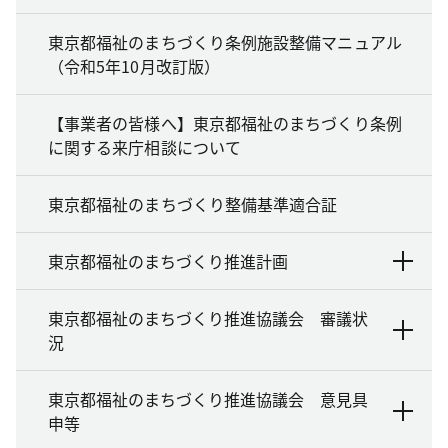
東京都福祉のまちづくり条例施設整備マニュアル
（令和5年10月改訂版）
【事業者の皆様へ】東京都福祉のまちづくり条例
に関する来庁相談について
東京都福祉のまちづくり整備基準適合証
東京都福祉のまちづくり推進計画
東京都福祉のまちづくり推進協議会 審議状
況
東京都福祉のまちづくり推進協議会 意見具
申等