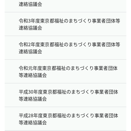
連絡協議会
令和3年度東京都福祉のまちづくり事業者団体等
連絡協議会
令和2年度東京都福祉のまちづくり事業者団体等
連絡協議会
令和元年度東京都福祉のまちづくり事業者団体
等連絡協議会
平成30年度東京都福祉のまちづくり事業者団体
等連絡協議会
平成28年度東京都福祉のまちづくり事業者団体
等連絡協議会