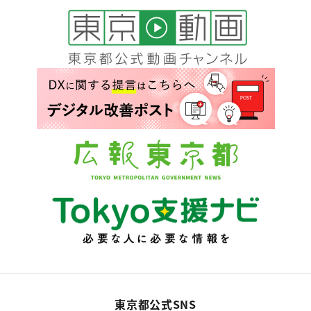
東京都公式SNS