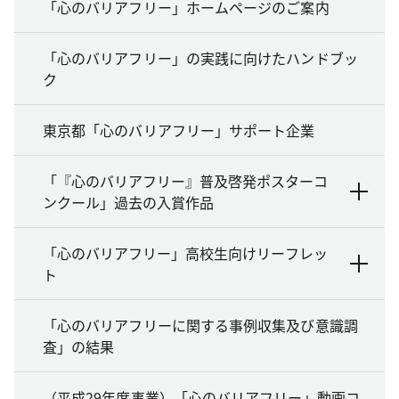
「心のバリアフリー」ホームページのご案内
「心のバリアフリー」の実践に向けたハンドブッ
ク
東京都「心のバリアフリー」サポート企業
「『心のバリアフリー』普及啓発ポスターコ
ンクール」過去の入賞作品
「心のバリアフリー」高校生向けリーフレッ
ト
「心のバリアフリーに関する事例収集及び意識調
査」の結果
（平成29年度事業）「心のバリアフリー」動画コ