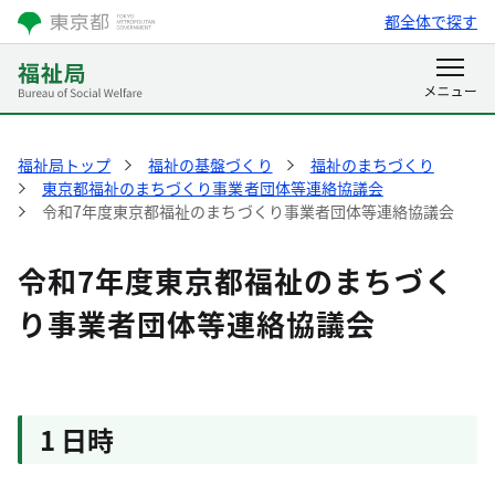
都全体で探す
福祉局トップ
福祉の基盤づくり
福祉のまちづくり
東京都福祉のまちづくり事業者団体等連絡協議会
令和7年度東京都福祉のまちづくり事業者団体等連絡協議会
令和7年度東京都福祉のまちづく
り事業者団体等連絡協議会
1 日時