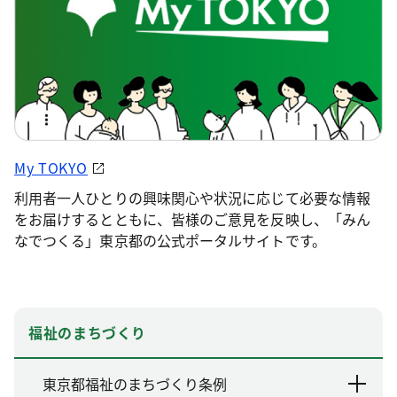
My TOKYO
利用者一人ひとりの興味関心や状況に応じて必要な情報
をお届けするとともに、皆様のご意見を反映し、「みん
なでつくる」東京都の公式ポータルサイトです。
福祉のまちづくり
東京都福祉のまちづくり条例