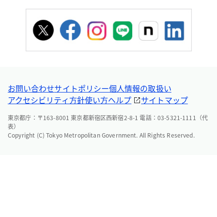
お問い合わせ
サイトポリシー
個人情報の取扱い
アクセシビリティ方針
使い方ヘルプ
サイトマップ
東京都庁：〒163-8001 東京都新宿区西新宿2-8-1 電話：03-5321-1111（代
表）
Copyright (C) Tokyo Metropolitan Government. All Rights Reserved.