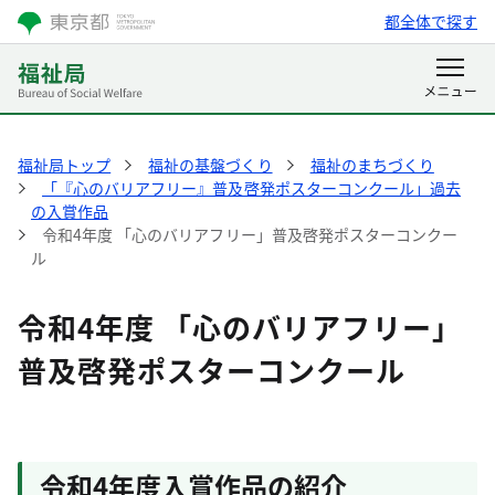
都全体で探す
福祉局トップ
福祉の基盤づくり
福祉のまちづくり
「『心のバリアフリー』普及啓発ポスターコンクール」過去
の入賞作品
令和4年度 「心のバリアフリー」普及啓発ポスターコンクー
ル
令和4年度 「心のバリアフリー」
普及啓発ポスターコンクール
令和4年度入賞作品の紹介