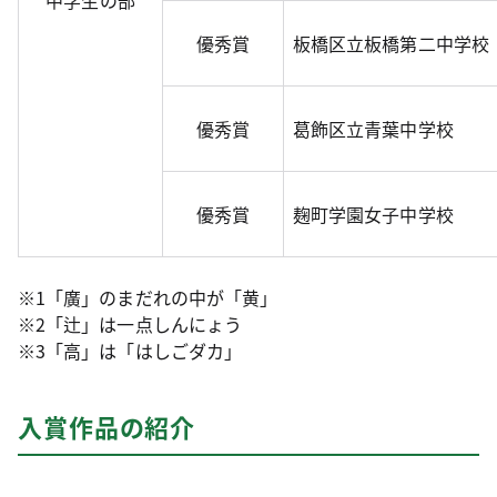
中学生の部
優秀賞
板橋区立板橋第二中学校
優秀賞
葛飾区立青葉中学校
優秀賞
麹町学園女子中学校
※1「廣」のまだれの中が「黄」
※2「辻」は一点しんにょう
※3「高」は「はしごダカ」
入賞作品の紹介