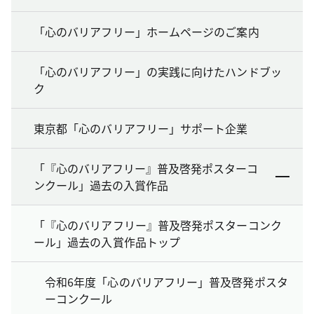
「心のバリアフリー」ホームページのご案内
「心のバリアフリー」の実践に向けたハンドブッ
ク
東京都「心のバリアフリー」サポート企業
「『心のバリアフリー』普及啓発ポスターコ
ンクール」過去の入賞作品
「『心のバリアフリー』普及啓発ポスターコンク
ール」過去の入賞作品トップ
令和6年度「心のバリアフリー」普及啓発ポスタ
ーコンクール