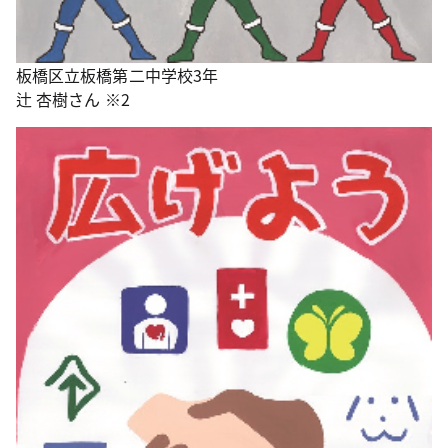
板橋区立板橋第二中学校3年
辻 杏樹さん ※2