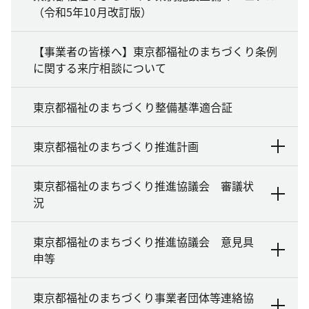
（令和5年10月改訂版）
【事業者の皆様へ】東京都福祉のまちづくり条例
に関する来庁相談について
東京都福祉のまちづくり整備基準適合証
東京都福祉のまちづくり推進計画
東京都福祉のまちづくり推進協議会 審議状
況
東京都福祉のまちづくり推進協議会 意見具
申等
東京都福祉のまちづくり事業者団体等連絡協