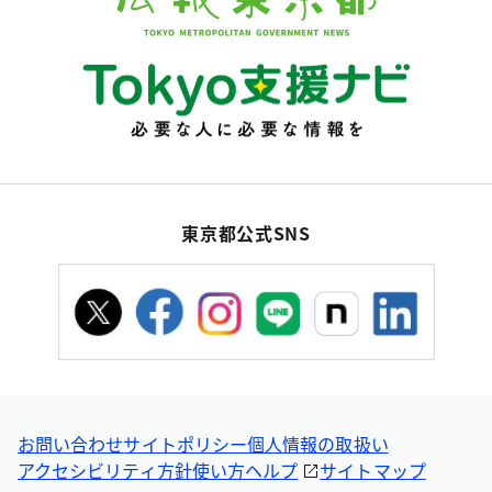
東京都公式SNS
お問い合わせ
サイトポリシー
個人情報の取扱い
アクセシビリティ方針
使い方ヘルプ
サイトマップ