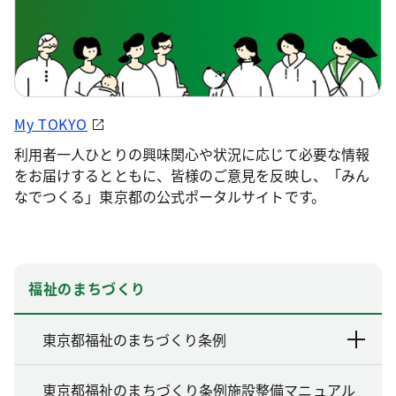
My TOKYO
利用者一人ひとりの興味関心や状況に応じて必要な情報
をお届けするとともに、皆様のご意見を反映し、「みん
なでつくる」東京都の公式ポータルサイトです。
福祉のまちづくり
東京都福祉のまちづくり条例
東京都福祉のまちづくり条例施設整備マニュアル