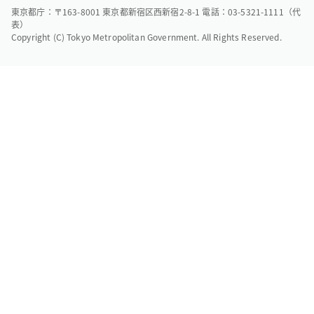
東京都庁：〒163-8001 東京都新宿区西新宿2-8-1 電話：03-5321-1111（代
表）
Copyright (C) Tokyo Metropolitan Government. All Rights Reserved.