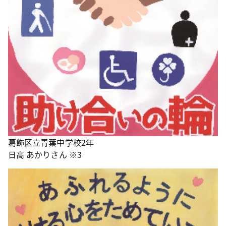
葛飾区立青葉中学校2年
日高 あかりさん ※3