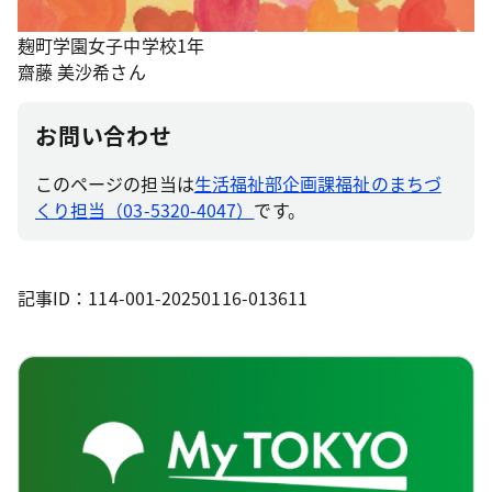
麹町学園女子中学校1年
齋藤 美沙希さん
お問い合わせ
このページの担当は
生活福祉部企画課福祉のまちづ
くり担当（03-5320-4047）
です。
記事ID：114-001-20250116-013611