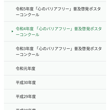
令和5年度「心のバリアフリー」普及啓発ポスタ
ーコンクール
令和4年度 「心のバリアフリー」普及啓発ポスタ
ーコンクール
令和3年度 「心のバリアフリー」普及啓発ポスタ
ーコンクール
令和元年度
平成30年度
平成29年度