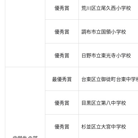
優秀賞
荒川区立尾久西小学校
優秀賞
調布市立国領小学校
優秀賞
日野市立東光寺小学校
最優秀賞
台東区立御徒町台東中学
優秀賞
目黒区立第八中学校
優秀賞
杉並区立大宮中学校