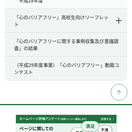
平成28年度
「心のバリアフリー」高校生向けリーフレッ
ト
「心のバリアフリーに関する事例収集及び意識調
査」の結果
（平成29年度事業）「心のバリアフリー」動画コ
ンテスト