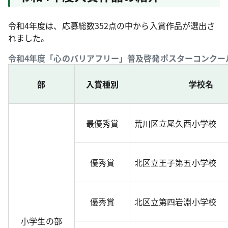
令和4年度は、応募総数352点の中から入賞作品が選出さ
れました。
令和4年度「心のバリアフリー」普及啓発ポスターコンクー
部
入賞種別
学校名
最優秀賞
荒川区立尾久西小学校
優秀賞
北区立王子第五小学校
優秀賞
北区立第四岩淵小学校
小学生の部