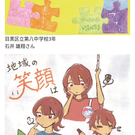
目黒区立第八中学校3年
石井 雄翔さん