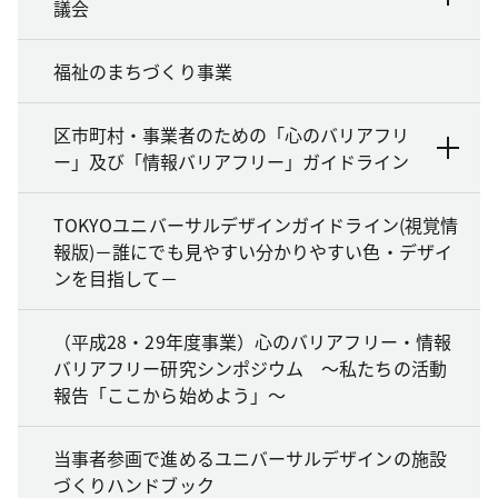
議会
福祉のまちづくり事業
区市町村・事業者のための「心のバリアフリ
ー」及び「情報バリアフリー」ガイドライン
TOKYOユニバーサルデザインガイドライン(視覚情
報版)－誰にでも見やすい分かりやすい色・デザイ
ンを目指して－
（平成28・29年度事業）心のバリアフリー・情報
バリアフリー研究シンポジウム ～私たちの活動
報告「ここから始めよう」～
当事者参画で進めるユニバーサルデザインの施設
づくりハンドブック