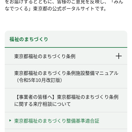
をお届けするとともに、皆様のご意見を反映し、「みん
なでつくる」東京都の公式ポータルサイトです。
福祉のまちづくり
東京都福祉のまちづくり条例
東京都福祉のまちづくり条例施設整備マニュアル
（令和5年10月改訂版）
【事業者の皆様へ】東京都福祉のまちづくり条例
に関する来庁相談について
東京都福祉のまちづくり整備基準適合証