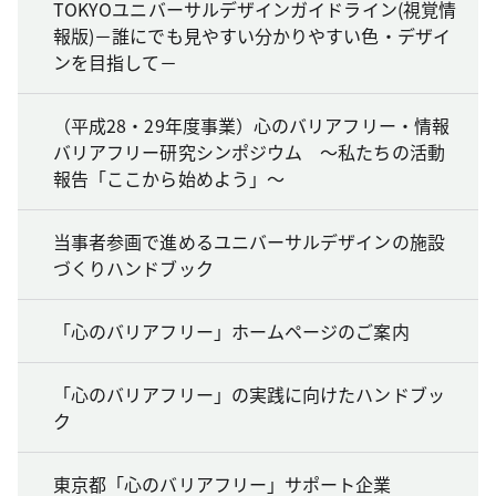
TOKYOユニバーサルデザインガイドライン(視覚情
報版)－誰にでも見やすい分かりやすい色・デザイ
ンを目指して－
（平成28・29年度事業）心のバリアフリー・情報
バリアフリー研究シンポジウム ～私たちの活動
報告「ここから始めよう」～
当事者参画で進めるユニバーサルデザインの施設
づくりハンドブック
「心のバリアフリー」ホームページのご案内
「心のバリアフリー」の実践に向けたハンドブッ
ク
東京都「心のバリアフリー」サポート企業