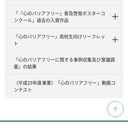
「『心のバリアフリー』普及啓発ポスターコ
ンクール」過去の入賞作品
「心のバリアフリー」高校生向けリーフレッ
ト
「心のバリアフリーに関する事例収集及び意識調
査」の結果
（平成29年度事業）「心のバリアフリー」動画コ
ンテスト