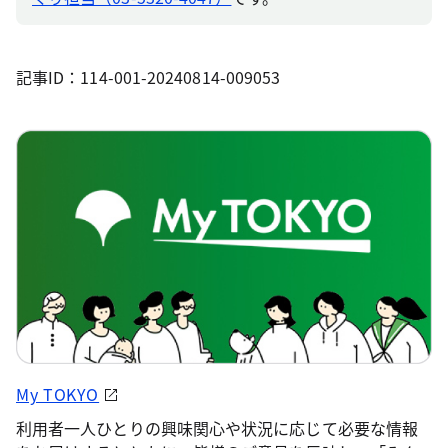
記事ID：114-001-20240814-009053
My TOKYO
利用者一人ひとりの興味関心や状況に応じて必要な情報