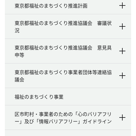
東京都福祉のまちづくり推進計画
東京都福祉のまちづくり推進協議会 審議状
況
東京都福祉のまちづくり推進協議会 意見具
申等
東京都福祉のまちづくり事業者団体等連絡協
議会
福祉のまちづくり事業
区市町村・事業者のための「心のバリアフリ
ー」及び「情報バリアフリー」ガイドライン