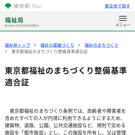
都全体で探す
福祉局トップ
福祉の基盤づくり
福祉のまちづくり
東京都福祉のまちづくり整備基準適合証
東京都福祉のまちづくり整備基準
適合証
東京都福祉のまちづくり条例では、高齢者や障害者を
含めたすべての人が円滑に利用できるようにするため、
建築物、道路、公園、公共交通施設など、規則で定める
施設を「都市施設」とし、この施設を所有し、又は管理