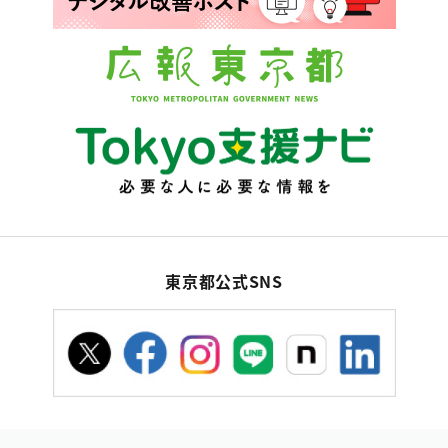
東京都公式SNS