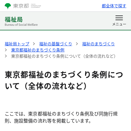
都全体で探す
福祉局トップ
福祉の基盤づくり
福祉のまちづくり
東京都福祉のまちづくり条例
東京都福祉のまちづくり条例について（全体の流れなど）
東京都福祉のまちづくり条例につ
いて（全体の流れなど）
ここでは、東京都福祉のまちづくり条例及び同施行規
則、施設整備の流れ等を掲載しています。