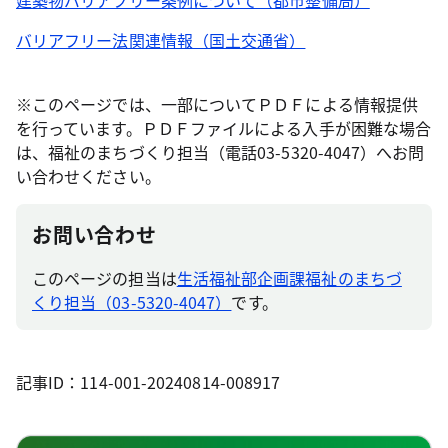
建築物バリアフリー条例について（都市整備局）
バリアフリー法関連情報（国土交通省）
※このページでは、一部についてＰＤＦによる情報提供
を行っています。ＰＤＦファイルによる入手が困難な場合
は、福祉のまちづくり担当（電話03-5320-4047）へお問
い合わせください。
お問い合わせ
このページの担当は
生活福祉部企画課福祉のまちづ
くり担当（03-5320-4047）
です。
記事ID：114-001-20240814-008917