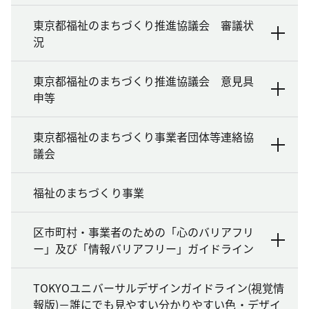
東京都福祉のまちづくり推進協議会 審議状
況
東京都福祉のまちづくり推進協議会 意見具
申等
東京都福祉のまちづくり事業者団体等連絡協
議会
福祉のまちづくり事業
区市町村・事業者のための「心のバリアフリ
ー」及び「情報バリアフリー」ガイドライン
TOKYOユニバーサルデザインガイドライン(視覚情
報版)－誰にでも見やすい分かりやすい色・デザイ