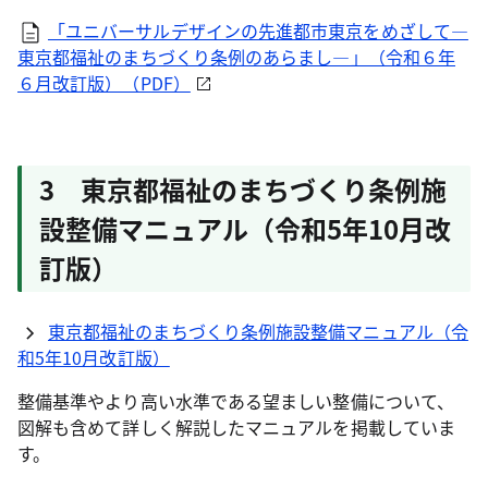
「ユニバーサルデザインの先進都市東京をめざして―
東京都福祉のまちづくり条例のあらまし―」（令和６年
６月改訂版）（PDF）
3 東京都福祉のまちづくり条例施
設整備マニュアル（令和5年10月改
訂版）
東京都福祉のまちづくり条例施設整備マニュアル（令
和5年10月改訂版）
整備基準やより高い水準である望ましい整備について、
図解も含めて詳しく解説したマニュアルを掲載していま
す。