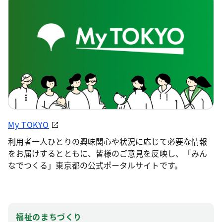
My TOKYO
利用者一人ひとりの興味関心や状況に応じて必要な情報
をお届けするとともに、皆様のご意見を反映し、「みん
なでつくる」東京都の公式ポータルサイトです。
福祉のまちづくり