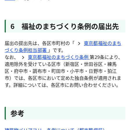
6 福祉のまちづくり条例の届出先
届出の提出先は、各区市町村の「
東京都福祉のまち
づくり条例担当部署
」です。
なお、
東京都福祉のまちづくり条例
第29条により、
適用除外を受けている区市（新宿区・世田谷区・練馬
区・府中市・調布市・町田市・小平市・日野市・狛江
市）では、各区市において定めた独自条例が適用されま
す。詳細については、各区市にお問い合わせください。
参考