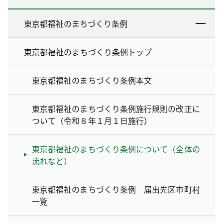
東京都福祉のまちづくり条例
東京都福祉のまちづくり条例トップ
東京都福祉のまちづくり条例本文
東京都福祉のまちづくり条例施行規則の改正に
ついて（令和８年１月１日施行）
東京都福祉のまちづくり条例について（全体の
流れなど）
東京都福祉のまちづくり条例 届出先区市町村
一覧