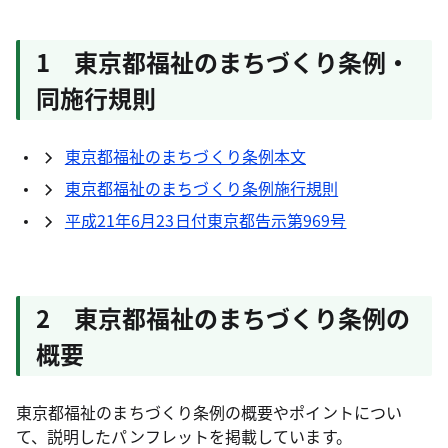
1 東京都福祉のまちづくり条例・
同施行規則
東京都福祉のまちづくり条例本文
東京都福祉のまちづくり条例施行規則
平成21年6月23日付東京都告示第969号
2 東京都福祉のまちづくり条例の
概要
東京都福祉のまちづくり条例の概要やポイントについ
て、説明したパンフレットを掲載しています。