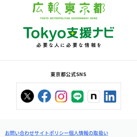
東京都公式SNS
お問い合わせ
サイトポリシー
個人情報の取扱い