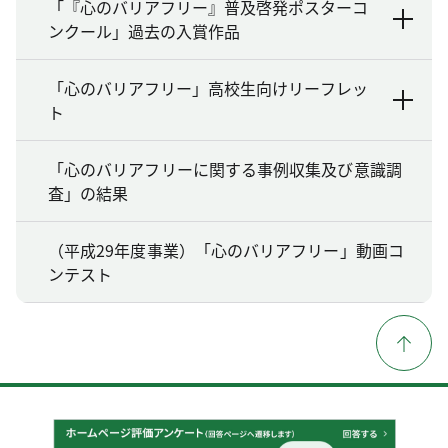
「『心のバリアフリー』普及啓発ポスターコ
ンクール」過去の入賞作品
「心のバリアフリー」高校生向けリーフレッ
ト
「心のバリアフリーに関する事例収集及び意識調
査」の結果
（平成29年度事業）「心のバリアフリー」動画コ
ンテスト