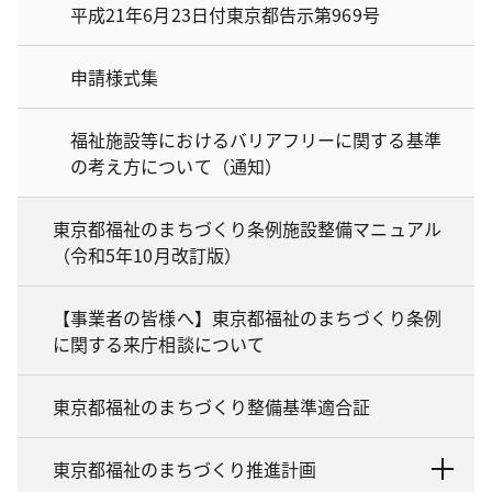
平成21年6月23日付東京都告示第969号
申請様式集
福祉施設等におけるバリアフリーに関する基準
の考え方について（通知）
東京都福祉のまちづくり条例施設整備マニュアル
（令和5年10月改訂版）
【事業者の皆様へ】東京都福祉のまちづくり条例
に関する来庁相談について
東京都福祉のまちづくり整備基準適合証
東京都福祉のまちづくり推進計画