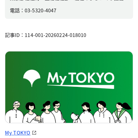
電話：03-5320-4047
記事ID：114-001-20260224-018010
My TOKYO