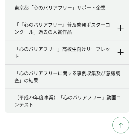
東京都「心のバリアフリー」サポート企業
「『心のバリアフリー』普及啓発ポスターコ
ンクール」過去の入賞作品
「心のバリアフリー」高校生向けリーフレッ
ト
「心のバリアフリーに関する事例収集及び意識調
査」の結果
（平成29年度事業）「心のバリアフリー」動画コ
ンテスト