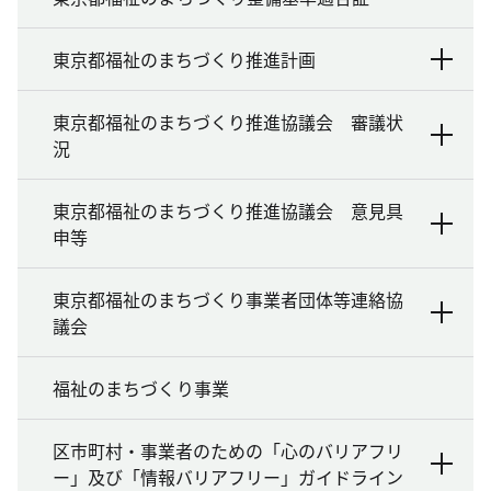
東京都福祉のまちづくり推進計画
東京都福祉のまちづくり推進協議会 審議状
況
東京都福祉のまちづくり推進協議会 意見具
申等
東京都福祉のまちづくり事業者団体等連絡協
議会
福祉のまちづくり事業
区市町村・事業者のための「心のバリアフリ
ー」及び「情報バリアフリー」ガイドライン