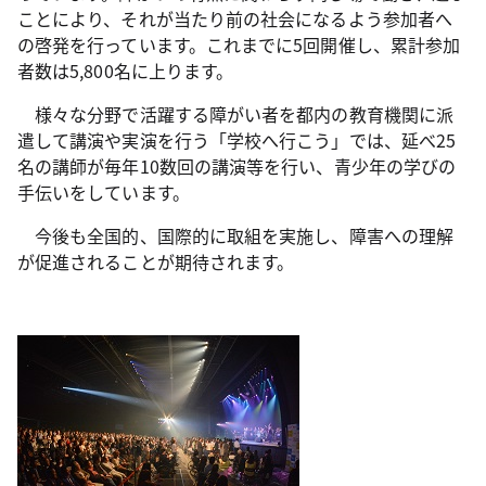
ことにより、それが当たり前の社会になるよう参加者へ
の啓発を行っています。これまでに5回開催し、累計参加
者数は5,800名に上ります。
様々な分野で活躍する障がい者を都内の教育機関に派
遣して講演や実演を行う「学校へ行こう」では、延べ25
名の講師が毎年10数回の講演等を行い、青少年の学びの
手伝いをしています。
今後も全国的、国際的に取組を実施し、障害への理解
が促進されることが期待されます。