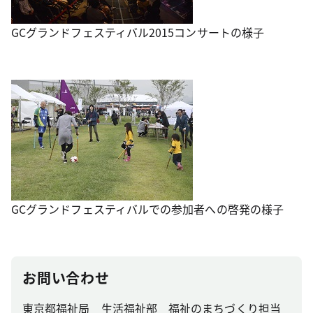
GCグランドフェスティバル2015コンサートの様子
GCグランドフェスティバルでの参加者への啓発の様子
お問い合わせ
東京都福祉局 生活福祉部 福祉のまちづくり担当