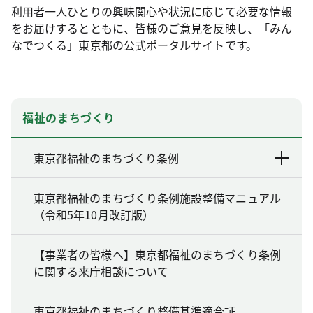
利用者一人ひとりの興味関心や状況に応じて必要な情報
をお届けするとともに、皆様のご意見を反映し、「みん
なでつくる」東京都の公式ポータルサイトです。
福祉のまちづくり
東京都福祉のまちづくり条例
東京都福祉のまちづくり条例施設整備マニュアル
（令和5年10月改訂版）
【事業者の皆様へ】東京都福祉のまちづくり条例
に関する来庁相談について
東京都福祉のまちづくり整備基準適合証