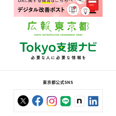
東京都公式SNS