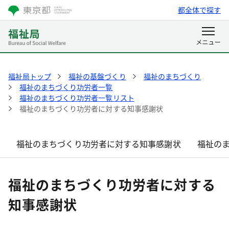
都全体で探す
福祉局トップ
福祉の基盤づくり
福祉のまちづくり
福祉のまちづくり功労者一覧
福祉のまちづくり功労者一覧リスト
福祉のまちづくり功労者に対する知事感謝状
福祉のまちづくり功労者に対する知事感謝状
福祉の
福祉のまちづくり功労者に対する
知事感謝状