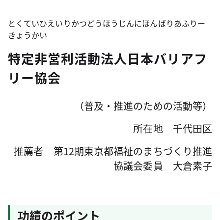
とくていひえいりかつどうほうじんにほんばりあふりー
きょうかい
特定非営利活動法人日本バリアフ
リー協会
（普及・推進のための活動等）
所在地 千代田区
推薦者 第12期東京都福祉のまちづくり推進
協議会委員 大倉素子
功績のポイント