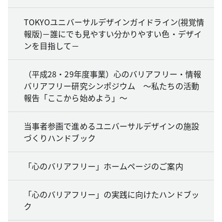
TOKYOユニバーサルデザインガイドライン(視覚情
報版)－誰にでも見やすい分かりやすい色・デザイ
ンを目指して－
（平成28・29年度事業）心のバリアフリー・情報
バリアフリー研究シンポジウム ～私たちの活動
報告「ここから始めよう」～
当事者参画で進めるユニバーサルデザインの施設
づくりハンドブック
「心のバリアフリー」ホームページのご案内
「心のバリアフリー」の実践に向けたハンドブッ
ク