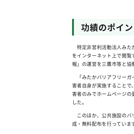
功績のポイン
特定非営利活動法人みたか
をインターネット上で閲覧
報」の運営を三鷹市等と協
「みたかバリアフリーガイ
害者自身が実施することで
害者のみでホームページの
した。
このほか、公共施設のバリ
成・無料配布を行っていま