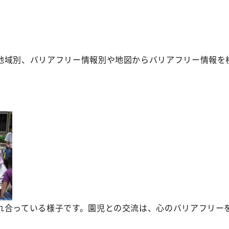
地域別、バリアフリー情報別や地図からバリアフリー情報を
れ合っている様子です。園児との交流は、心のバリアフリー