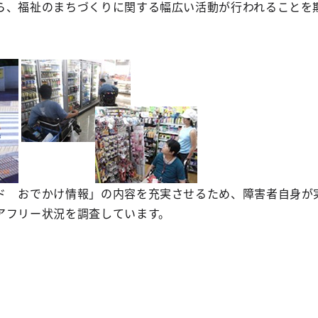
、福祉のまちづくりに関する幅広い活動が行われることを
ド おでかけ情報」の内容を充実させるため、障害者自身が
アフリー状況を調査しています。