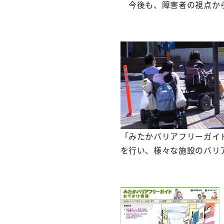
今後も、障害者の視点から
「みたかバリアフリーガイ
を行い、様々な施設のバリ