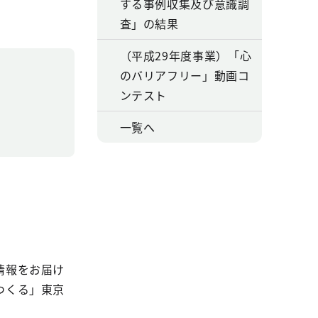
する事例収集及び意識調
査」の結果
（平成29年度事業）「心
のバリアフリー」動画コ
ンテスト
一覧へ
情報をお届け
つくる」東京