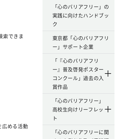
「心のバリアフリー」の
実践に向けたハンドブッ
ク
検索できま
東京都「心のバリアフリ
ー」サポート企業
「『心のバリアフリ
ー』普及啓発ポスター
コンクール」過去の入
賞作品
「心のバリアフリー」
高校生向けリーフレッ
ト
を広める活動
「心のバリアフリーに関