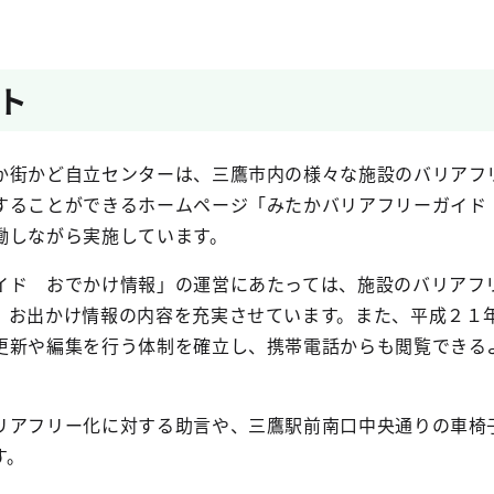
ト
街かど自立センターは、三鷹市内の様々な施設のバリアフ
することができるホームページ「みたかバリアフリーガイド
働しながら実施しています。
ド おでかけ情報」の運営にあたっては、施設のバリアフ
、お出かけ情報の内容を充実させています。また、平成２１
更新や編集を行う体制を確立し、携帯電話からも閲覧できる
アフリー化に対する助言や、三鷹駅前南口中央通りの車椅
す。