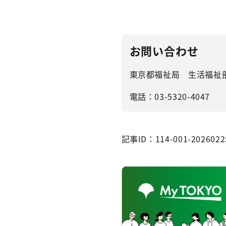
お問い合わせ
東京都福祉局 生活福祉
電話：03-5320-4047
記事ID：114-001-2026022