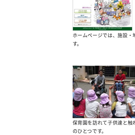
ホームページでは、施設・
す。
保育園を訪れて子供達と触
のひとつです。