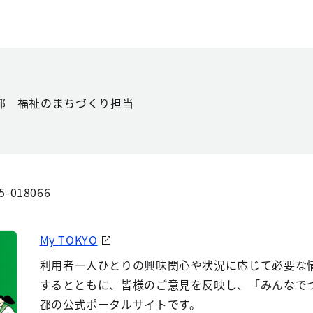
部 福祉のまちづくり担当
5-018066
My TOKYO
利用者一人ひとりの興味関心や状況に応じて必要な
するとともに、皆様のご意見を反映し、「みんなで
都の公式ポータルサイトです。