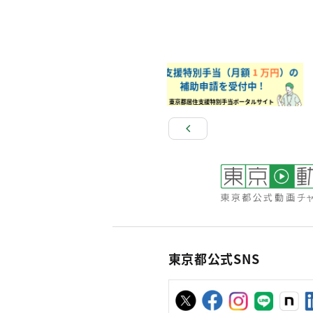
東京都公式SNS