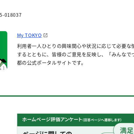
5-018037
My TOKYO
利用者一人ひとりの興味関心や状況に応じて必要な
するとともに、皆様のご意見を反映し、「みんなで
都の公式ポータルサイトです。