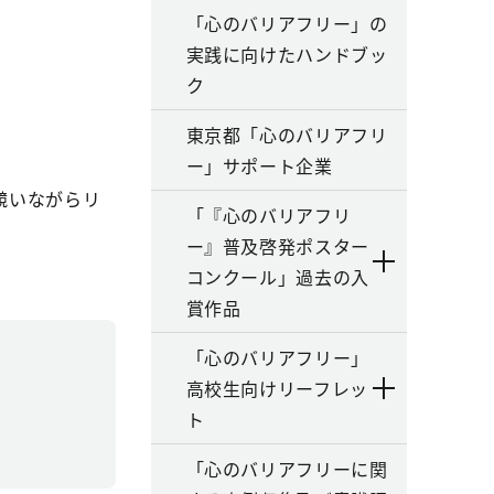
「心のバリアフリー」の
実践に向けたハンドブッ
ク
東京都「心のバリアフリ
ー」サポート企業
競いながらリ
「『心のバリアフリ
ー』普及啓発ポスター
コンクール」過去の入
賞作品
「心のバリアフリー」
高校生向けリーフレッ
ト
「心のバリアフリーに関