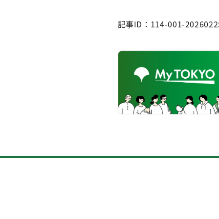
記事ID：114-001-2026022