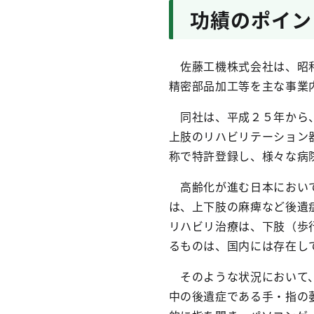
功績のポイン
佐藤工機株式会社は、昭和
精密部品加工等を主な事業
同社は、平成２５年から、
上肢のリハビリテーション
称で特許登録し、様々な病
高齢化が進む日本において
は、上下肢の麻痺など後遺
リハビリ治療は、下肢（歩
るものは、国内には存在し
そのような状況において、
中の後遺症である手・指の