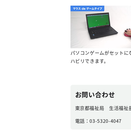
パソコンゲームがセットに
ハビリできます。
お問い合わせ
東京都福祉局 生活福祉
電話：03-5320-4047