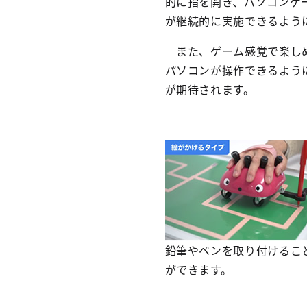
的に指を開き、パソコンゲ
が継続的に実施できるよう
また、ゲーム感覚で楽しめ
パソコンが操作できるよう
が期待されます。
鉛筆やペンを取り付けるこ
ができます。