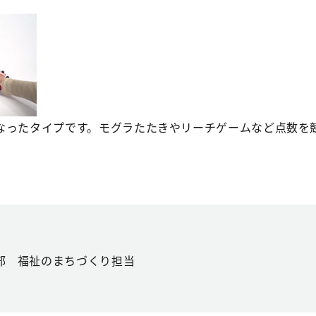
なったタイプです。モグラたたきやリーチゲームなど点数を
部 福祉のまちづくり担当