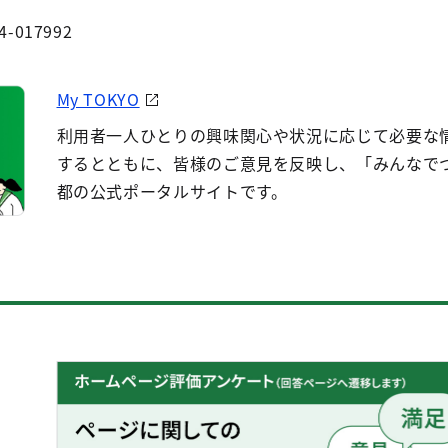
4-017992
My TOKYO
利用者一人ひとりの興味関心や状況に応じて必要な
するとともに、皆様のご意見を反映し、「みんなで
都の公式ポータルサイトです。