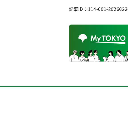
記事ID：114-001-2026022