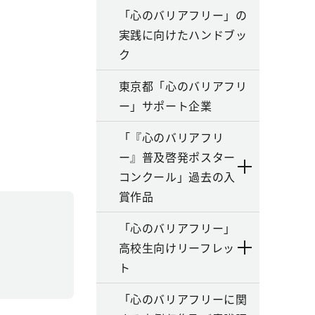
「心のバリアフリー」の
実践に向けたハンドブッ
ク
東京都「心のバリアフリ
ー」サポート企業
「『心のバリアフリ
ー』普及啓発ポスター
コンクール」過去の入
賞作品
「心のバリアフリー」
高校生向けリーフレッ
ト
「心のバリアフリーに関