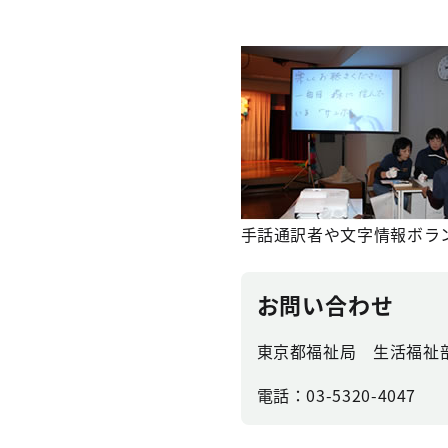
手話通訳者や文字情報ボラ
お問い合わせ
東京都福祉局 生活福祉
電話：03-5320-4047