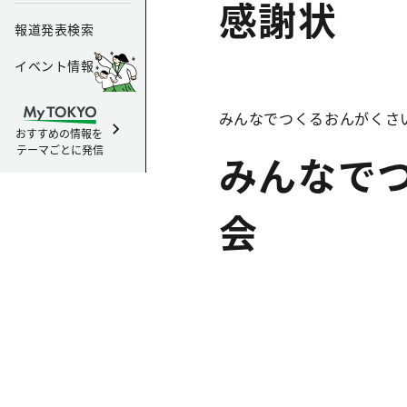
感謝状
報道発表検索
イベント情報
みんなでつくるおんがくさ
おすすめの情報を
テーマごとに発信
みんなでつ
会