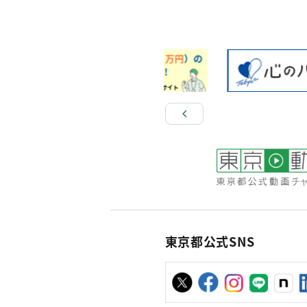
東京都公式SNS