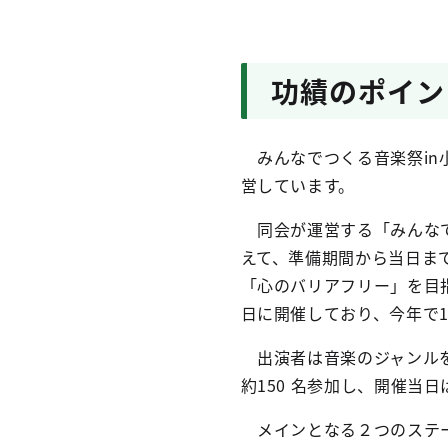
功績のポイン
みんなでつくる音楽祭in
営しています。
同会が運営する「みんなで
えて、準備期間から当日ま
「心のバリアフリー」を目指
日に開催しており、今年で1
出演者は音楽のジャンルを問
約150 名参加し、開催当日
メインとなる２つのステー