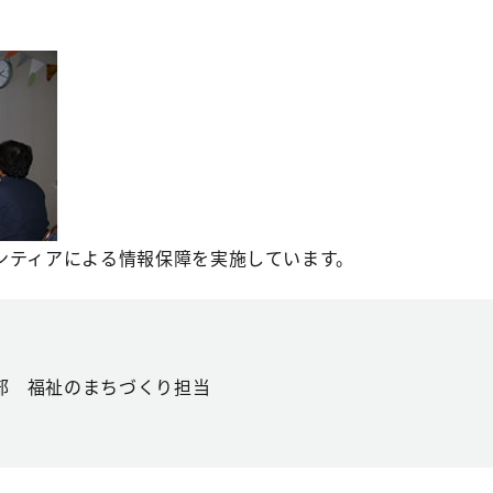
ンティアによる情報保障を実施しています。
部 福祉のまちづくり担当