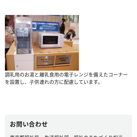
調乳用のお湯と離乳食用の電子レンジを備えたコーナー
を設置し、子供連れの方に配慮しています。
お問い合わせ