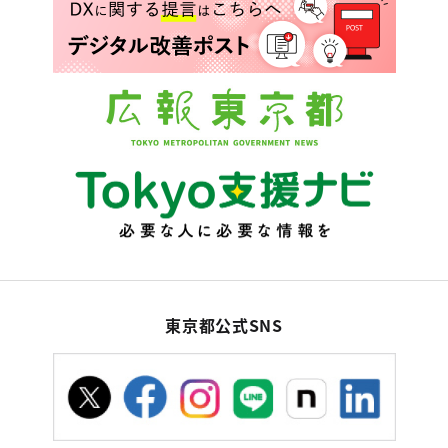
東京都公式SNS