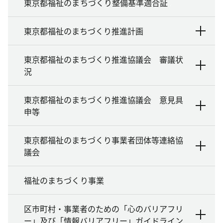
東京都福祉のまちづくり整備基準適合証
東京都福祉のまちづくり推進計画
東京都福祉のまちづくり推進協議会 審議状
況
東京都福祉のまちづくり推進協議会 意見具
申等
東京都福祉のまちづくり事業者団体等連絡協
議会
福祉のまちづくり事業
区市町村・事業者のための「心のバリアフリ
ー」及び「情報バリアフリー」ガイドライン