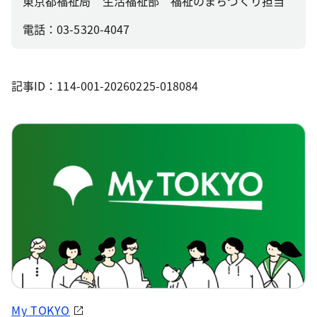
東京都福祉局 生活福祉部 福祉のまちづくり担当
電話：03-5320-4047
記事ID：114-001-20260225-018084
My TOKYO