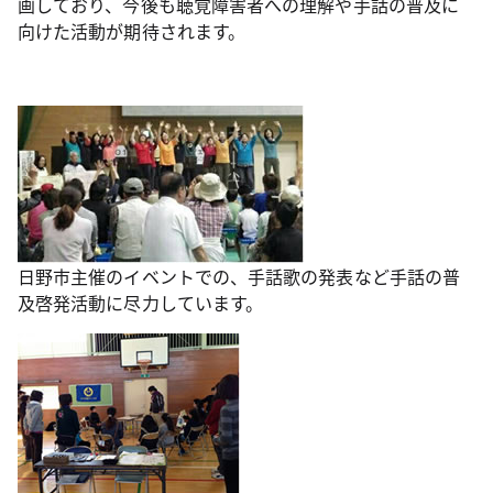
画しており、今後も聴覚障害者への理解や手話の普及に
向けた活動が期待されます。
日野市主催のイベントでの、手話歌の発表など手話の普
及啓発活動に尽力しています。