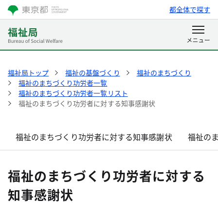
都全体で探す
福祉局トップ
福祉の基盤づくり
福祉のまちづくり
福祉のまちづくり功労者一覧
福祉のまちづくり功労者一覧リスト
福祉のまちづくり功労者に対する知事感謝状
福祉のまちづくり功労者に対する知事感謝状
福祉の
福祉のまちづくり功労者に対する
知事感謝状