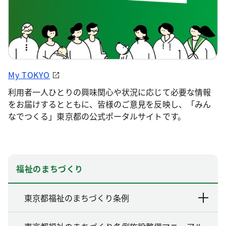
My TOKYO
利用者一人ひとりの興味関心や状況に応じて必要な情報
をお届けするとともに、皆様のご意見を反映し、「みん
なでつくる」東京都の公式ポータルサイトです。
福祉のまちづくり
東京都福祉のまちづくり条例