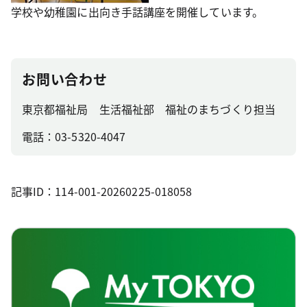
学校や幼稚園に出向き手話講座を開催しています。
お問い合わせ
東京都福祉局 生活福祉部 福祉のまちづくり担当
電話：03-5320-4047
記事ID：114-001-20260225-018058