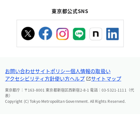
東京都公式SNS
お問い合わせ
サイトポリシー
個人情報の取扱い
アクセシビリティ方針
使い方ヘルプ
サイトマップ
東京都庁：〒163-8001 東京都新宿区西新宿2-8-1 電話：03-5321-1111（代
表）
Copyright (C) Tokyo Metropolitan Government. All Rights Reserved.