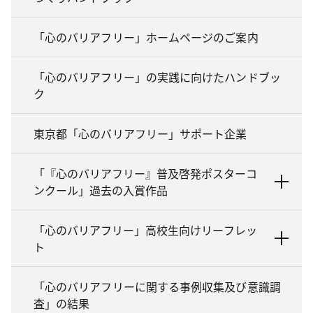
「心のバリアフリー」ホームページのご案内
「心のバリアフリー」の実践に向けたハンドブッ
ク
東京都「心のバリアフリー」サポート企業
「『心のバリアフリー』普及啓発ポスターコ
ンクール」過去の入賞作品
「心のバリアフリー」高校生向けリーフレッ
ト
「心のバリアフリーに関する事例収集及び意識調
査」の結果