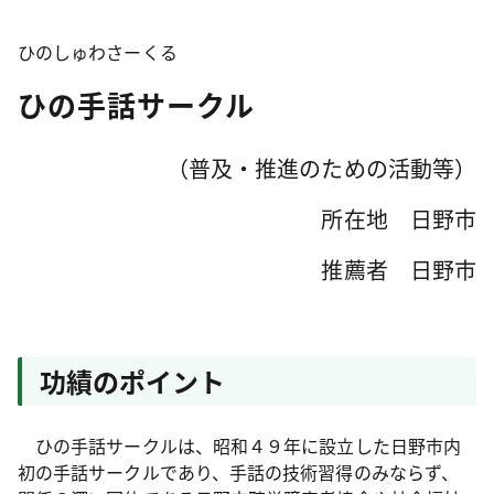
ひのしゅわさーくる
ひの手話サークル
（普及・推進のための活動等）
所在地 日野市
推薦者 日野市
功績のポイント
ひの手話サークルは、昭和４９年に設立した日野市内
初の手話サークルであり、手話の技術習得のみならず、