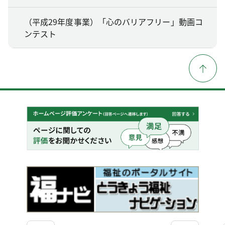
（平成29年度事業）「心のバリアフリー」動画コ
ンテスト