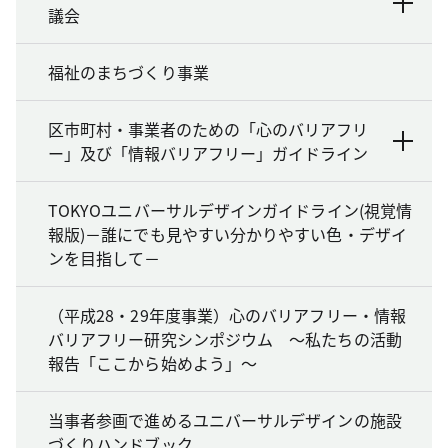
議会
福祉のまちづくり事業
区市町村・事業者のための「心のバリアフリ
ー」及び「情報バリアフリー」ガイドライン
TOKYOユニバーサルデザインガイドライン(視覚情
報版)－誰にでも見やすい分かりやすい色・デザイ
ンを目指して－
（平成28・29年度事業）心のバリアフリー・情報
バリアフリー研究シンポジウム ～私たちの活動
報告「ここから始めよう」～
当事者参画で進めるユニバーサルデザインの施設
づくりハンドブック