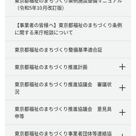
東京都福祉のまちづくり条例施設整備マニュアル
（令和5年10月改訂版）
【事業者の皆様へ】東京都福祉のまちづくり条例
に関する来庁相談について
東京都福祉のまちづくり整備基準適合証
東京都福祉のまちづくり推進計画
東京都福祉のまちづくり推進協議会 審議状
況
東京都福祉のまちづくり推進協議会 意見具
申等
東京都福祉のまちづくり事業者団体等連絡協